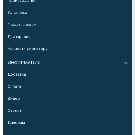
Производство
Установка
Госзаказчикам
Для юр. лиц
Написать директору
ИНФОРМАЦИЯ
Доставка
Оплата
Видео
Отзывы
Дилерам