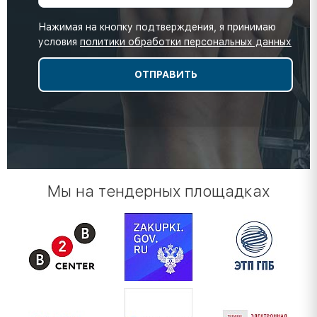
Нажимая на кнопку подтверждения, я принимаю
условия
политики обработки персональных данных
Мы на тендерных площадках