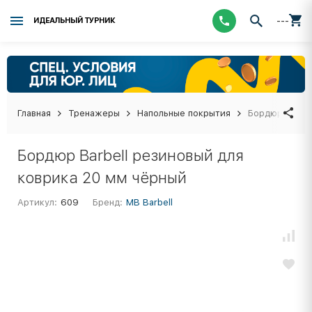
---
ИДЕАЛЬНЫЙ ТУРНИК
Главная
Тренажеры
Напольные покрытия
Бордюр Barbe
Бордюр Barbell резиновый для
коврика 20 мм чёрный
Артикул:
609
Бренд:
МВ Barbell