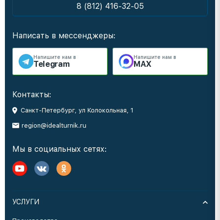
8 (812) 416-32-05
Написать в мессенджеры:
Напишите нам в
Напишите нам в
Telegram
MAX
Контакты:
Санкт-Петербург, ул Колокольная, 1
region@idealturnik.ru
Мы в социальных сетях:
УСЛУГИ