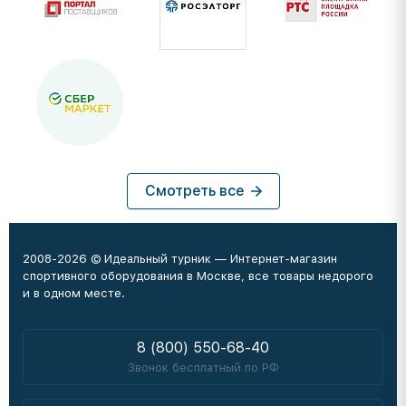
Смотреть все
2008-2026 © Идеальный турник — Интернет-магазин
спортивного оборудования в Москве, все товары недорого
и в одном месте.
8 (800) 550-68-40
Звонок бесплатный по РФ