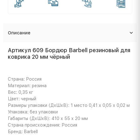
Описание
Артикул 609 Бордюр Barbell резиновый для
коврика 20 мм чёрный
Страна: Россия
Материал: резина
Вес: 0,35 кг
Цвет: черный
Размеры упаковки (ДхШхВ): 1 место 0,41 х 0,05 х 0,02 м
Упаковка: без упаковки
Габариты (ДхШхВ): 410 х 55 х 20 мм
Страна происхождения: Россия
Бренд: Barbell