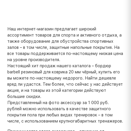
Наш интернет-магазин предлагает широкий
ассортимент товаров для спорта и активного отдыха, а
также оборудование для обустройства спортивных
залов – в том числе, защитные напольные покрытия. На
все товары поддерживается по-настоящему низкая цена
на уровне производителя.
Настоящий хит продаж нашего каталога – бордюр
barbell резиновый для коврика 20 мм чёрный, купить его
вы можете по-настоящему недорого. Найти дешевле
вряд ли удастся. Тем более, что сейчас у нас действует
акция, и на товары из этой категории действуют
большие скидки.
Представленный на фото аксессуар за 1 000 руб.
рублей можно использовать в качестве защитного
покрытия пола при любых видах тренировок – в том
числе, с использованием крупногабаритных тренажеров.