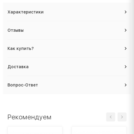
Характеристики
Отзывы
Как купить?
Доставка
Вопрос-Ответ
Рекомендуем