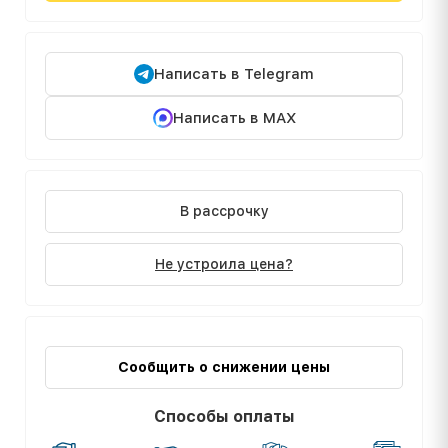
Написать в Telegram
Написать в MAX
В рассрочку
Не устроила цена?
Сообщить о снижении цены
Способы оплаты