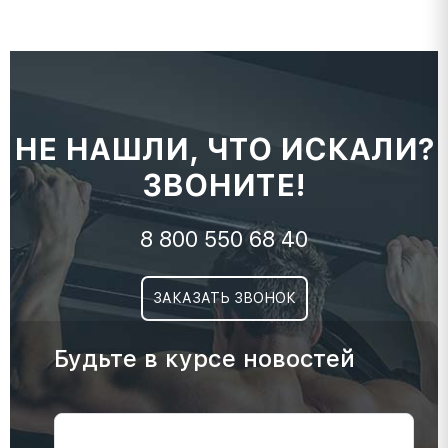
НЕ НАШЛИ, ЧТО ИСКАЛИ?
ЗВОНИТЕ!
8 800 550 68 40
ЗАКАЗАТЬ ЗВОНОК
Будьте в курсе новостей