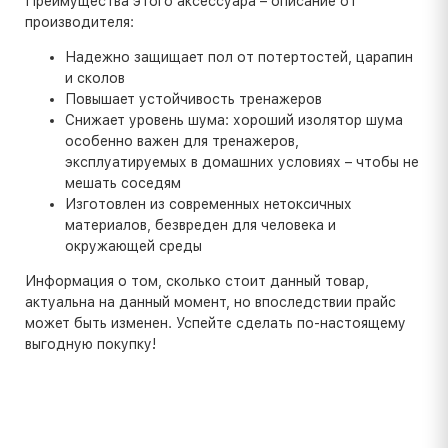
Преимущества этого аксессуара – описание от
производителя:
Надежно защищает пол от потертостей, царапин
и сколов
Повышает устойчивость тренажеров
Снижает уровень шума: хороший изолятор шума
особенно важен для тренажеров,
эксплуатируемых в домашних условиях – чтобы не
мешать соседям
Изготовлен из современных нетоксичных
материалов, безвреден для человека и
окружающей среды
Информация о том, сколько стоит данный товар,
актуальна на данный момент, но впоследствии прайс
может быть изменен. Успейте сделать по-настоящему
выгодную покупку!