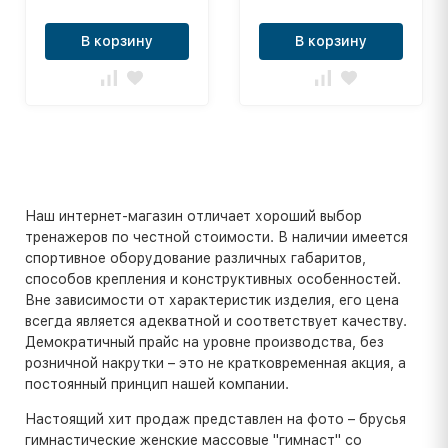
В корзину
В корзину
Наш интернет-магазин отличает хороший выбор
тренажеров по честной стоимости. В наличии имеется
спортивное оборудование различных габаритов,
способов крепления и конструктивных особенностей.
Вне зависимости от характеристик изделия, его цена
всегда является адекватной и соответствует качеству.
Демократичный прайс на уровне производства, без
розничной накрутки – это не кратковременная акция, а
постоянный принцип нашей компании.
Настоящий хит продаж представлен на фото – брусья
гимнастические женские массовые "гимнаст" со