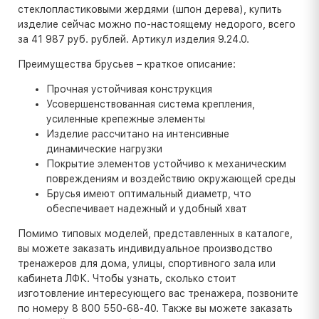
стеклопластиковыми жердями (шпон дерева), купить
изделие сейчас можно по-настоящему недорого, всего
за 41 987 руб. рублей. Артикул изделия 9.24.0.
Преимущества брусьев – краткое описание:
Прочная устойчивая конструкция
Усовершенствованная система крепления,
усиленные крепежные элементы
Изделие рассчитано на интенсивные
динамические нагрузки
Покрытие элементов устойчиво к механическим
повреждениям и воздействию окружающей среды
Брусья имеют оптимальный диаметр, что
обеспечивает надежный и удобный хват
Помимо типовых моделей, представленных в каталоге,
вы можете заказать индивидуальное производство
тренажеров для дома, улицы, спортивного зала или
кабинета ЛФК. Чтобы узнать, сколько стоит
изготовление интересующего вас тренажера, позвоните
по номеру 8 800 550-68-40. Также вы можете заказать