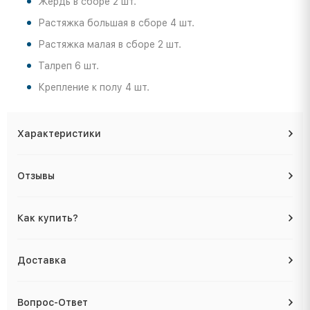
Жердь в сборе 2 шт.
Растяжка большая в сборе 4 шт.
Растяжка малая в сборе 2 шт.
Талреп 6 шт.
Крепление к полу 4 шт.
Характеристики
Отзывы
Как купить?
Доставка
Вопрос-Ответ