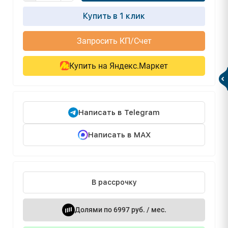
Купить в 1 клик
Запросить КП/Счет
Купить на Яндекс.Маркет
Написать в Telegram
Написать в MAX
В рассрочку
Долями по 6997 руб. / мес.