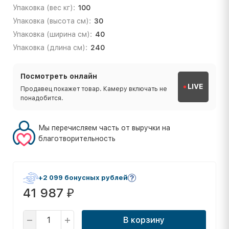
Упаковка (вес кг):
100
Упаковка (высота см):
30
Упаковка (ширина см):
40
Упаковка (длина см):
240
Посмотреть онлайн
LIVE
Продавец покажет товар. Камеру включать не
понадобится.
Мы перечисляем часть от выручки на
благотворительность
+2 099 бонусных рублей
41 987
₽
В корзину