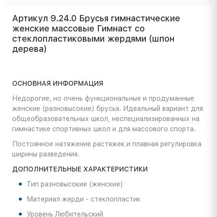
Артикул 9.24.0 Брусья гимнастические
женские массовые Гимнаст со
стеклопластиковыми жердями (шпон
дерева)
ОСНОВНАЯ ИНФОРМАЦИЯ
Недорогие, но очень функциональные и продуманные
женские (разновысокие) брусья. Идеальный вариант для
общеобразовательных школ, неспециализированных на
гимнастике спортивных школ и для массового спорта.
Постоянное натяжение растяжек и плавная регулировка
ширины разведения.
ДОПОЛНИТЕЛЬНЫЕ ХАРАКТЕРИСТИКИ
Тип разновысокие (женские)
Материал жерди - стеклопластик
Уровень Любительский