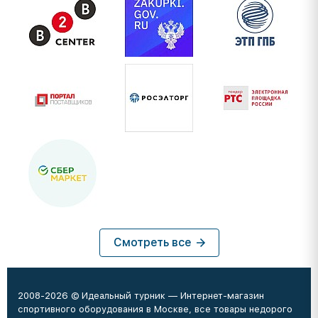
Смотреть все
2008-2026 © Идеальный турник — Интернет-магазин
спортивного оборудования в Москве, все товары недорого