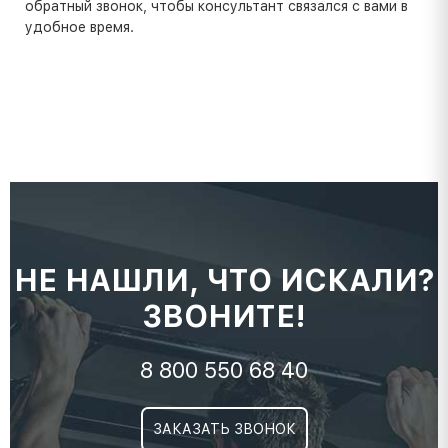
обратный звонок, чтобы консультант связался с вами в
удобное время.
НЕ НАШЛИ, ЧТО ИСКАЛИ?
ЗВОНИТЕ!
8 800 550 68 40
ЗАКАЗАТЬ ЗВОНОК