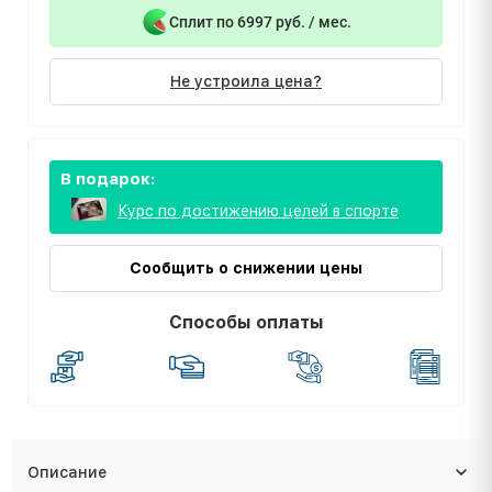
Сплит по 6997 руб. / мес.
Не устроила цена?
В подарок:
Курс по достижению целей в спорте
Сообщить о снижении цены
Способы оплаты
Описание