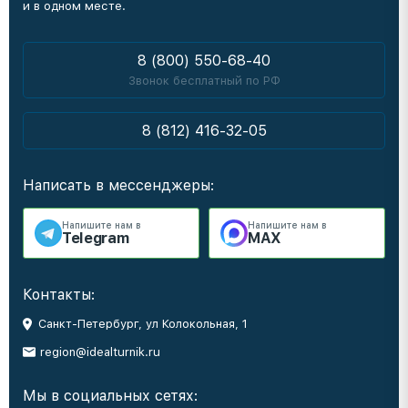
и в одном месте.
8 (800) 550-68-40
Звонок бесплатный по РФ
8 (812) 416-32-05
Написать в мессенджеры:
Напишите нам в
Напишите нам в
Telegram
MAX
Контакты:
Санкт-Петербург, ул Колокольная, 1
region@idealturnik.ru
Мы в социальных сетях: