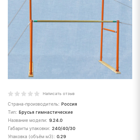
Написать отзыв
Страна-производитель:
Россия
Тип:
Брусья гимнастические
Название модели:
9.24.0
Габариты упаковки:
240/40/30
Упаковка (объём м3):
0.29