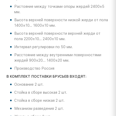
Растояние между точками опоры жердей 2400±5
мм.
Высота верхней поверхности низкой жерди от пола
1400±10… 1600±10 мм.
Высота верхней поверхности верхней жерди от
пола 2200±10… 2400±10 мм.
Интервал регулировки по 50 мм.
Расстояние между веутренними поверхностями
жердей 900±20... 1400±20 мм.
Производство Россия
В КОМПЛЕКТ ПОСТАВКИ БРУСЬЕВ ВХОДЯТ:
Основание 2 шт.
Стойка в сборе высокая 2 шт.
Стойка в сборе низкая 2 шт.
Механизм разведения 2 шт.