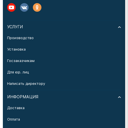
УСЛУГИ
Производство
Установка
Госзаказчикам
Для юр. лиц
Написать директору
ИНФОРМАЦИЯ
Доставка
Оплата