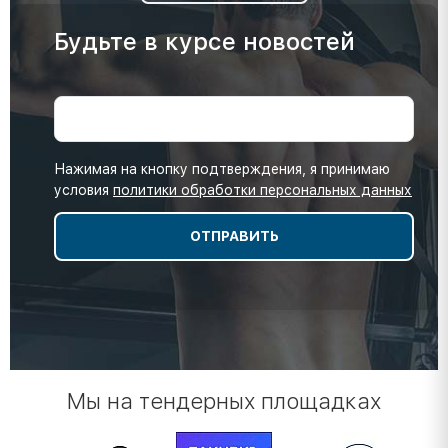
Будьте в курсе новостей
Нажимая на кнопку подтверждения, я принимаю
условия
политики обработки персональных данных
Мы на тендерных площадках