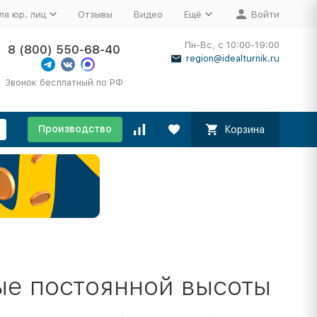
ля юр. лиц
Отзывы
Видео
Ещё
Войти
Пн-Вс, с 10:00-19:00
8 (800) 550-68-40
region@idealturnik.ru
Звонок бесплатный по РФ
Производство
Корзина
ые постоянной высоты