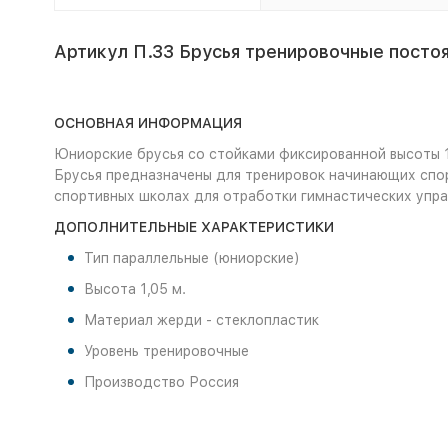
Артикул П.33 Брусья тренировочные посто
ОСНОВНАЯ ИНФОРМАЦИЯ
Юниорские брусья со стойками фиксированной высоты 1,
Брусья предназначены для тренировок начинающих спо
спортивных школах для отработки гимнастических упра
ДОПОЛНИТЕЛЬНЫЕ ХАРАКТЕРИСТИКИ
Тип параллельные (юниорские)
Высота 1,05 м.
Материал жерди - стеклопластик
Уровень тренировочные
Производство Россия