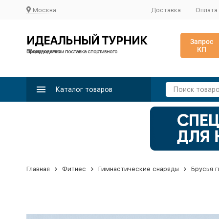
Москва
Доставка
Оплата
ИДЕАЛЬНЫЙ ТУРНИК
Запрос
КП
Производство и поставка спортивного оборудования
Каталог товаров
Главная
Фитнес
Гимнастические снаряды
Брусья 