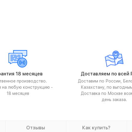
рантия 18 месяцев
Доставляем по всей 
твенное производство.
Доставим по России, Бел
я на любую конструкцию -
Казахстану, по выгодны
18 месяцев
Доставка по Москве воз
день заказа.
Отзывы
Как купить?