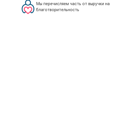
Мы перечисляем часть от выручки на
благотворительность