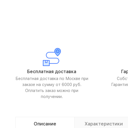
Бесплатная доставка
Га
Бесплатная доставка по Москве при
Собс
заказе на сумму от 6000 руб.
Гаранти
Оплатить заказ можно при
получении.
Описание
Характеристики