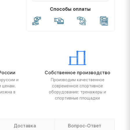
Способы оплаты
России
Собственное производство
оруссии и
Производим качественное
м ценам.
современное спортивное
можна в
оборудование: тренажеры и
спортивные площадки
Доставка
Вопрос-Ответ