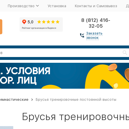
Производство
Установка
Контакты и Самовывоз
Д
8 (812) 416-
32-05
Заказать
звонок
гимнастические
Брусья тренировочные постоянной высоты
Брусья тренировочн