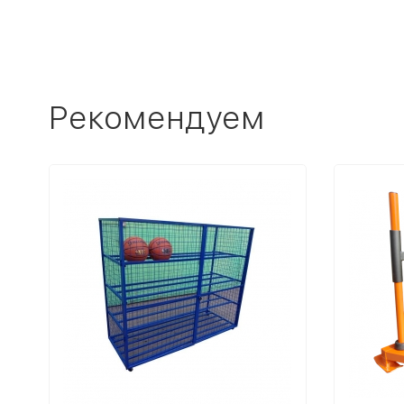
Рекомендуем