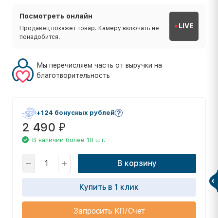
Посмотреть онлайн
LIVE
Продавец покажет товар. Камеру включать не
понадобится.
Мы перечисляем часть от выручки на
благотворительность
+124 бонусных рублей
2 490
₽
В наличии более 10 шт.
В корзину
Купить в 1 клик
Запросить КП/Счет