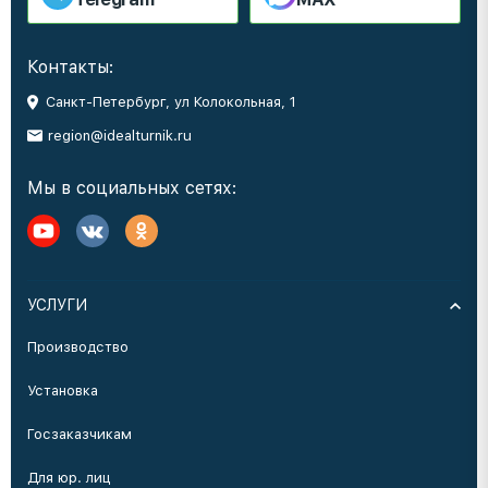
Контакты:
Санкт-Петербург, ул Колокольная, 1
region@idealturnik.ru
Мы в социальных сетях:
УСЛУГИ
Производство
Установка
Госзаказчикам
Для юр. лиц