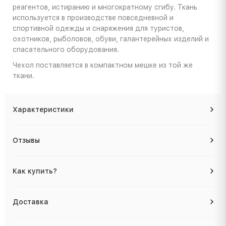
реагентов, истиранию и многократному сгибу. Ткань
используется в производстве повседневной и
спортивной одежды и снаряжения для туристов,
охотников, рыболовов, обуви, галантерейных изделий и
спасательного оборудования.
Чехол поставляется в компактном мешке из той же
ткани.
Характеристики
Отзывы
Как купить?
Доставка