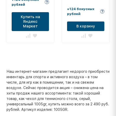
рублей
+124 бонусных
рублей
Купить на
Яндекс
Маркет
В корзину
Наш интернет-магазин предлагает недорого приобрести
инвентарь для спорта и активного воздуха – в том
числе, для игр как в помещении, так и на свежем
воздухе. Сейчас проводится акция – снижена цена на
хиты продаж нашего ассортимента: такой хороший
товар, как чехол для теннисного стола, серый,
универсальный 1005gr, купить можно всего за 2 490 руб.
рублей. Артикул изделия: 1005GR.