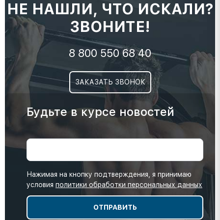
НЕ НАШЛИ, ЧТО ИСКАЛИ?
ЗВОНИТЕ!
8 800 550 68 40
ЗАКАЗАТЬ ЗВОНОК
Будьте в курсе новостей
Нажимая на кнопку подтверждения, я принимаю
условия
политики обработки персональных данных