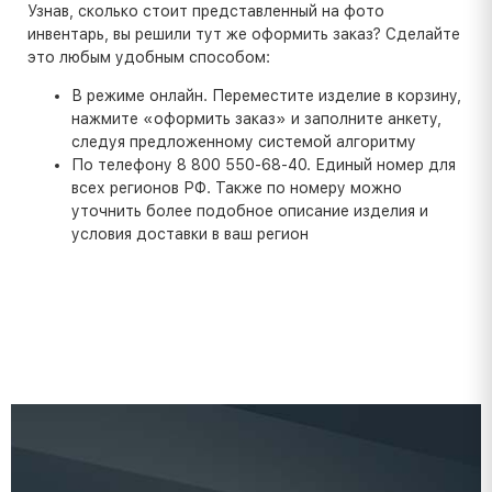
Узнав, сколько стоит представленный на фото
инвентарь, вы решили тут же оформить заказ? Сделайте
это любым удобным способом:
В режиме онлайн. Переместите изделие в корзину,
нажмите «оформить заказ» и заполните анкету,
следуя предложенному системой алгоритму
По телефону 8 800 550-68-40. Единый номер для
всех регионов РФ. Также по номеру можно
уточнить более подобное описание изделия и
условия доставки в ваш регион