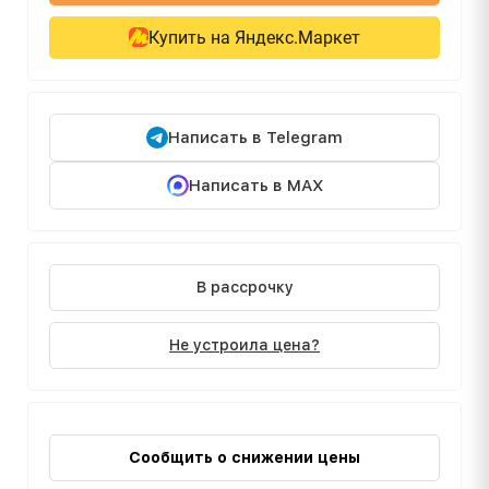
Купить на Яндекс.Маркет
Написать в Telegram
Написать в MAX
В рассрочку
Не устроила цена?
Сообщить о снижении цены