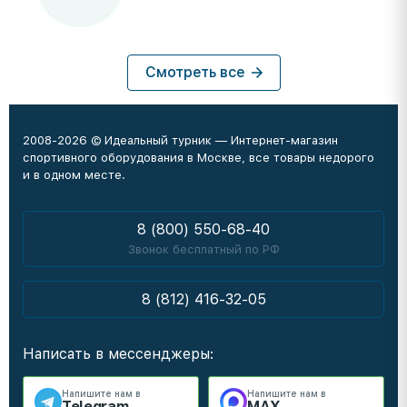
Смотреть все
2008-2026 © Идеальный турник — Интернет-магазин
спортивного оборудования в Москве, все товары недорого
и в одном месте.
8 (800) 550-68-40
Звонок бесплатный по РФ
8 (812) 416-32-05
Написать в мессенджеры:
Напишите нам в
Напишите нам в
Telegram
MAX