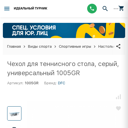
---
ИДЕАЛЬНЫЙ ТУРНИК
Главная
Виды спорта
Спортивные игры
Настольный тен
Чехол для теннисного стола, серый,
универсальный 1005GR
Артикул:
1005GR
Бренд:
DFC