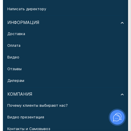
Написать директору
ИНФОРМАЦИЯ
Доставка
Оплата
Видео
Отзывы
Дилерам
КОМПАНИЯ
Почему клиенты выбирают нас?
Видео презентация
Контакты и Самовывоз