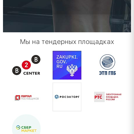
Мы на тендерных площадках