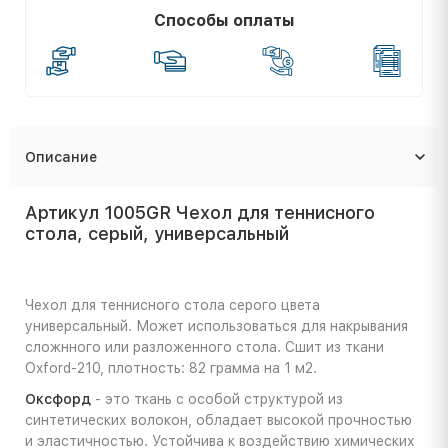
Способы оплаты
Описание
Артикул 1005GR Чехол для теннисного
стола, серый, универсальный
Чехол для теннисного стола серого цвета
универсальный. Может использоваться для накрывания
сложнного или разложенного стола. Сшит из ткани
Oxford-210, плотность: 82 грамма на 1 м2.
Оксфорд
- это ткань с особой структурой из
синтетических волокон, обладает высокой прочностью
и эластичностью. Устойчива к воздействию химических