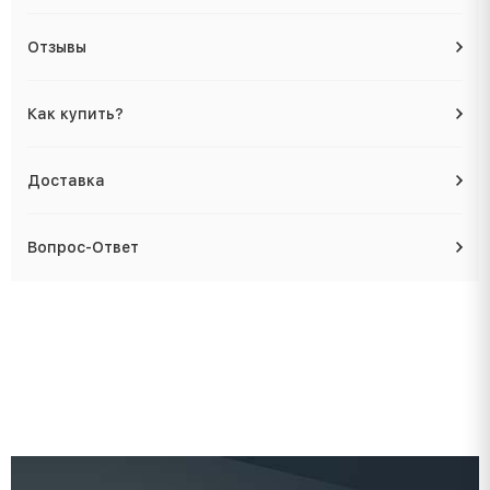
Отзывы
Как купить?
Доставка
Вопрос-Ответ