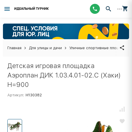
---
ИДЕАЛЬНЫЙ ТУРНИК
Главная
Для улицы и дачи
Уличные спортивные площадки
Детская игровая площадка
Аэроплан ДИК 1.03.4.01-02.C (Хаки)
H=900
Артикул:
Н130382