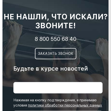
НЕ НАШЛИ, ЧТО ИСКАЛИ?
ЗВОНИТЕ!
8 800 550 68 40
ЗАКАЗАТЬ ЗВОНОК
Будьте в курсе новостей
Нажимая на кнопку подтверждения, я принимаю
условия
политики обработки персональных данных