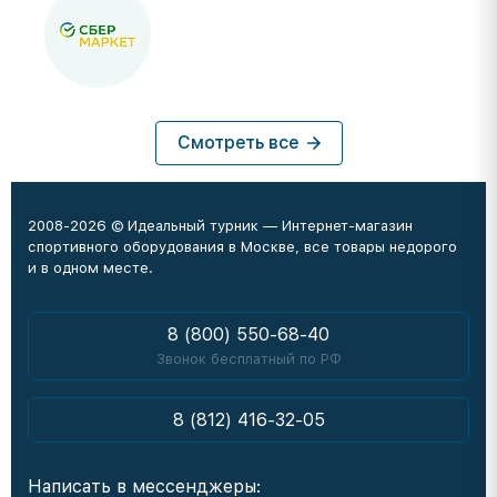
Смотреть все
2008-2026 © Идеальный турник — Интернет-магазин
спортивного оборудования в Москве, все товары недорого
и в одном месте.
8 (800) 550-68-40
Звонок бесплатный по РФ
8 (812) 416-32-05
Написать в мессенджеры: