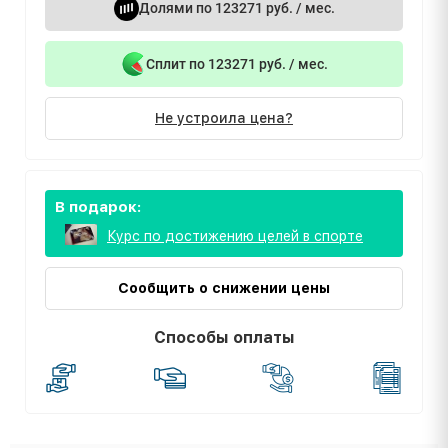
Долями по 123271 руб. / мес.
Сплит по 123271 руб. / мес.
Не устроила цена?
В подарок:
Курс по достижению целей в спорте
Сообщить о снижении цены
Способы оплаты