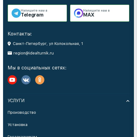
Напишите нам в
Напишите нам в
Telegram
MAX
Контакты:
Санкт-Петербург, ул Колокольная, 1
region@idealturnik.ru
Мы в социальных сетях:
УСЛУГИ
Производство
Установка
Госзаказчикам