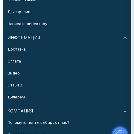
Для юр. лиц
Написать директору
ИНФОРМАЦИЯ
Доставка
Оплата
Видео
Отзывы
Дилерам
КОМПАНИЯ
Почему клиенты выбирают нас?