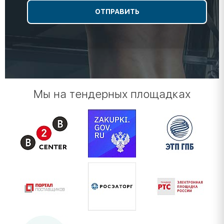
Мы на тендерных площадках