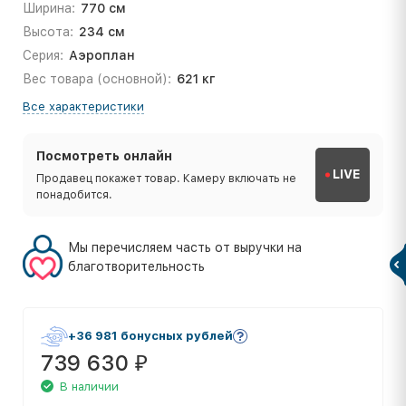
Ширина:
770 см
Высота:
234 см
Серия:
Аэроплан
Вес товара (основной):
621 кг
Все характеристики
Посмотреть онлайн
LIVE
Продавец покажет товар. Камеру включать не
понадобится.
Мы перечисляем часть от выручки на
благотворительность
+36 981 бонусных рублей
739 630
₽
В наличии