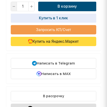
В корзину
Купить в 1 клик
Запросить КП/Счет
Купить на Яндекс.Маркет
Написать в Telegram
Написать в MAX
В рассрочку