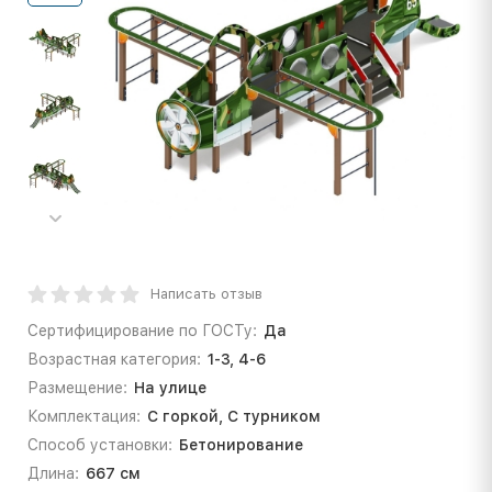
Написать отзыв
Сертифицирование по ГОСТу:
Да
Возрастная категория:
1-3, 4-6
Размещение:
На улице
Комплектация:
С горкой, С турником
Способ установки:
Бетонирование
Длина:
667 см