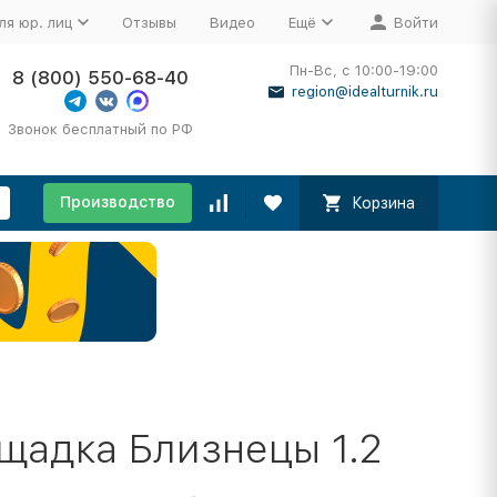
ля юр. лиц
Отзывы
Видео
Ещё
Войти
Пн-Вс, с 10:00-19:00
8 (800) 550-68-40
region@idealturnik.ru
Звонок бесплатный по РФ
Производство
Корзина
щадка Близнецы 1.2