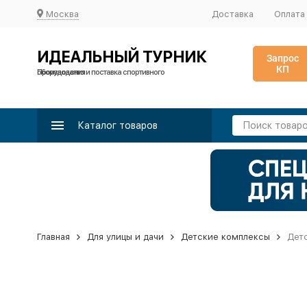
Москва
Доставка
Оплата
ИДЕАЛЬНЫЙ ТУРНИК
Запрос
КП
Производство и поставка спортивного оборудования
Каталог товаров
Главная
Для улицы и дачи
Детские комплексы
Детс