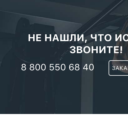
НЕ НАШЛИ, ЧТО И
ЗВОНИТЕ!
8 800 550 68 40
ЗАКА