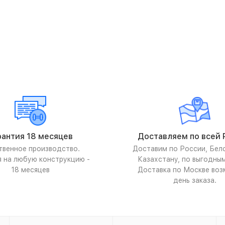
рантия 18 месяцев
Доставляем по всей 
твенное производство.
Доставим по России, Бел
я на любую конструкцию -
Казахстану, по выгодны
18 месяцев
Доставка по Москве воз
день заказа.