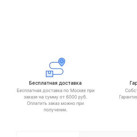
Бесплатная доставка
Га
Бесплатная доставка по Москве при
Собс
заказе на сумму от 6000 руб.
Гаранти
Оплатить заказ можно при
получении.