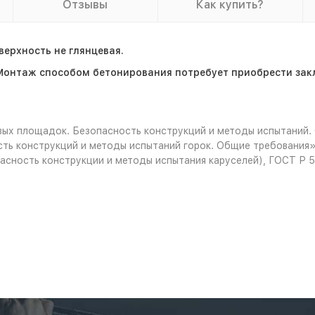
Отзывы
Как купить?
ерхность не глянцевая.
Монтаж способом бетонирования потребует приобрести зак
ых площадок. Безопасность конструкций и методы испытаний.
ть конструкций и методы испытаний горок. Общие требования»
асность конструкции и методы испытания каруселей), ГОСТ Р 