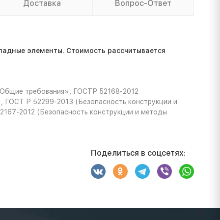
Доставка
Вопрос-Ответ
ладные элементы. Стоимость расcчитывается
 Общие требования», ГОСТР 52168-2012
, ГОСТ Р 52299-2013 (Безопасность конструкции и
52167-2012 (Безопасность конструкции и методы
Поделиться в соцсетях: