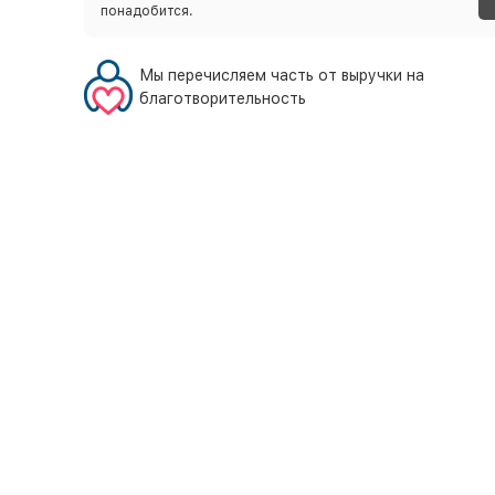
понадобится.
Мы перечисляем часть от выручки на
благотворительность