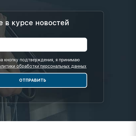
е в курсе новостей
а кнопку подтверждения, я принимаю
олитики обработки персональных данных