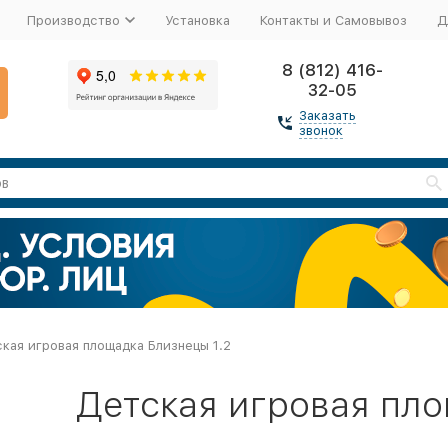
Производство
Установка
Контакты и Самовывоз
Д
8 (812) 416-
32-05
Заказать
звонок
кая игровая площадка Близнецы 1.2
Детская игровая пло