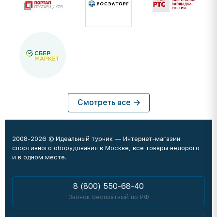
Смотреть все
2008-2026 © Идеальный турник — Интернет-магазин
спортивного оборудования в Москве, все товары недорого
и в одном месте.
8 (800) 550-68-40
Звонок бесплатный по РФ