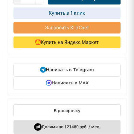
Купить в 1 клик
Запросить КП/Счет
Купить на Яндекс.Маркет
Написать в Telegram
Написать в MAX
В рассрочку
Долями по 121480 руб. / мес.