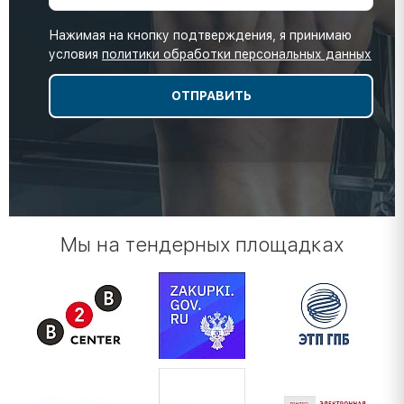
Нажимая на кнопку подтверждения, я принимаю
условия
политики обработки персональных данных
Мы на тендерных площадках