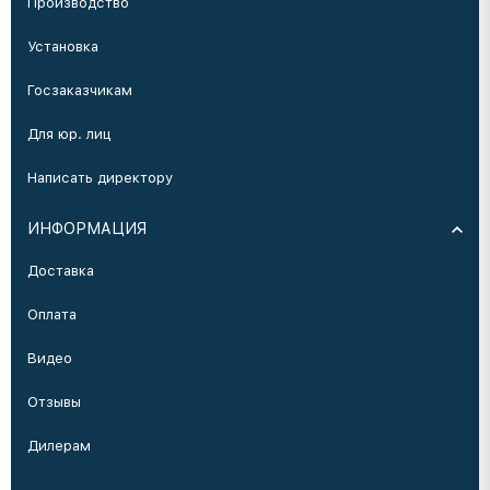
Производство
Установка
Госзаказчикам
Для юр. лиц
Написать директору
ИНФОРМАЦИЯ
Доставка
Оплата
Видео
Отзывы
Дилерам