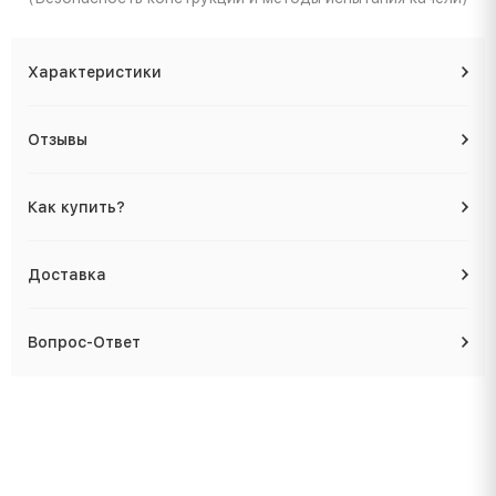
Характеристики
Отзывы
Как купить?
Доставка
Вопрос-Ответ