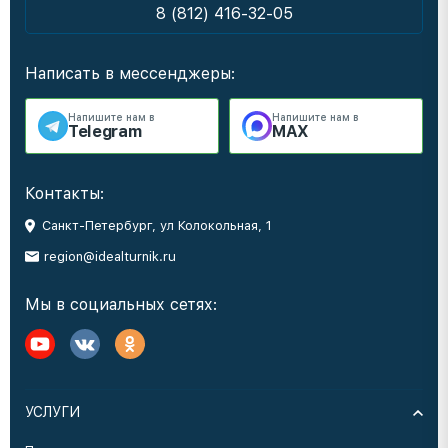
8 (812) 416-32-05
Написать в мессенджеры:
Напишите нам в
Напишите нам в
Telegram
MAX
Контакты:
Санкт-Петербург, ул Колокольная, 1
region@idealturnik.ru
Мы в социальных сетях:
УСЛУГИ