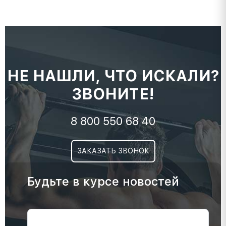
НЕ НАШЛИ, ЧТО ИСКАЛИ?
ЗВОНИТЕ!
8 800 550 68 40
ЗАКАЗАТЬ ЗВОНОК
Будьте в курсе новостей