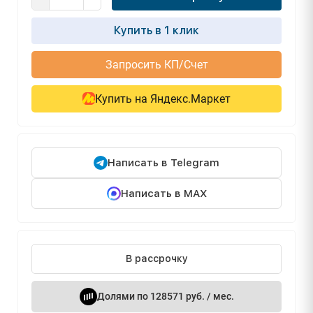
Купить в 1 клик
Запросить КП/Счет
Купить на Яндекс.Маркет
Написать в Telegram
Написать в MAX
В рассрочку
Долями по 128571 руб. / мес.