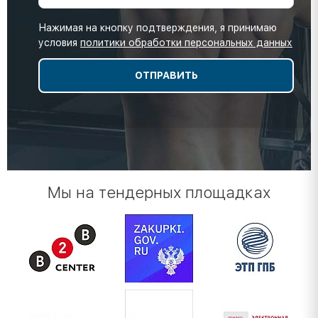
Нажимая на кнопку подтверждения, я принимаю
условия
политики обработки персональных данных
Мы на тендерных площадках