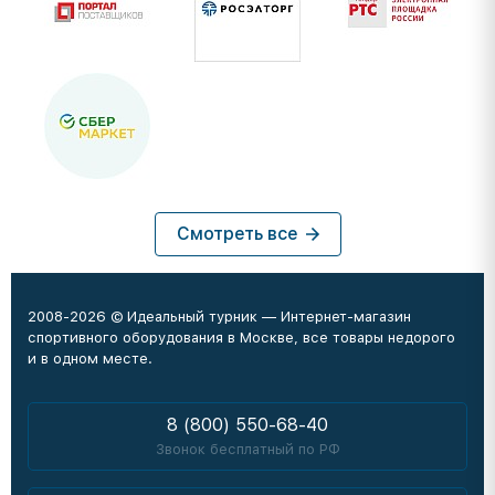
Смотреть все
2008-2026 © Идеальный турник — Интернет-магазин
спортивного оборудования в Москве, все товары недорого
и в одном месте.
8 (800) 550-68-40
Звонок бесплатный по РФ