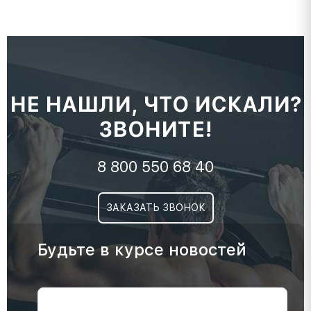
НЕ НАШЛИ, ЧТО ИСКАЛИ?
ЗВОНИТЕ!
8 800 550 68 40
ЗАКАЗАТЬ ЗВОНОК
Будьте в курсе новостей