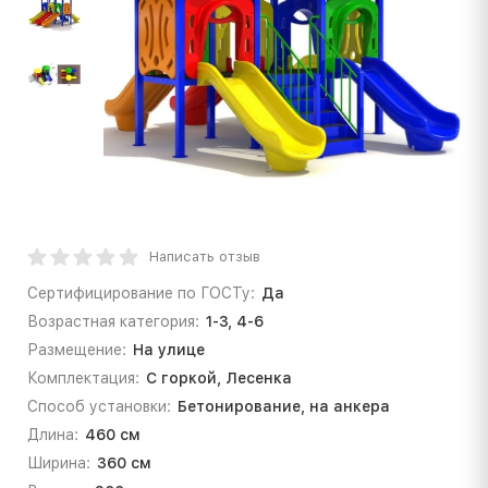
Написать отзыв
Сертифицирование по ГОСТу:
Да
Возрастная категория:
1-3, 4-6
Размещение:
На улице
Комплектация:
С горкой, Лесенка
Способ установки:
Бетонирование, на анкера
Длина:
460 см
Ширина:
360 см