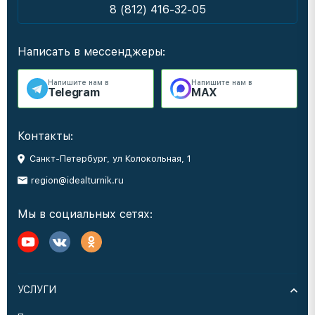
8 (812) 416-32-05
Написать в мессенджеры:
Напишите нам в
Напишите нам в
Telegram
MAX
Контакты:
Санкт-Петербург, ул Колокольная, 1
region@idealturnik.ru
Мы в социальных сетях:
УСЛУГИ