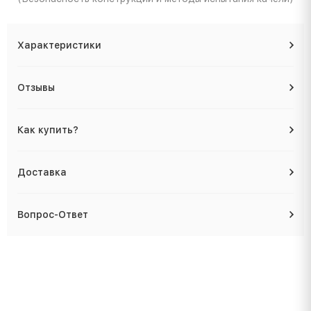
Характеристики
Отзывы
Как купить?
Доставка
Вопрос-Ответ