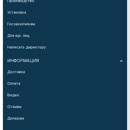
Производство
Установка
Госзаказчикам
Для юр. лиц
Написать директору
ИНФОРМАЦИЯ
Доставка
Оплата
Видео
Отзывы
Дилерам