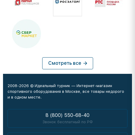
Смотреть все
2008-2026 © Идеальный турник — Интернет-магазин
спортивного оборудования в Москве, все товары недорого
и в одном месте.
8 (800) 550-68-40
Звонок бесплатный по РФ