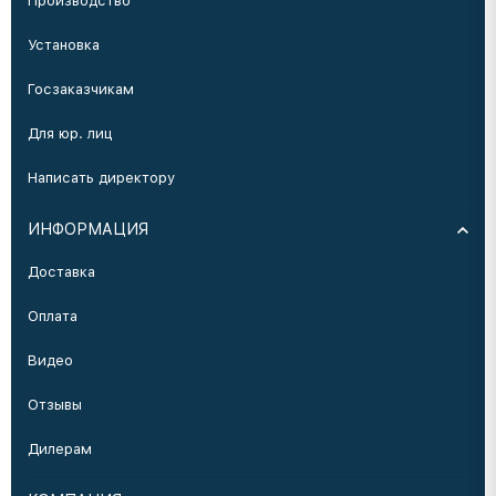
Производство
Установка
Госзаказчикам
Для юр. лиц
Написать директору
ИНФОРМАЦИЯ
Доставка
Оплата
Видео
Отзывы
Дилерам