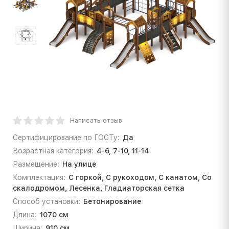
Написать отзыв
Сертифицирование по ГОСТу:
Да
Возрастная категория:
4-6, 7-10, 11-14
Размещение:
На улице
Комплектация:
С горкой, С рукоходом, С канатом, Со
скалодромом, Лесенка, Гладиаторская сетка
Способ установки:
Бетонирование
Длина:
1070 см
Ширина:
910 см