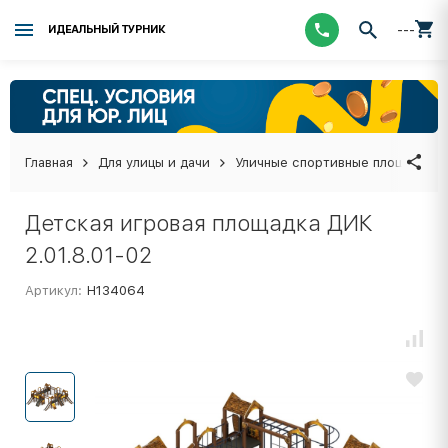
---
ИДЕАЛЬНЫЙ ТУРНИК
Главная
Для улицы и дачи
Уличные спортивные площадки
Детская игровая площадка ДИК
2.01.8.01-02
Артикул:
Н134064