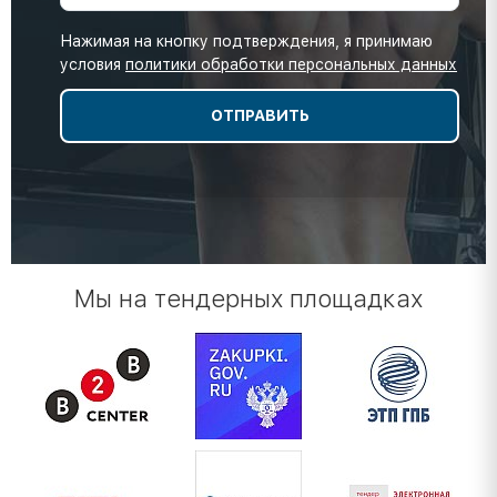
Нажимая на кнопку подтверждения, я принимаю
условия
политики обработки персональных данных
Мы на тендерных площадках