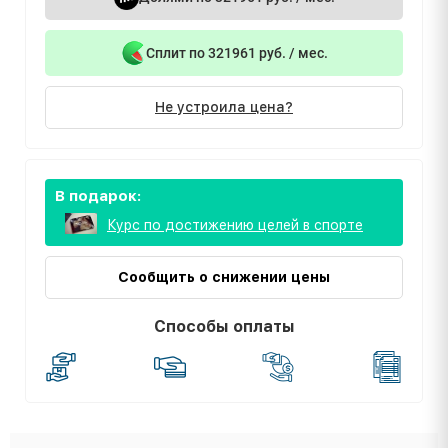
Сплит по 321961 руб. / мес.
Не устроила цена?
В подарок:
Курс по достижению целей в спорте
Сообщить о снижении цены
Способы оплаты