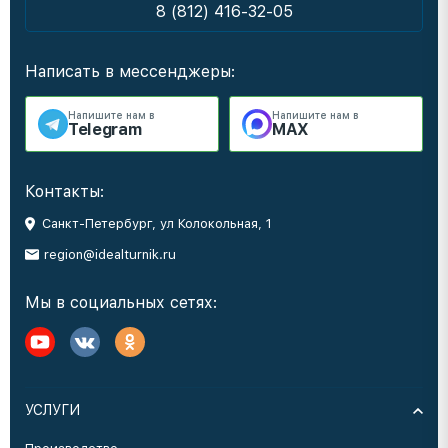
8 (812) 416-32-05
Написать в мессенджеры:
Напишите нам в
Напишите нам в
Telegram
MAX
Контакты:
Санкт-Петербург, ул Колокольная, 1
region@idealturnik.ru
Мы в социальных сетях:
УСЛУГИ