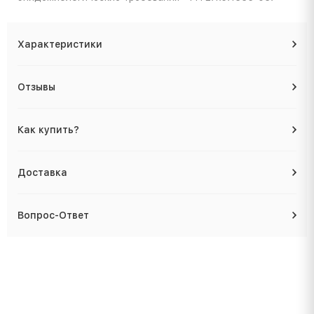
Характеристики
Отзывы
Как купить?
Доставка
Вопрос-Ответ