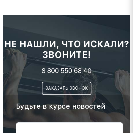
НЕ НАШЛИ, ЧТО ИСКАЛИ?
ЗВОНИТЕ!
8 800 550 68 40
ЗАКАЗАТЬ ЗВОНОК
Будьте в курсе новостей