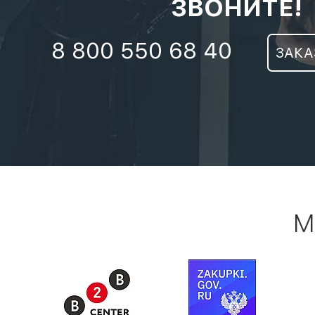
ЗВОНИТЕ!
8 800 550 68 40
ЗАКА
М