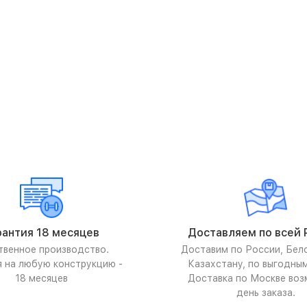
рантия 18 месяцев
Доставляем по всей 
твенное производство.
Доставим по России, Бел
я на любую конструкцию -
Казахстану, по выгодны
18 месяцев
Доставка по Москве воз
день заказа.