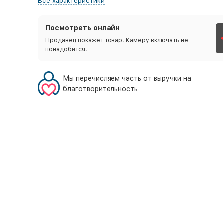
Все характеристики
Посмотреть онлайн
Продавец покажет товар. Камеру включать не
понадобится.
Мы перечисляем часть от выручки на
благотворительность