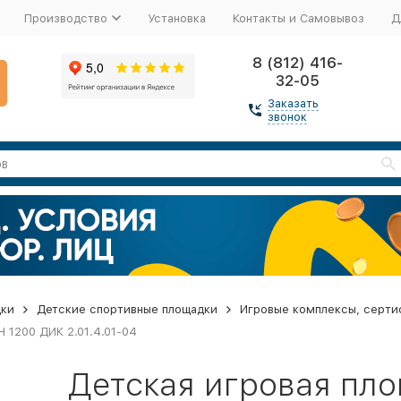
Производство
Установка
Контакты и Самовывоз
Д
8 (812) 416-
32-05
Заказать
звонок
дки
Детские спортивные площадки
Игровые комплексы, серти
Н 1200 ДИК 2.01.4.01-04
Детская игровая пл