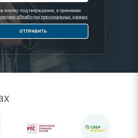
а кнопку подтверждения, я принимаю
олитики обработки персональных данных
ах