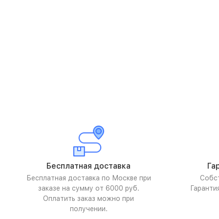
Бесплатная доставка
Га
Бесплатная доставка по Москве при
Собс
заказе на сумму от 6000 руб.
Гаранти
Оплатить заказ можно при
получении.