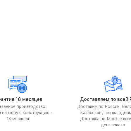
рантия 18 месяцев
Доставляем по всей 
твенное производство.
Доставим по России, Бел
я на любую конструкцию -
Казахстану, по выгодны
18 месяцев
Доставка по Москве воз
день заказа.