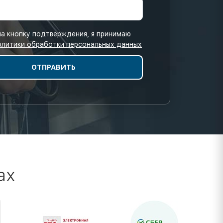
а кнопку подтверждения, я принимаю
олитики обработки персональных данных
ах