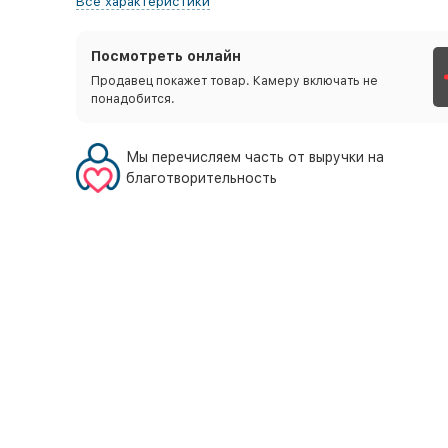
Все характеристики
Посмотреть онлайн
Продавец покажет товар. Камеру включать не
понадобится.
Мы перечисляем часть от выручки на
благотворительность