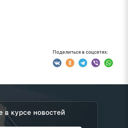
Поделиться в соцсетях:
е в курсе новостей