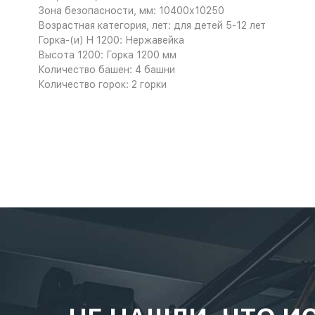
Зона безопасности, мм: 10400х10250
Возрастная категория, лет: для детей 5-12 лет
Горка-(и) H 1200: Нержавейка
Высота 1200: Горка 1200 мм
Количество башен: 4 башни
Количество горок: 2 горки