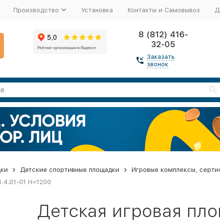
Производство
Установка
Контакты и Самовывоз
Д
8 (812) 416-
32-05
Заказать
звонок
дки
Детские спортивные площадки
Игровые комплексы, серти
.4.01-01 H=1200
Детская игровая пл