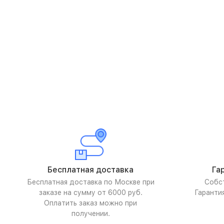
Бесплатная доставка
Га
Бесплатная доставка по Москве при
Собс
заказе на сумму от 6000 руб.
Гаранти
Оплатить заказ можно при
получении.