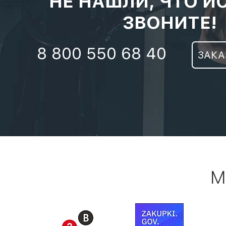
НЕ НАШЛИ, ЧТО И
ЗВОНИТЕ!
8 800 550 68 40
ЗАКА
М