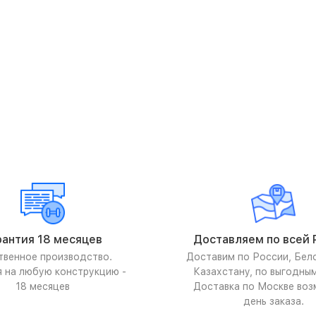
рантия 18 месяцев
Доставляем по всей 
твенное производство.
Доставим по России, Бел
я на любую конструкцию -
Казахстану, по выгодны
18 месяцев
Доставка по Москве воз
день заказа.