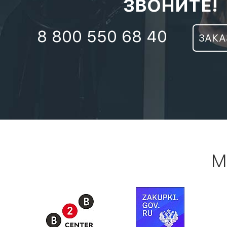
ЗВОНИТЕ!
8 800 550 68 40
ЗАКА
М