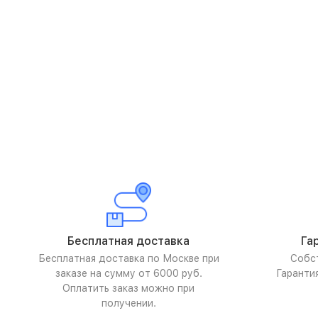
Бесплатная доставка
Га
Бесплатная доставка по Москве при
Собс
заказе на сумму от 6000 руб.
Гаранти
Оплатить заказ можно при
получении.