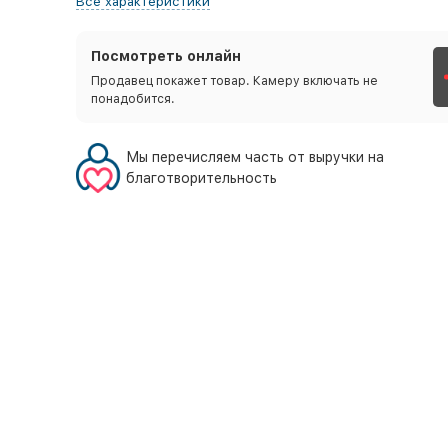
Все характеристики
Посмотреть онлайн
Продавец покажет товар. Камеру включать не
понадобится.
Мы перечисляем часть от выручки на
благотворительность