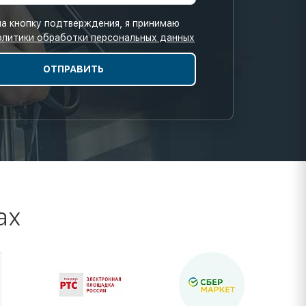
а кнопку подтверждения, я принимаю
олитики обработки персональных данных
ах