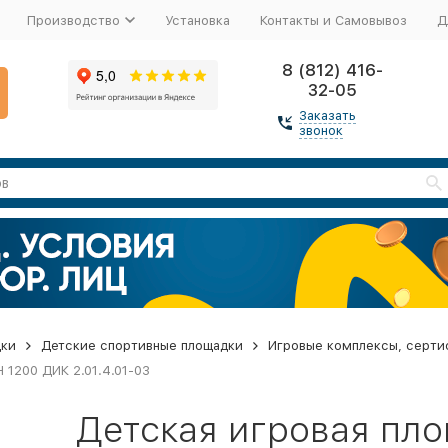
Производство
Установка
Контакты и Самовывоз
Д
8 (812) 416-
32-05
Заказать
звонок
дки
Детские спортивные площадки
Игровые комплексы, серти
 1200 ДИК 2.01.4.01-03
Детская игровая пл