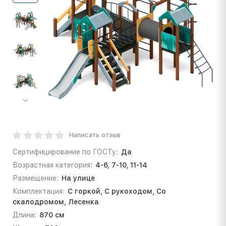
Написать отзыв
Сертифицирование по ГОСТу:
Да
Возрастная категория:
4-6, 7-10, 11-14
Размещение:
На улице
Комплектация:
С горкой, С рукоходом, Со
скалодромом, Лесенка
Длина:
870 см