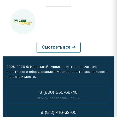
Смотреть все
2008-2026 © Идеальный турник — Интернет-магазин
спортивного оборудования в Москве, все товары недорого
и в одном месте.
8 (800) 550-68-40
Звонок бесплатный по РФ
8 (812) 416-32-05