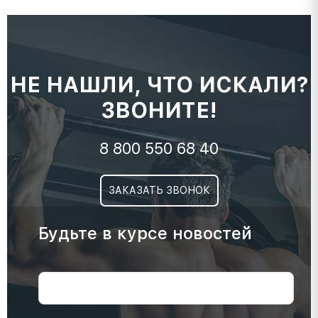
НЕ НАШЛИ, ЧТО ИСКАЛИ?
ЗВОНИТЕ!
8 800 550 68 40
ЗАКАЗАТЬ ЗВОНОК
Будьте в курсе новостей