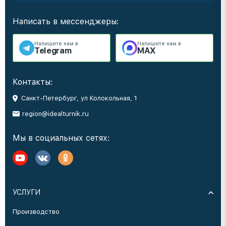
Написать в мессенджеры:
Напишите нам в
Напишите нам в
Telegram
MAX
Контакты:
Санкт-Петербург, ул Колокольная, 1
region@idealturnik.ru
Мы в социальных сетях:
УСЛУГИ
Производство