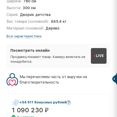
Ширина:
780 см
Высота:
300 см
Серия:
Дворик детства
Вес товара (основной):
845.4 кг
Материал основной:
Дерево
Все характеристики
Посмотреть онлайн
LIVE
Продавец покажет товар. Камеру включать не
понадобится.
Мы перечисляем часть от выручки на
благотворительность
+54 511 бонусных рублей
1 090 230
₽
В наличии