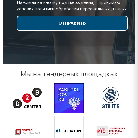
Нажимая на кнопку подтверждения, я принимаю
условия
политики обработки персональных данных
Мы на тендерных площадках