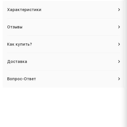
Характеристики
Отзывы
Как купить?
Доставка
Вопрос-Ответ