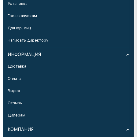
Установка
Госзаказчикам
Для юр. лиц
Написать директору
ИНФОРМАЦИЯ
Доставка
Оплата
Видео
Отзывы
Дилерам
КОМПАНИЯ