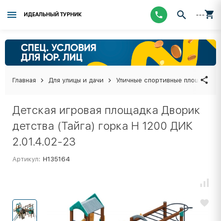
---
ИДЕАЛЬНЫЙ ТУРНИК
Главная
Для улицы и дачи
Уличные спортивные площадки
Детская игровая площадка Дворик
детства (Тайга) горка Н 1200 ДИК
2.01.4.02-23
Артикул:
Н135164