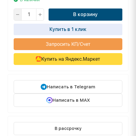
В корзину
Купить в 1 клик
Запросить КП/Счет
Купить на Яндекс.Маркет
Написать в Telegram
Написать в MAX
В рассрочку