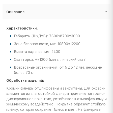
Описание
Характеристики:
Габариты (ШхДхВ): 7800x8700x3000
Зона безопасности, мм: 10800х12200
Высота падения, мм: 2400
Скат горки: H=1200 (металлический скат)
Возрастные ограничения: от 5 до 12 лет, весом не
более 70 кг
Обработка изделий:
Кромки фанеры отшлифованы и закруглены. Для окраски
элементов из влагостойкой фанеры применяется водно-
дисперсионное покрытие, устойчивое к атмосферному и
химическому воздействию. Покрытие образует стойкую
плёнку, которая сохраняет блеск и цвет. На фанерные