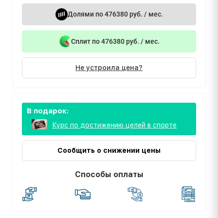
Долями по 476380 руб. / мес.
Сплит по 476380 руб. / мес.
Не устроила цена?
В подарок:
Курс по достижению целей в спорте
Сообщить о снижении цены
Способы оплаты