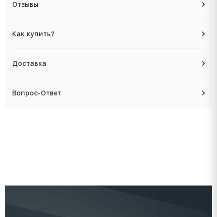
Отзывы
Как купить?
Доставка
Вопрос-Ответ