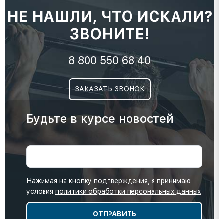
НЕ НАШЛИ, ЧТО ИСКАЛИ?
ЗВОНИТЕ!
8 800 550 68 40
ЗАКАЗАТЬ ЗВОНОК
Будьте в курсе новостей
Нажимая на кнопку подтверждения, я принимаю
условия
политики обработки персональных данных