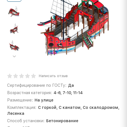
Написать отзыв
Сертифицирование по ГОСТу:
Да
Возрастная категория:
4-6, 7-10, 11-14
Размещение:
На улице
Комплектация:
С горкой, С канатом, Со скалодромом,
Лесенка
Способ установки:
Бетонирование