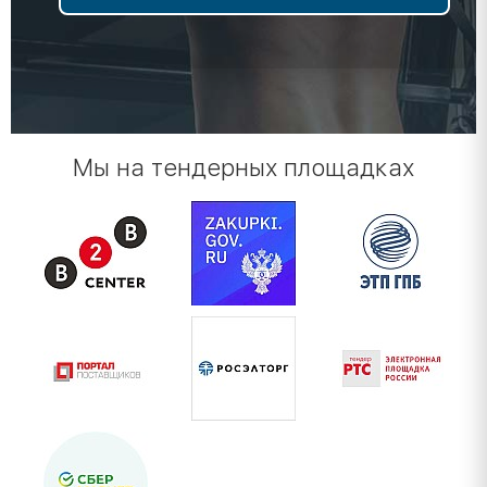
Мы на тендерных площадках