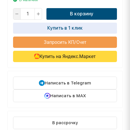
В корзину
Купить в 1 клик
Запросить КП/Счет
Купить на Яндекс.Маркет
Написать в Telegram
Написать в MAX
В рассрочку