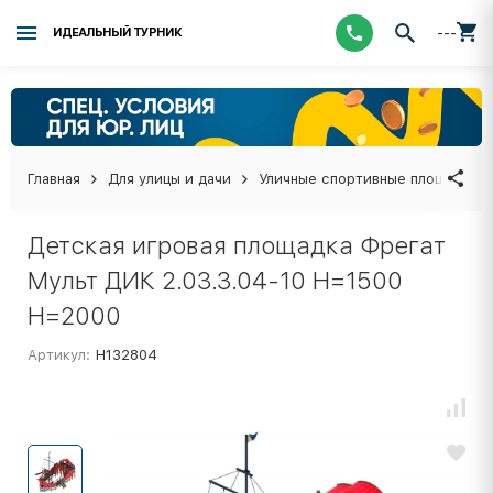
---
ИДЕАЛЬНЫЙ ТУРНИК
Главная
Для улицы и дачи
Уличные спортивные площадки
Детская игровая площадка Фрегат
Мульт ДИК 2.03.3.04-10 H=1500
H=2000
Артикул:
Н132804