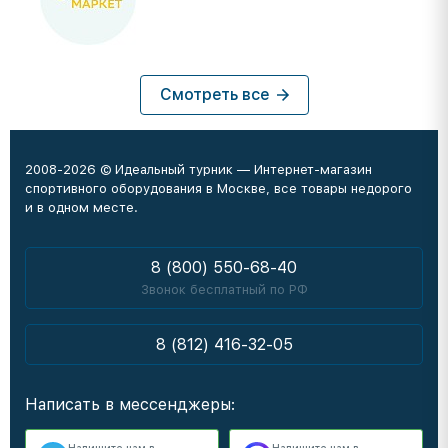
Смотреть все
2008-2026 © Идеальный турник — Интернет-магазин
спортивного оборудования в Москве, все товары недорого
и в одном месте.
8 (800) 550-68-40
Звонок бесплатный по РФ
8 (812) 416-32-05
Написать в мессенджеры: