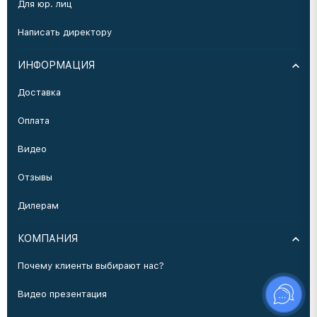
Для юр. лиц
Написать директору
ИНФОРМАЦИЯ
Доставка
Оплата
Видео
Отзывы
Дилерам
КОМПАНИЯ
Почему клиенты выбирают нас?
Видео презентация