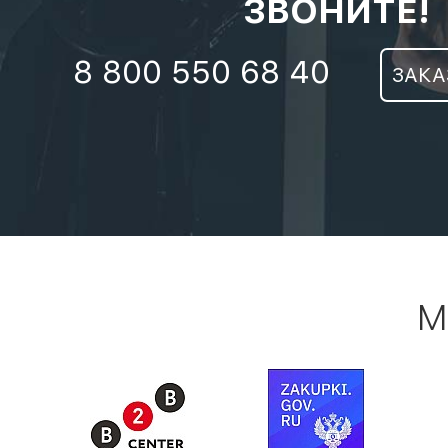
ЗВОНИТЕ!
8 800 550 68 40
ЗАКА
М