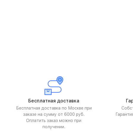
Бесплатная доставка
Га
Бесплатная доставка по Москве при
Собс
заказе на сумму от 6000 руб.
Гаранти
Оплатить заказ можно при
получении.