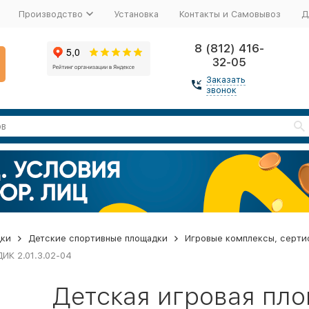
Производство
Установка
Контакты и Самовывоз
Д
8 (812) 416-
32-05
Заказать
звонок
дки
Детские спортивные площадки
Игровые комплексы, серти
ИК 2.01.3.02-04
Детская игровая пл