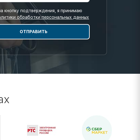
а кнопку подтверждения, я принимаю
олитики обработки персональных данных
ах