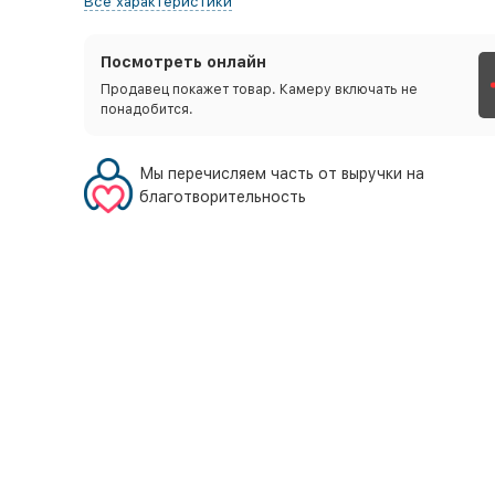
Все характеристики
Посмотреть онлайн
Продавец покажет товар. Камеру включать не
понадобится.
Мы перечисляем часть от выручки на
благотворительность