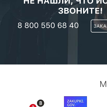
НЕ НАШЛИ, ЧТО И
ЗВОНИТЕ!
8 800 550 68 40
ЗАКА
М