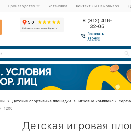
Производство
Установка
Контакты и Самовывоз
Д
8 (812) 416-
32-05
Заказать
звонок
дки
Детские спортивные площадки
Игровые комплексы, серти
 H=1200
Детская игровая пл