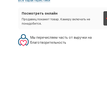
Все характеристики
Посмотреть онлайн
Продавец покажет товар. Камеру включать не
понадобится.
Мы перечисляем часть от выручки на
благотворительность