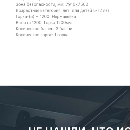
Зона безопасности, мм: 7910х7500
Возрастная категория, лет: для детей 5-12 лет
Горка-(и) H 1200: Нержавейка
Высота 1200: Горка 1200мм
Количество башен: 3 башни
Количество горок: 1 горка