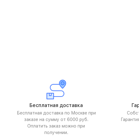
Бесплатная доставка
Га
Бесплатная доставка по Москве при
Собс
заказе на сумму от 6000 руб.
Гаранти
Оплатить заказ можно при
получении.