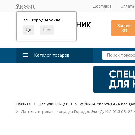
Москва
Доставка
Оплата
Ваш город
Москва
?
ИДЕАЛЬНЫЙ ТУРНИК
Запрос
КП
Производство и поставка спортивного оборудования
Каталог товаров
Главная
Для улицы и дачи
Уличные спортивные площа
Детская игровая площадка Городок Эко ДИК 2.01.3.03-22