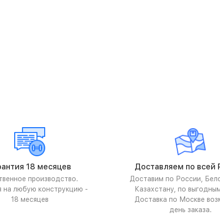
рантия 18 месяцев
Доставляем по всей 
твенное производство.
Доставим по России, Бел
я на любую конструкцию -
Казахстану, по выгодны
18 месяцев
Доставка по Москве воз
день заказа.