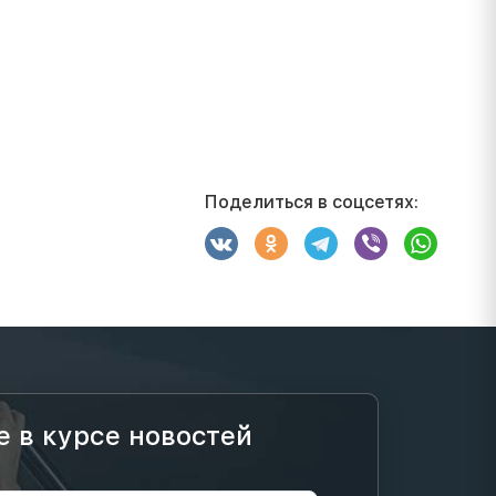
Поделиться в соцсетях:
е в курсе новостей