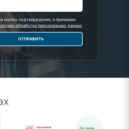
а кнопку подтверждения, я принимаю
олитики обработки персональных данных
ах