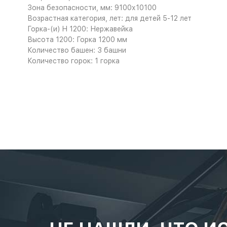
Зона безопасности, мм: 9100х10100
Возрастная категория, лет: для детей 5-12 лет
Горка-(и) H 1200: Нержавейка
Высота 1200: Горка 1200 мм
Количество башен: 3 башни
Количество горок: 1 горка