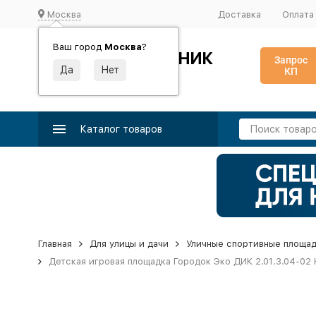
Москва
Доставка
Оплата
Ваш город
Москва
?
ИДЕАЛЬНЫЙ ТУРНИК
Запрос
КП
Производство и поставка спортивного оборудования
Каталог товаров
Главная
Для улицы и дачи
Уличные спортивные площа
Детская игровая площадка Городок Эко ДИК 2.01.3.04-02