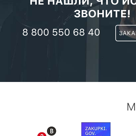
НЕ НАШЛИ, ЧТО И
ЗВОНИТЕ!
8 800 550 68 40
ЗАКА
М