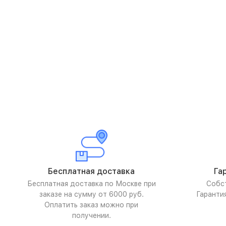
Бесплатная доставка
Га
Бесплатная доставка по Москве при
Собс
заказе на сумму от 6000 руб.
Гаранти
Оплатить заказ можно при
получении.