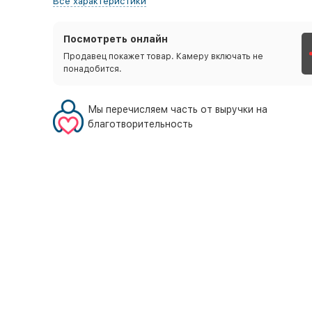
Все характеристики
Посмотреть онлайн
Продавец покажет товар. Камеру включать не
понадобится.
Мы перечисляем часть от выручки на
благотворительность