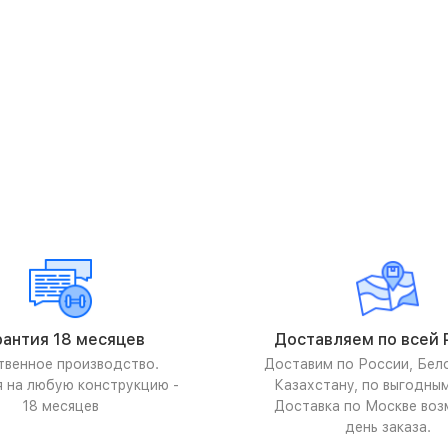
рантия 18 месяцев
Доставляем по всей 
твенное производство.
Доставим по России, Бел
я на любую конструкцию -
Казахстану, по выгодны
18 месяцев
Доставка по Москве воз
день заказа.