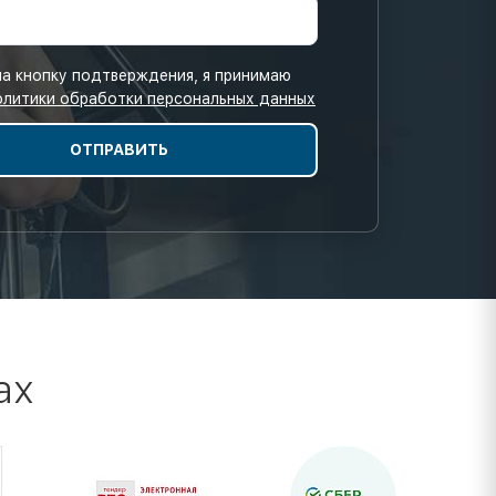
а кнопку подтверждения, я принимаю
олитики обработки персональных данных
ах