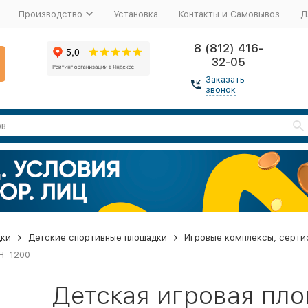
Производство
Установка
Контакты и Самовывоз
Д
8 (812) 416-
32-05
Заказать
звонок
дки
Детские спортивные площадки
Игровые комплексы, серти
 H=1200
Детская игровая пл