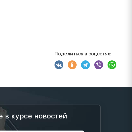
Поделиться в соцсетях:
е в курсе новостей