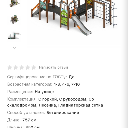
Написать отзыв
Сертифицирование по ГОСТу:
Да
Возрастная категория:
1-3, 4-6, 7-10
Размещение:
На улице
Комплектация:
С горкой, С рукоходом, Со
скалодромом, Лесенка, Гладиаторская сетка
Способ установки:
Бетонирование
Длина:
757 см
Ширина:
350 см