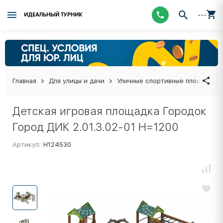
---
ИДЕАЛЬНЫЙ ТУРНИК
Главная
Для улицы и дачи
Уличные спортивные площадки
Детская игровая площадка Городок
Город ДИК 2.01.3.02-01 H=1200
Артикул:
Н124530