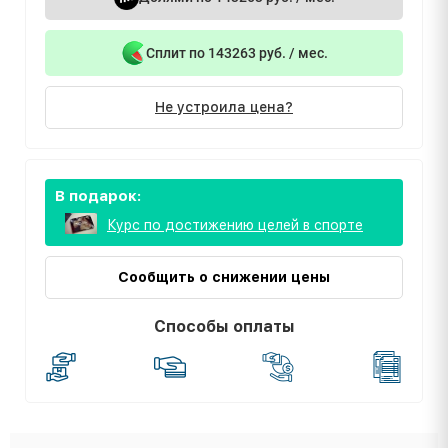
Сплит по 143263 руб. / мес.
Не устроила цена?
В подарок:
Курс по достижению целей в спорте
Сообщить о снижении цены
Способы оплаты