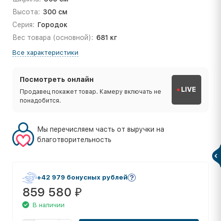
Высота:
300 см
Серия:
Городок
Вес товара (основной):
681 кг
Все характеристики
Посмотреть онлайн
LIVE
Продавец покажет товар. Камеру включать не
понадобится.
Мы перечисляем часть от выручки на
благотворительность
+42 979 бонусных рублей
859 580
₽
В наличии