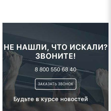
НЕ НАШЛИ, ЧТО ИСКАЛИ?
ЗВОНИТЕ!
8 800 550 68 40
ЗАКАЗАТЬ ЗВОНОК
Будьте в курсе новостей