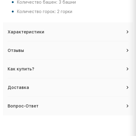
Количество башен: 3 башни
Количество горок: 2 горки
Характеристики
Отзывы
Как купить?
Доставка
Вопрос-Ответ