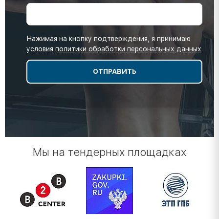
Нажимая на кнопку подтверждения, я принимаю
условия
политики обработки персональных данных
Мы на тендерных площадках