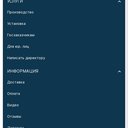
УСЛУГИ
Производство
Установка
Госзаказчикам
Для юр. лиц
Написать директору
ИНФОРМАЦИЯ
Доставка
Оплата
Видео
Отзывы
Дилерам