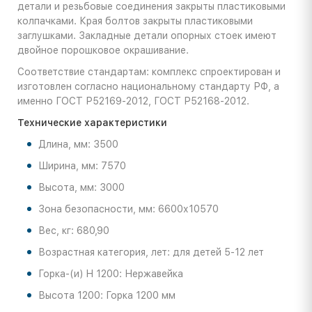
детали и резьбовые соединения закрыты пластиковыми
колпачками. Края болтов закрыты пластиковыми
заглушками. Закладные детали опорных стоек имеют
двойное порошковое окрашивание.
Соответствие стандартам: комплекс спроектирован и
изготовлен согласно национальному стандарту РФ, а
именно ГОСТ Р52169-2012, ГОСТ Р52168-2012.
Технические характеристики
Длина, мм: 3500
Ширина, мм: 7570
Высота, мм: 3000
Зона безопасности, мм: 6600х10570
Вес, кг: 680,90
Возрастная категория, лет: для детей 5-12 лет
Горка-(и) H 1200: Нержавейка
Высота 1200: Горка 1200 мм