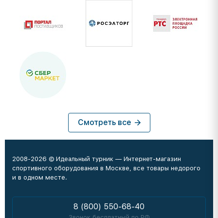
Смотреть все
2008-2026 © Идеальный турник — Интернет-магазин
спортивного оборудования в Москве, все товары недорого
и в одном месте.
8 (800) 550-68-40
Звонок бесплатный по РФ