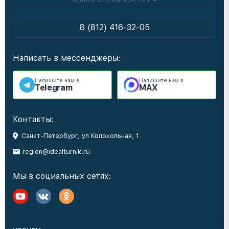
8 (812) 416-32-05
Написать в мессенджеры:
Напишите нам в
Напишите нам в
Telegram
MAX
Контакты:
Санкт-Петербург, ул Колокольная, 1
region@idealturnik.ru
Мы в социальных сетях: