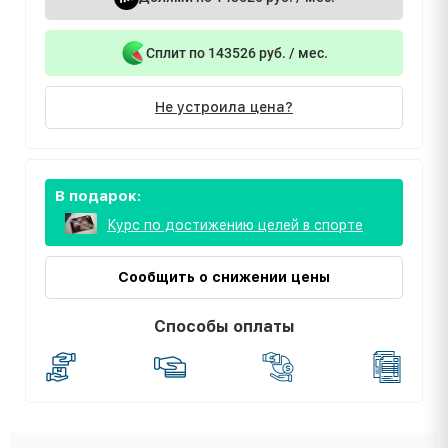
Сплит по 143526 руб. / мес.
Не устроила цена?
В подарок:
Курс по достижению целей в спорте
Сообщить о снижении цены
Способы оплаты