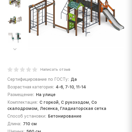
Написать отзыв
Сертифицирование по ГОСТу:
Да
Возрастная категория:
4-6, 7-10, 11-14
Размещение:
На улице
Комплектация:
С горкой, С рукоходом, Со
скалодромом, Лесенка, Гладиаторская сетка
Способ установки:
Бетонирование
Длина:
710 см
Ширина:
560 см