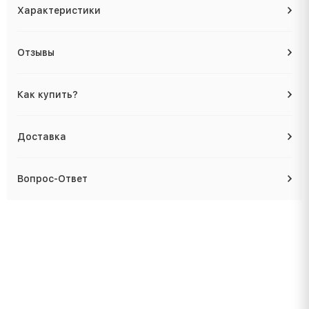
Характеристики
Отзывы
Как купить?
Доставка
Вопрос-Ответ