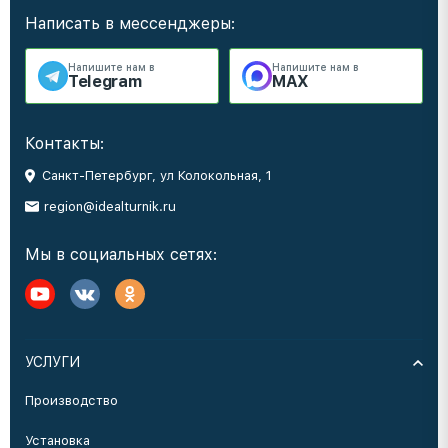
Написать в мессенджеры:
Напишите нам в
Напишите нам в
Telegram
MAX
Контакты:
Санкт-Петербург, ул Колокольная, 1
region@idealturnik.ru
Мы в социальных сетях:
УСЛУГИ
Производство
Установка