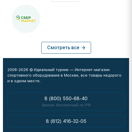
Смотреть все
2008-2026 © Идеальный турник — Интернет-магазин
спортивного оборудования в Москве, все товары недорого
и в одном месте.
8 (800) 550-68-40
Звонок бесплатный по РФ
8 (812) 416-32-05