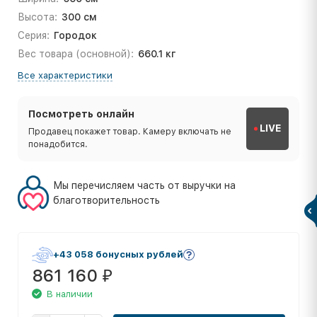
Высота:
300 см
Серия:
Городок
Вес товара (основной):
660.1 кг
Все характеристики
Посмотреть онлайн
LIVE
Продавец покажет товар. Камеру включать не
понадобится.
Мы перечисляем часть от выручки на
благотворительность
+43 058 бонусных рублей
861 160
₽
В наличии