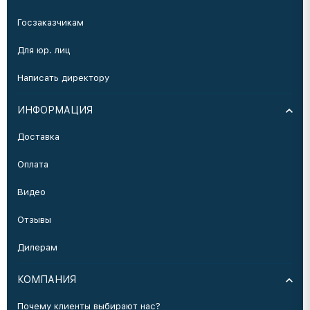
Госзаказчикам
Для юр. лиц
Написать директору
ИНФОРМАЦИЯ
Доставка
Оплата
Видео
Отзывы
Дилерам
КОМПАНИЯ
Почему клиенты выбирают нас?