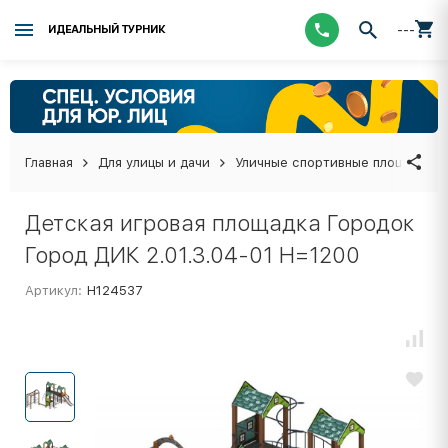
---
ИДЕАЛЬНЫЙ ТУРНИК
Главная
Для улицы и дачи
Уличные спортивные площадки
Детская игровая площадка Городок
Город ДИК 2.01.3.04-01 H=1200
Артикул:
Н124537