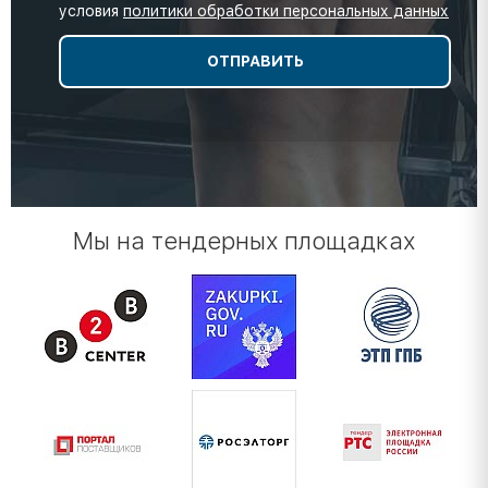
условия
политики обработки персональных данных
Мы на тендерных площадках