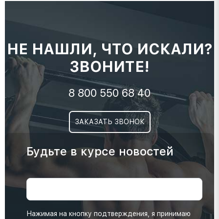
НЕ НАШЛИ, ЧТО ИСКАЛИ?
ЗВОНИТЕ!
8 800 550 68 40
ЗАКАЗАТЬ ЗВОНОК
Будьте в курсе новостей
Нажимая на кнопку подтверждения, я принимаю