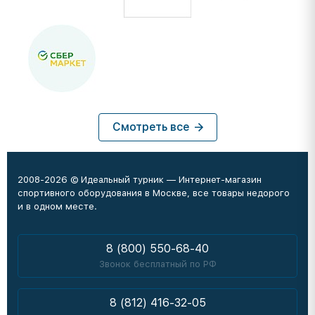
Смотреть все
2008-2026 © Идеальный турник — Интернет-магазин
спортивного оборудования в Москве, все товары недорого
и в одном месте.
8 (800) 550-68-40
Звонок бесплатный по РФ
8 (812) 416-32-05