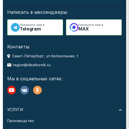
Написать в мессенджеры:
Напишите нам в
Напишите нам в
Telegram
MAX
Контакты:
Санкт-Петербург, ул Колокольная, 1
region@idealturnik.ru
Мы в социальных сетях:
УСЛУГИ
Производство