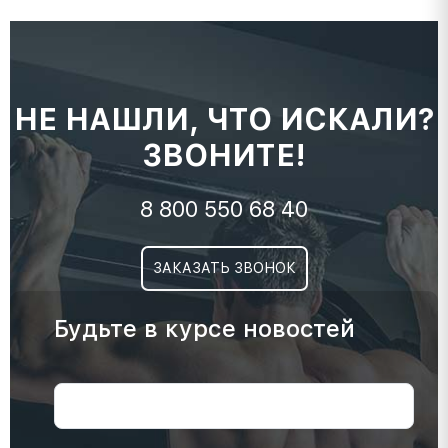
НЕ НАШЛИ, ЧТО ИСКАЛИ?
ЗВОНИТЕ!
8 800 550 68 40
ЗАКАЗАТЬ ЗВОНОК
Будьте в курсе новостей