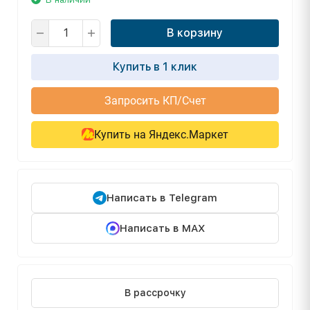
В корзину
Купить в 1 клик
Запросить КП/Счет
Купить на Яндекс.Маркет
Написать в Telegram
Написать в MAX
В рассрочку