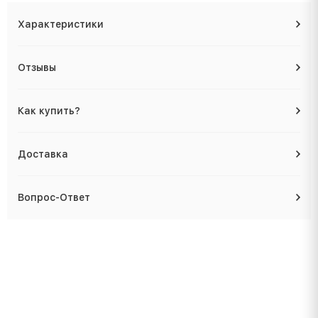
Характеристики
Отзывы
Как купить?
Доставка
Вопрос-Ответ