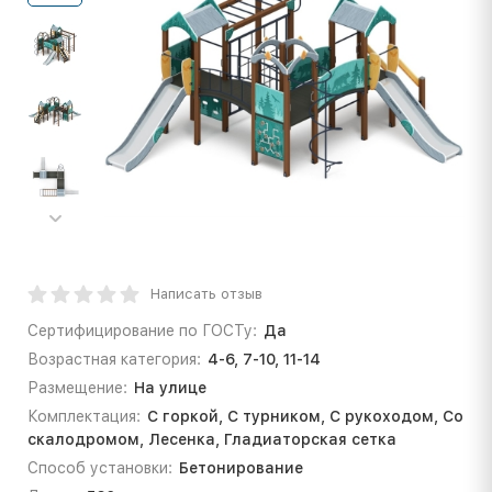
Написать отзыв
Сертифицирование по ГОСТу:
Да
Возрастная категория:
4-6, 7-10, 11-14
Размещение:
На улице
Комплектация:
С горкой, С турником, С рукоходом, Со
скалодромом, Лесенка, Гладиаторская сетка
Способ установки:
Бетонирование