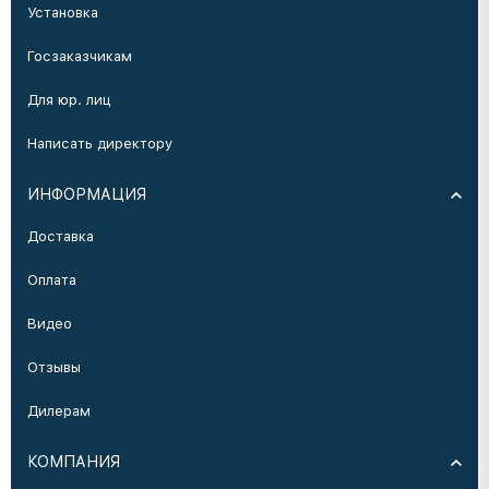
Установка
Госзаказчикам
Для юр. лиц
Написать директору
ИНФОРМАЦИЯ
Доставка
Оплата
Видео
Отзывы
Дилерам
КОМПАНИЯ