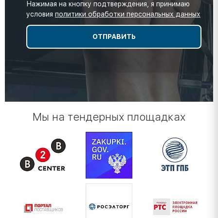
Нажимая на кнопку подтверждения, я принимаю
условия
политики обработки персональных данных
Мы на тендерных площадках