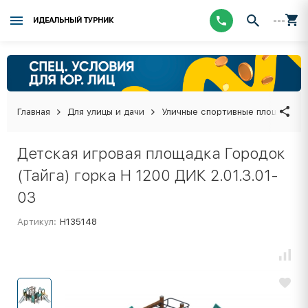
---
ИДЕАЛЬНЫЙ ТУРНИК
Главная
Для улицы и дачи
Уличные спортивные площадки
Детская игровая площадка Городок
(Тайга) горка Н 1200 ДИК 2.01.3.01-
03
Артикул:
Н135148