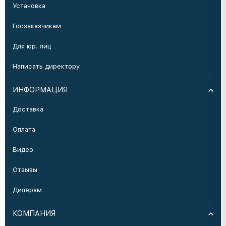
Установка
Госзаказчикам
Для юр. лиц
Написать директору
ИНФОРМАЦИЯ
Доставка
Оплата
Видео
Отзывы
Дилерам
КОМПАНИЯ