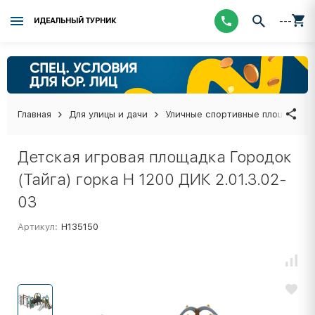
---
ИДЕАЛЬНЫЙ ТУРНИК
Главная
Для улицы и дачи
Уличные спортивные площадки
Детская игровая площадка Городок
(Тайга) горка Н 1200 ДИК 2.01.3.02-
03
Артикул:
Н135150