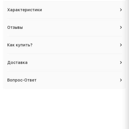
Характеристики
Отзывы
Как купить?
Доставка
Вопрос-Ответ