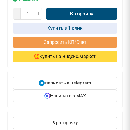
В корзину
Купить в 1 клик
Запросить КП/Счет
Купить на Яндекс.Маркет
Написать в Telegram
Написать в MAX
В рассрочку