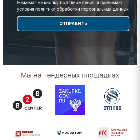
Нажимая на кнопку подтверждения, я принимаю
условия
политики обработки персональных данных
Мы на тендерных площадках