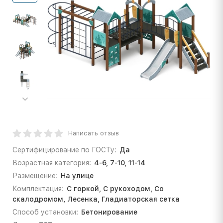
Написать отзыв
Сертифицирование по ГОСТу:
Да
Возрастная категория:
4-6, 7-10, 11-14
Размещение:
На улице
Комплектация:
С горкой, С рукоходом, Со
скалодромом, Лесенка, Гладиаторская сетка
Способ установки:
Бетонирование