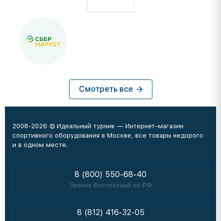
Смотреть все
2008-2026 © Идеальный турник — Интернет-магазин
спортивного оборудования в Москве, все товары недорого
и в одном месте.
8 (800) 550-68-40
Звонок бесплатный по РФ
8 (812) 416-32-05