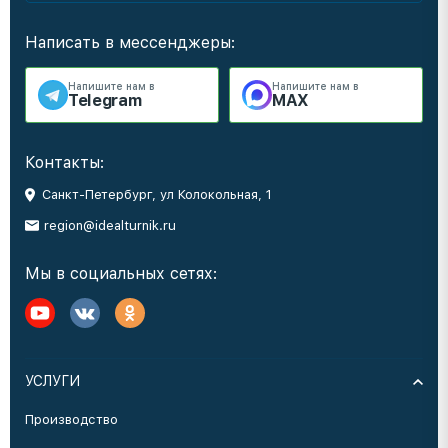
Написать в мессенджеры:
Напишите нам в
Напишите нам в
Telegram
MAX
Контакты:
Санкт-Петербург, ул Колокольная, 1
region@idealturnik.ru
Мы в социальных сетях:
УСЛУГИ
Производство