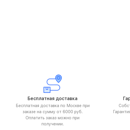
Бесплатная доставка
Га
Бесплатная доставка по Москве при
Собс
заказе на сумму от 6000 руб.
Гаранти
Оплатить заказ можно при
получении.