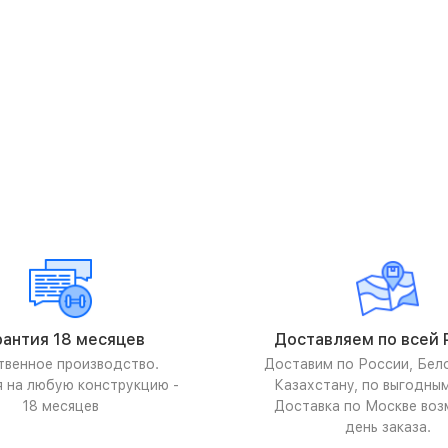
рантия 18 месяцев
Доставляем по всей 
твенное производство.
Доставим по России, Бел
я на любую конструкцию -
Казахстану, по выгодны
18 месяцев
Доставка по Москве воз
день заказа.