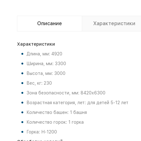
Описание
Характеристики
Характеристики
Длина, мм: 4920
Ширина, мм: 3300
Высота, мм: 3000
Вес, кг: 230
Зона безопасности, мм: 8420х6300
Возрастная категория, лет: для детей 5-12 лет
Количество башен: 1 башня
Количество горок: 1 горка
Горка: Н-1200