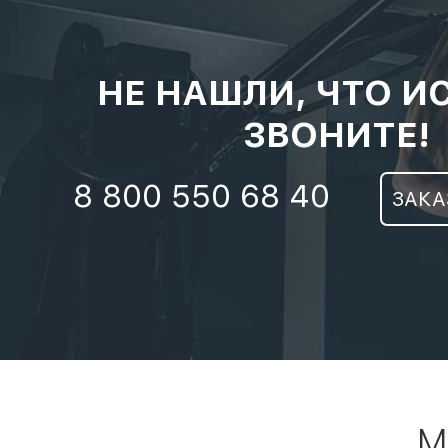
НЕ НАШЛИ, ЧТО И
ЗВОНИТЕ!
8 800 550 68 40
ЗАКА
М