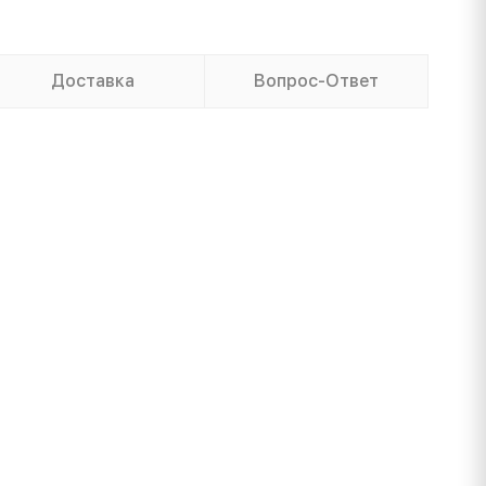
Доставка
Вопрос-Ответ