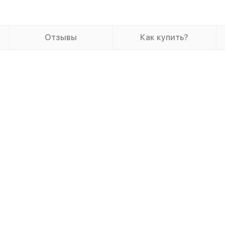
Отзывы
Как купить?