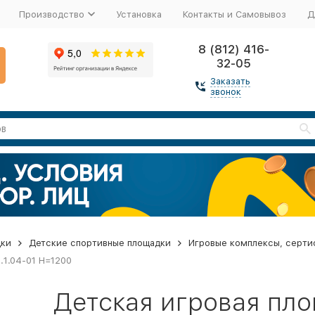
Производство
Установка
Контакты и Самовывоз
Д
8 (812) 416-
32-05
Заказать
звонок
дки
Детские спортивные площадки
Игровые комплексы, серти
.1.04-01 H=1200
Детская игровая пло