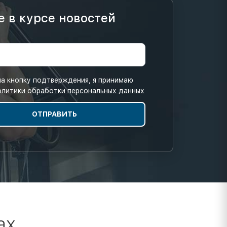
е в курсе новостей
а кнопку подтверждения, я принимаю
олитики обработки персональных данных
ах