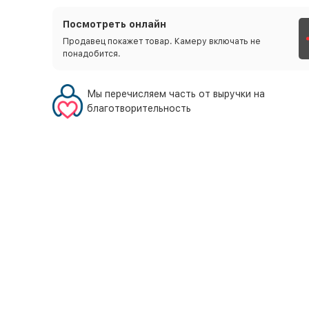
Посмотреть онлайн
Продавец покажет товар. Камеру включать не
понадобится.
Мы перечисляем часть от выручки на
благотворительность