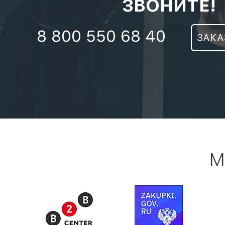
ЗВОНИТЕ!
8 800 550 68 40
ЗАКА
М