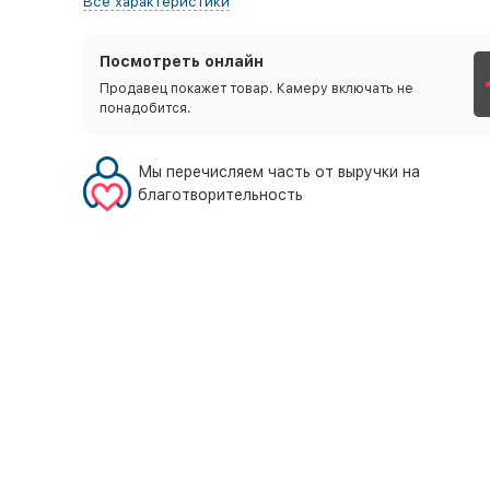
Все характеристики
Посмотреть онлайн
Продавец покажет товар. Камеру включать не
понадобится.
Мы перечисляем часть от выручки на
благотворительность