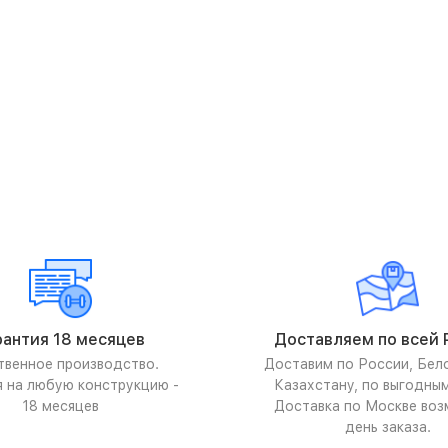
рантия 18 месяцев
Доставляем по всей 
твенное производство.
Доставим по России, Бел
я на любую конструкцию -
Казахстану, по выгодны
18 месяцев
Доставка по Москве воз
день заказа.