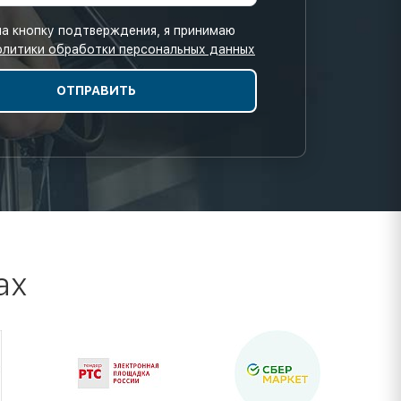
а кнопку подтверждения, я принимаю
олитики обработки персональных данных
ах