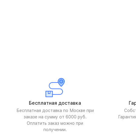
Бесплатная доставка
Га
Бесплатная доставка по Москве при
Собс
заказе на сумму от 6000 руб.
Гаранти
Оплатить заказ можно при
получении.