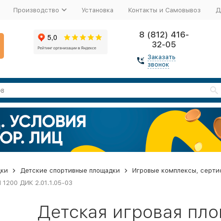
Производство
Установка
Контакты и Самовывоз
Д
8 (812) 416-
32-05
Заказать
звонок
дки
Детские спортивные площадки
Игровые комплексы, серти
 1200 ДИК 2.01.1.05-03
Детская игровая пло