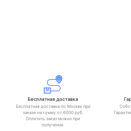
Бесплатная доставка
Га
Бесплатная доставка по Москве при
Собс
заказе на сумму от 6000 руб.
Гаранти
Оплатить заказ можно при
получении.