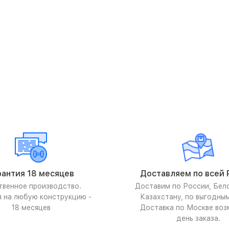
рантия 18 месяцев
Доставляем по всей 
твенное производство.
Доставим по России, Бел
я на любую конструкцию -
Казахстану, по выгодны
18 месяцев
Доставка по Москве воз
день заказа.