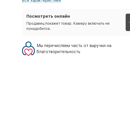
Все характеристики
Посмотреть онлайн
Продавец покажет товар. Камеру включать не
понадобится.
Мы перечисляем часть от выручки на
благотворительность