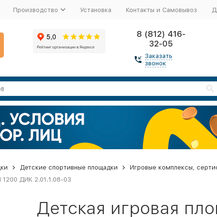
Производство
Установка
Контакты и Самовывоз
Д
8 (812) 416-
32-05
Заказать
звонок
дки
Детские спортивные площадки
Игровые комплексы, серти
 1200 ДИК 2.01.1.08-03
Детская игровая пло