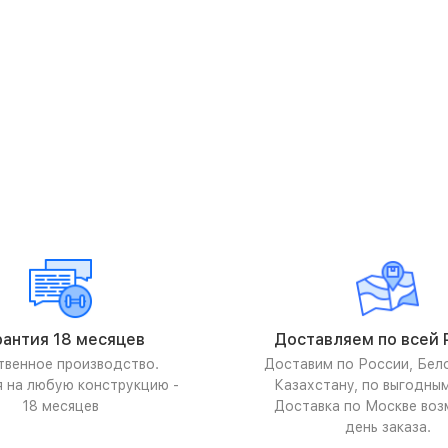
рантия 18 месяцев
Доставляем по всей 
твенное производство.
Доставим по России, Бел
я на любую конструкцию -
Казахстану, по выгодны
18 месяцев
Доставка по Москве воз
день заказа.