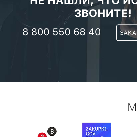
НЕ НАШЛИ, ЧТО И
ЗВОНИТЕ!
8 800 550 68 40
ЗАКА
М