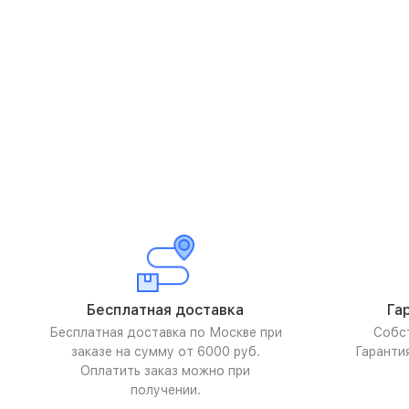
Бесплатная доставка
Га
Бесплатная доставка по Москве при
Собс
заказе на сумму от 6000 руб.
Гаранти
Оплатить заказ можно при
получении.