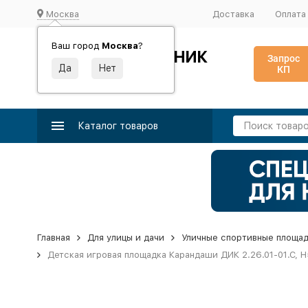
Москва
Доставка
Оплата
Ваш город
Москва
?
ИДЕАЛЬНЫЙ ТУРНИК
Запрос
КП
Производство и поставка спортивного оборудования
Каталог товаров
Главная
Для улицы и дачи
Уличные спортивные площа
Детская игровая площадка Карандаши ДИК 2.26.01-01.С, 