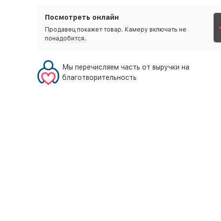
Посмотреть онлайн
Продавец покажет товар. Камеру включать не
понадобится.
Мы перечисляем часть от выручки на
благотворительность