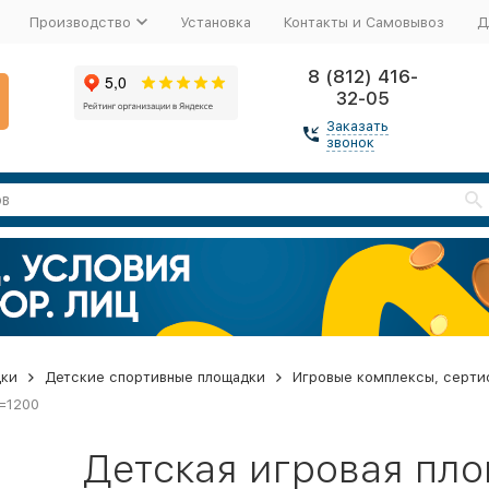
Производство
Установка
Контакты и Самовывоз
Д
8 (812) 416-
32-05
Заказать
звонок
дки
Детские спортивные площадки
Игровые комплексы, серти
Н=1200
Детская игровая пл