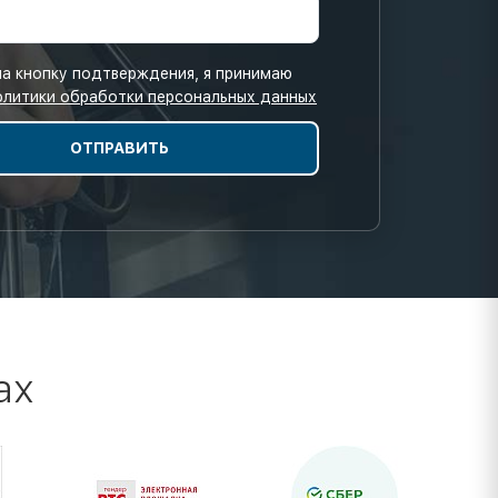
а кнопку подтверждения, я принимаю
олитики обработки персональных данных
ах