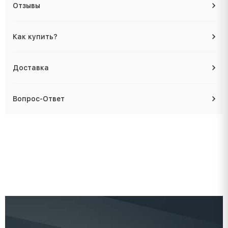
Отзывы
Как купить?
Доставка
Вопрос-Ответ