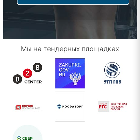
Мы на тендерных площадках