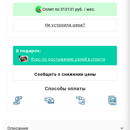
Сплит по 313131 руб. / мес.
Не устроила цена?
В подарок:
Курс по достижению целей в спорте
Сообщить о снижении цены
Способы оплаты
Описание