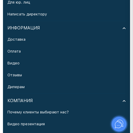
Для юр. лиц
Написать директору
ИНФОРМАЦИЯ
Доставка
Оплата
Видео
Отзывы
Дилерам
КОМПАНИЯ
Почему клиенты выбирают нас?
Видео презентация