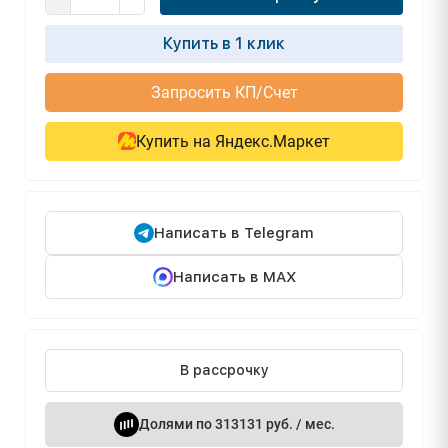
Купить в 1 клик
Запросить КП/Счет
Купить на Яндекс.Маркет
Написать в Telegram
Написать в MAX
В рассрочку
Долями по 313131 руб. / мес.