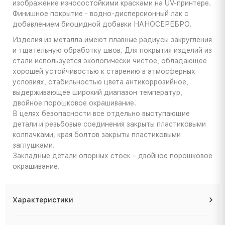
изображение износостойкими красками на UV-принтере.
Финишное покрытие - водно-дисперсионный лак с
добавлением биоцидной добавки НАНОСЕРЕБРО.
Изделия из металла имеют плавные радиусы закругления
и тщательную обработку швов. Для покрытия изделий из
стали используется экологически чистое, обладающее
хорошей устойчивостью к старению в атмосферных
условиях, стабильностью цвета антикоррозийное,
выдерживающее широкий диапазон температур,
двойное порошковое окрашивание.
В целях безопасности все отдельно выступающие
детали и резьбовые соединения закрыты пластиковыми
колпачками, края болтов закрыты пластиковыми
заглушками.
Закладные детали опорных стоек – двойное порошковое
окрашивание.
Характеристики