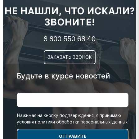
НЕ НАШЛИ, ЧТО ИСКАЛИ?
ЗВОНИТЕ!
8 800 550 68 40
ЗАКАЗАТЬ ЗВОНОК
Будьте в курсе новостей
Нажимая на кнопку подтверждения, я принимаю
условия
политики обработки персональных данных