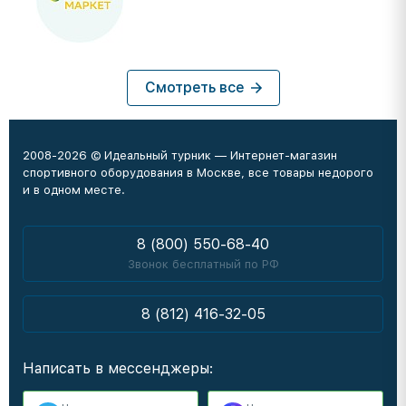
Смотреть все
2008-2026 © Идеальный турник — Интернет-магазин
спортивного оборудования в Москве, все товары недорого
и в одном месте.
8 (800) 550-68-40
Звонок бесплатный по РФ
8 (812) 416-32-05
Написать в мессенджеры: