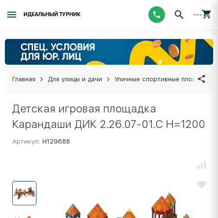
---
ИДЕАЛЬНЫЙ ТУРНИК
Главная
Для улицы и дачи
Уличные спортивные площадки
Детская игровая площадка
Карандаши ДИК 2.26.07-01.С Н=1200
Артикул:
Н129688