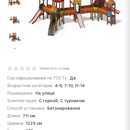
Написать отзыв
Сертифицирование по ГОСТу:
Да
Возрастная категория:
4-6, 7-10, 11-14
Размещение:
На улице
Комплектация:
С горкой, С турником
Способ установки:
Бетонирование
Длина:
711 см
Ширина:
1225 см