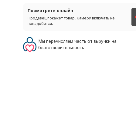
Посмотреть онлайн
Продавец покажет товар. Камеру включать не
понадобится.
Мы перечисляем часть от выручки на
благотворительность