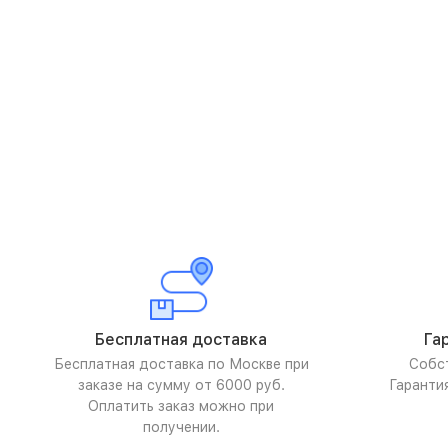
Бесплатная доставка
Га
Бесплатная доставка по Москве при
Собс
заказе на сумму от 6000 руб.
Гаранти
Оплатить заказ можно при
получении.