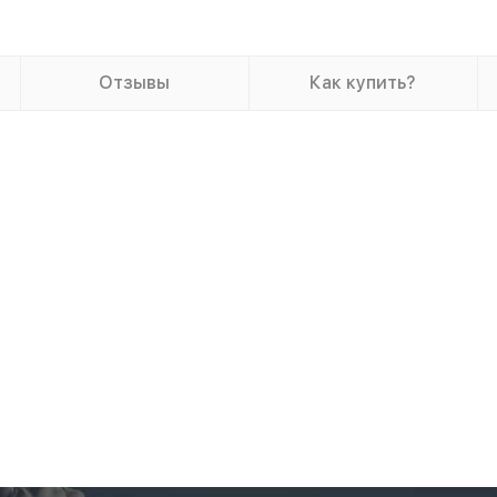
Отзывы
Как купить?