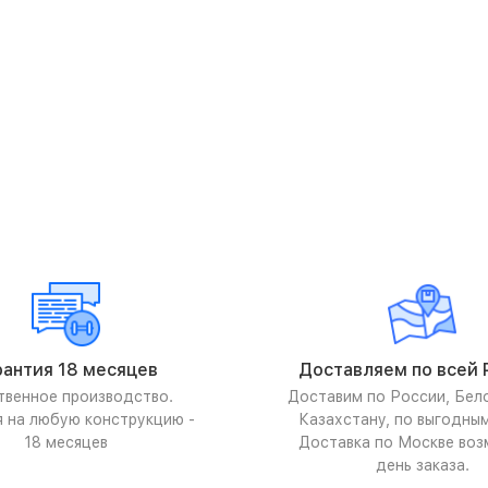
рантия 18 месяцев
Доставляем по всей 
твенное производство.
Доставим по России, Бел
я на любую конструкцию -
Казахстану, по выгодны
18 месяцев
Доставка по Москве воз
день заказа.