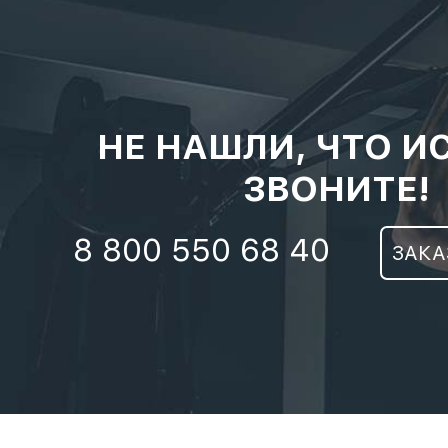
НЕ НАШЛИ, ЧТО И
ЗВОНИТЕ!
8 800 550 68 40
ЗАКА