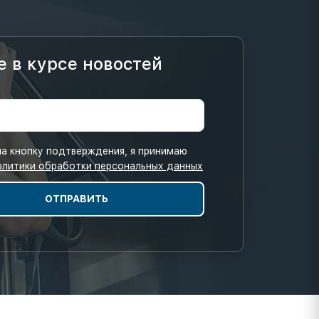
е в курсе новостей
а кнопку подтверждения, я принимаю
олитики обработки персональных данных