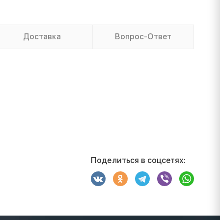
Доставка
Вопрос-Ответ
Поделиться в соцсетях: