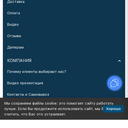
Доставка
Оплата
Видео
Отзывы
Дилерам
КОМПАНИЯ
Почему клиенты выбирают нас?
Видео презентация
Контакты и Самовывоз
Мы сохраняем файлы cookie: это помогает сайту работать
Производство
Хорошо
лучше. Если Вы продолжите использовать сайт, мы будем
считать, что Вас это устраивает.
Политика персональных данных
Карта сайта