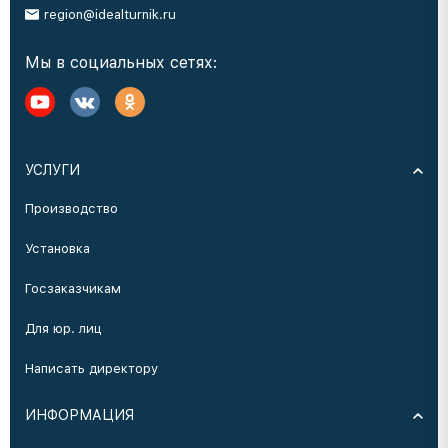
region@idealturnik.ru
Мы в социальных сетях:
УСЛУГИ
Производство
Установка
Госзаказчикам
Для юр. лиц
Написать директору
ИНФОРМАЦИЯ