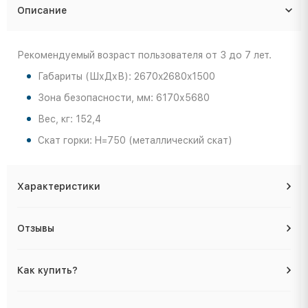
Описание
Рекомендуемый возраст пользователя от 3 до 7 лет.
Габариты (ШхДхВ): 2670x2680x1500
Зона безопасности, мм: 6170х5680
Вес, кг: 152,4
Скат горки: H=750 (металлический скат)
Характеристики
Отзывы
Как купить?