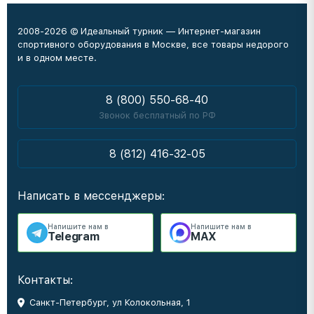
2008-2026 © Идеальный турник — Интернет-магазин
спортивного оборудования в Москве, все товары недорого
и в одном месте.
8 (800) 550-68-40
Звонок бесплатный по РФ
8 (812) 416-32-05
Написать в мессенджеры:
Напишите нам в
Напишите нам в
Telegram
MAX
Контакты:
Санкт-Петербург, ул Колокольная, 1