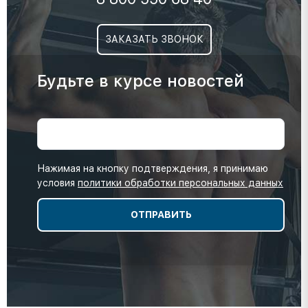
ЗАКАЗАТЬ ЗВОНОК
Будьте в курсе новостей
Нажимая на кнопку подтверждения, я принимаю
условия
политики обработки персональных данных