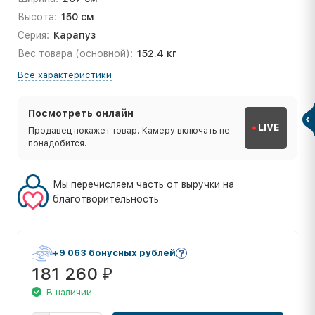
Высота:
150 см
Серия:
Карапуз
Вес товара (основной):
152.4 кг
Все характеристики
Посмотреть онлайн
LIVE
Продавец покажет товар. Камеру включать не
понадобится.
Мы перечисляем часть от выручки на
благотворительность
+9 063 бонусных рублей
181 260
₽
В наличии