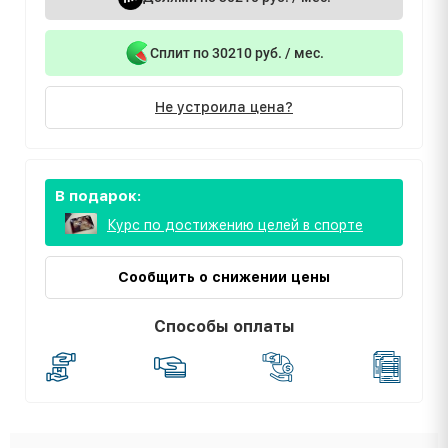
Сплит по 30210 руб. / мес.
Не устроила цена?
В подарок:
Курс по достижению целей в спорте
Сообщить о снижении цены
Способы оплаты