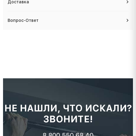
Доставка
Вопрос-Ответ
НЕ НАШЛИ, ЧТО ИСКАЛИ?
ЗВОНИТЕ!
8 800 550 68 40