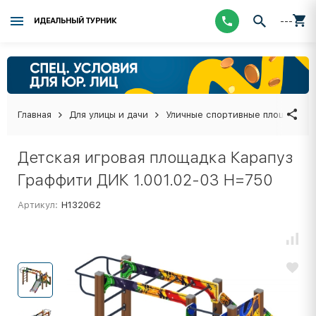
---
ИДЕАЛЬНЫЙ ТУРНИК
Главная
Для улицы и дачи
Уличные спортивные площадки
Детская игровая площадка Карапуз
Граффити ДИК 1.001.02-03 Н=750
Артикул:
Н132062