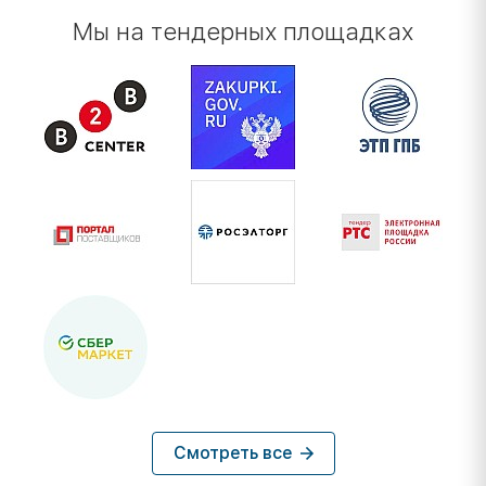
Мы на тендерных площадках
Смотреть все