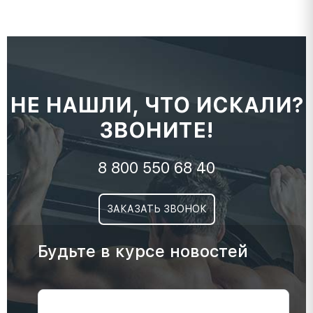
НЕ НАШЛИ, ЧТО ИСКАЛИ?
ЗВОНИТЕ!
8 800 550 68 40
ЗАКАЗАТЬ ЗВОНОК
Будьте в курсе новостей