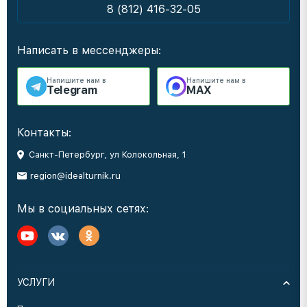
8 (812) 416-32-05
Написать в мессенджеры:
Напишите нам в
Напишите нам в
Telegram
MAX
Контакты:
Санкт-Петербург, ул Колокольная, 1
region@idealturnik.ru
Мы в социальных сетях:
УСЛУГИ