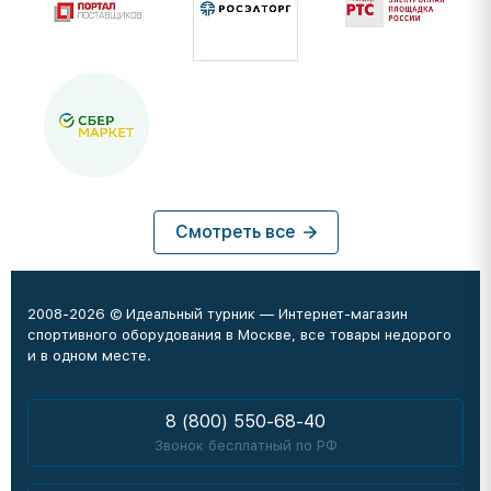
Смотреть все
2008-2026 © Идеальный турник — Интернет-магазин
спортивного оборудования в Москве, все товары недорого
и в одном месте.
8 (800) 550-68-40
Звонок бесплатный по РФ