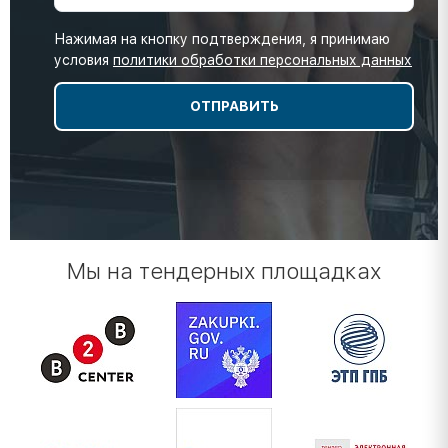
Нажимая на кнопку подтверждения, я принимаю
условия
политики обработки персональных данных
Мы на тендерных площадках