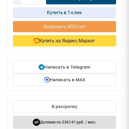
Купить в 1 клик
Запросить КП/Счет
Купить на Яндекс.Маркет
Написать в Telegram
Написать в MAX
В рассрочку
Долями по 236141 руб. / мес.