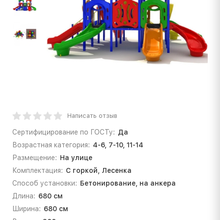
Написать отзыв
Сертифицирование по ГОСТу:
Да
Возрастная категория:
4-6, 7-10, 11-14
Размещение:
На улице
Комплектация:
С горкой, Лесенка
Способ установки:
Бетонирование, на анкера
Длина:
680 см
Ширина:
680 см