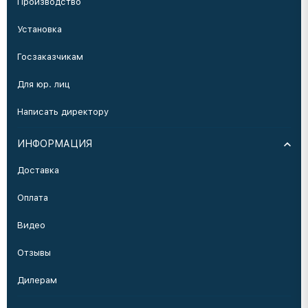
Производство
Установка
Госзаказчикам
Для юр. лиц
Написать директору
ИНФОРМАЦИЯ
Доставка
Оплата
Видео
Отзывы
Дилерам