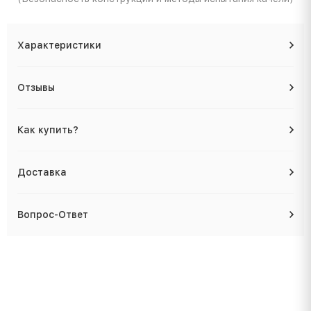
Характеристики
Отзывы
Как купить?
Доставка
Вопрос-Ответ