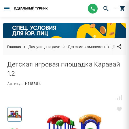
---
ИДЕАЛЬНЫЙ ТУРНИК
Главная
Для улицы и дачи
Детские комплексы
Детская 
Детская игровая площадка Каравай
1.2
Артикул:
Н118364