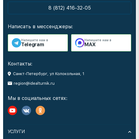
8 (812) 416-32-05
Написать в мессенджеры:
Напишите нам в
Напишите нам в
Telegram
MAX
Контакты:
Санкт-Петербург, ул Колокольная, 1
region@idealturnik.ru
Мы в социальных сетях:
УСЛУГИ