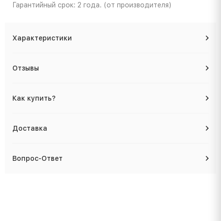
Гарантийный срок: 2 года. (от производителя)
Характеристики
Отзывы
Как купить?
Доставка
Вопрос-Ответ