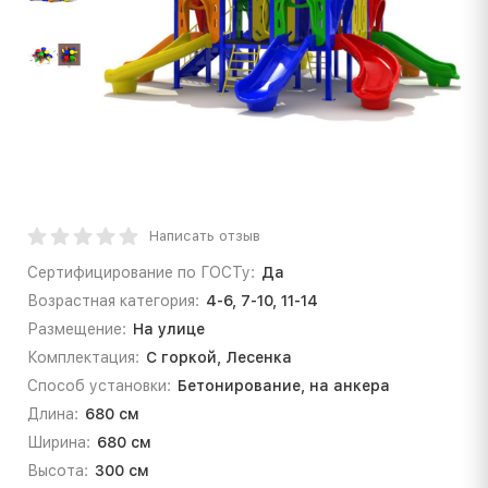
Написать отзыв
Сертифицирование по ГОСТу:
Да
Возрастная категория:
4-6, 7-10, 11-14
Размещение:
На улице
Комплектация:
С горкой, Лесенка
Способ установки:
Бетонирование, на анкера
Длина:
680 см
Ширина:
680 см
Высота:
300 см