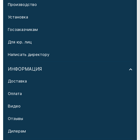
Производство
Установка
Госзаказчикам
Для юр. лиц
Написать директору
ИНФОРМАЦИЯ
Доставка
Оплата
Видео
Отзывы
Дилерам