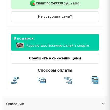
Сплит по 249338 руб. / мес.
Не устроила цена?
В подарок:
Курс по достижению целей в спорте
Сообщить о снижении цены
Способы оплаты
Описание