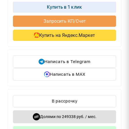
Купить в 1 клик
Запросить КП/Счет
Купить на Яндекс.Маркет
Написать в Telegram
Написать в MAX
В рассрочку
Долями по 249338 руб. / мес.