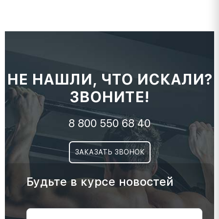
НЕ НАШЛИ, ЧТО ИСКАЛИ?
ЗВОНИТЕ!
8 800 550 68 40
ЗАКАЗАТЬ ЗВОНОК
Будьте в курсе новостей