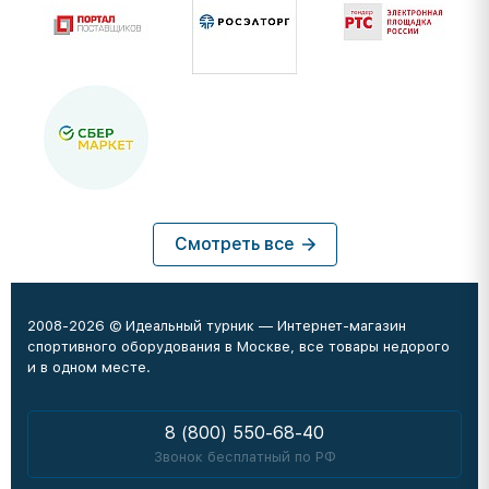
Смотреть все
2008-2026 © Идеальный турник — Интернет-магазин
спортивного оборудования в Москве, все товары недорого
и в одном месте.
8 (800) 550-68-40
Звонок бесплатный по РФ