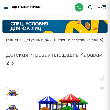
---
ИДЕАЛЬНЫЙ ТУРНИК
Главная
Для улицы и дачи
Уличные спортивные площадки
Детская игровая площадка Каравай
2.3