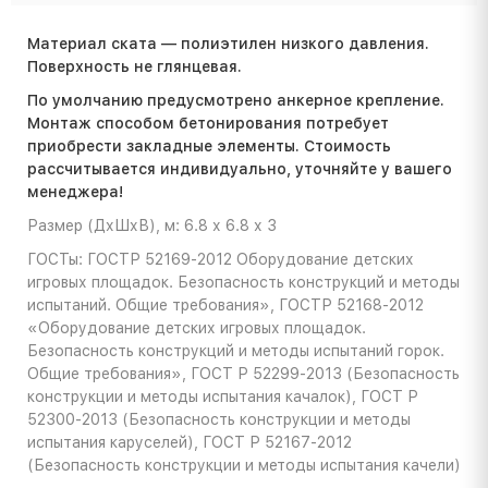
Материал ската — полиэтилен низкого давления.
Поверхность не глянцевая.
По умолчанию предусмотрено анкерное крепление.
Монтаж способом бетонирования потребует
приобрести закладные элементы. Стоимость
расcчитывается индивидуально, уточняйте у вашего
менеджера!
Размер (ДхШхВ), м: 6.8 х 6.8 х 3
ГОСТы: ГОСТР 52169-2012 Оборудование детских
игровых площадок. Безопасность конструкций и методы
испытаний. Общие требования», ГОСТР 52168-2012
«Оборудование детских игровых площадок.
Безопасность конструкций и методы испытаний горок.
Общие требования», ГОСТ Р 52299-2013 (Безопасность
конструкции и методы испытания качалок), ГОСТ Р
52300-2013 (Безопасность конструкции и методы
испытания каруселей), ГОСТ Р 52167-2012
(Безопасность конструкции и методы испытания качели)