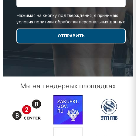
Нажимая на кнопку подтверждения, я принимаю
условия
политики обработки персональных данных
Мы на тендерных площадках