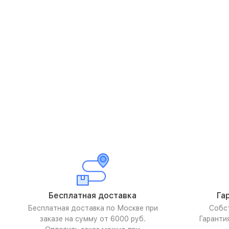
Бесплатная доставка
Га
Бесплатная доставка по Москве при
Собс
заказе на сумму от 6000 руб.
Гаранти