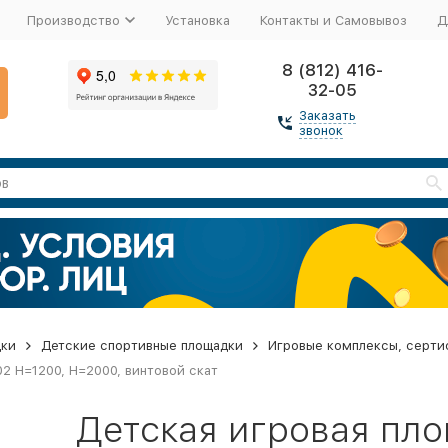
Производство
Установка
Контакты и Самовывоз
Д
8 (812) 416-
32-05
Заказать
звонок
дки
Детские спортивные площадки
Игровые комплексы, серти
2 H=1200, H=2000, винтовой скат
Детская игровая пл