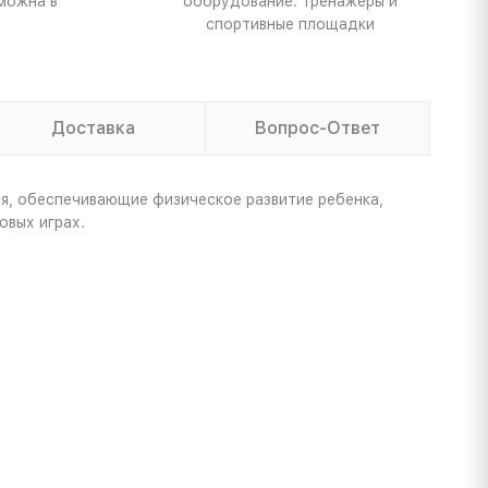
можна в
оборудование: тренажеры и
спортивные площадки
Доставка
Вопрос-Ответ
я, обеспечивающие физическое развитие ребенка,
овых играх.