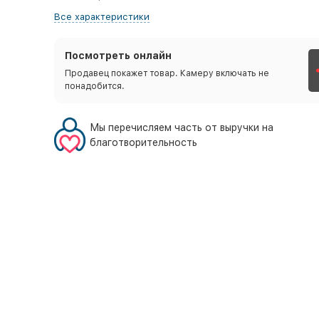
Все характеристики
Посмотреть онлайн
Продавец покажет товар. Камеру включать не
понадобится.
Мы перечисляем часть от выручки на
благотворительность