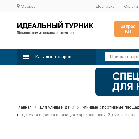
Москва
Доставка
Оплата
ИДЕАЛЬНЫЙ ТУРНИК
Запрос
КП
Производство и поставка спортивного оборудования
Каталог товаров
Главная
Для улицы и дачи
Уличные спортивные площа
Детская игровая площадка Карнавал Шанхай ДИК 2.22.02-0