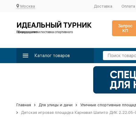
Москва
Доставка
Оплата
ИДЕАЛЬНЫЙ ТУРНИК
Запрос
КП
Производство и поставка спортивного оборудования
Каталог товаров
Главная
Для улицы и дачи
Уличные спортивные площа
Детская игровая площадка Карнавал Шапито ДИК 2.22.05-