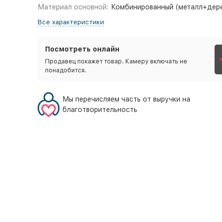
Материал основной:
Комбинированный (металл+дер
Все характеристики
Посмотреть онлайн
Продавец покажет товар. Камеру включать не
понадобится.
Мы перечисляем часть от выручки на
благотворительность