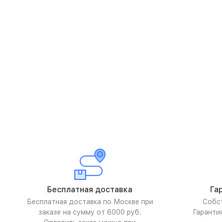
Бесплатная доставка
Га
Бесплатная доставка по Москве при
Собс
заказе на сумму от 6000 руб.
Гаранти