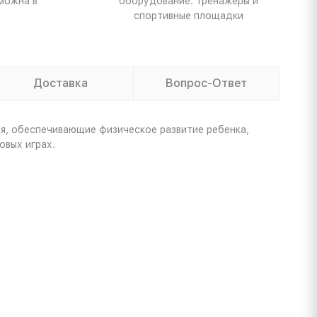
можна в
оборудование: тренажеры и
спортивные площадки
Доставка
Вопрос-Ответ
я, обеспечивающие физическое развитие ребенка,
овых играх.