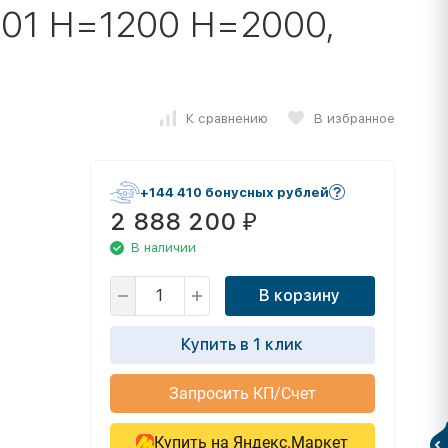
-01 H=1200 H=2000,
К сравнению
В избранное
+144 410 бонусных рублей
2 888 200
₽
В наличии
В корзину
Купить в 1 клик
Запросить КП/Счет
Купить на Яндекс.Маркет