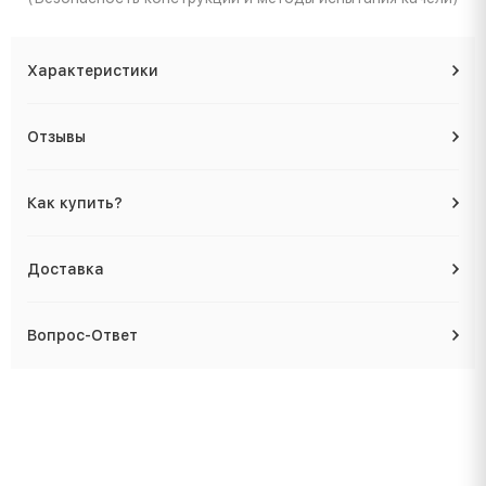
Характеристики
Отзывы
Как купить?
Доставка
Вопрос-Ответ