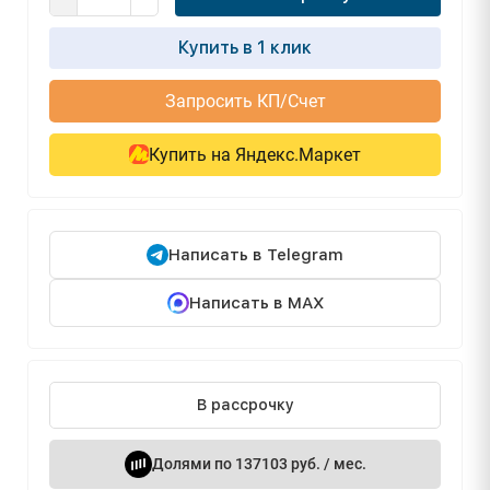
Купить в 1 клик
Запросить КП/Счет
Купить на Яндекс.Маркет
Написать в Telegram
Написать в MAX
В рассрочку
Долями по 137103 руб. / мес.