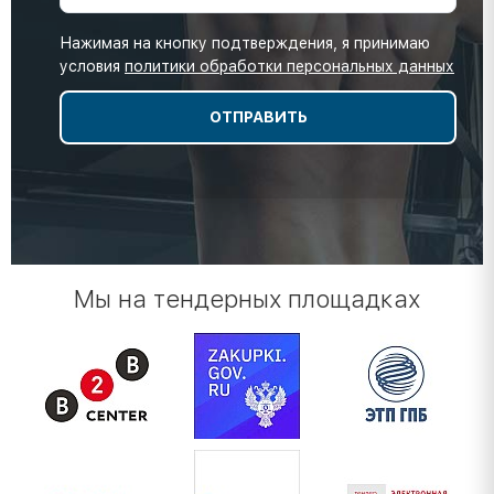
Нажимая на кнопку подтверждения, я принимаю
условия
политики обработки персональных данных
Мы на тендерных площадках