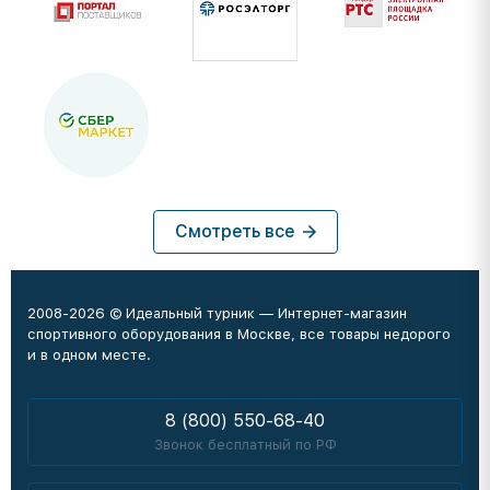
Смотреть все
2008-2026 © Идеальный турник — Интернет-магазин
спортивного оборудования в Москве, все товары недорого
и в одном месте.
8 (800) 550-68-40
Звонок бесплатный по РФ