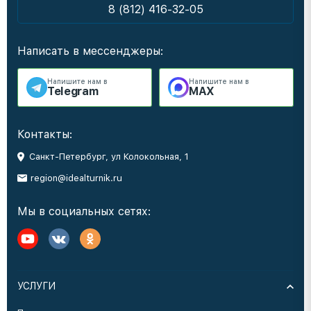
8 (812) 416-32-05
Написать в мессенджеры:
Напишите нам в
Напишите нам в
Telegram
MAX
Контакты:
Санкт-Петербург, ул Колокольная, 1
region@idealturnik.ru
Мы в социальных сетях:
УСЛУГИ