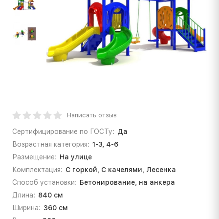
Написать отзыв
Сертифицирование по ГОСТу:
Да
Возрастная категория:
1-3, 4-6
Размещение:
На улице
Комплектация:
С горкой, С качелями, Лесенка
Способ установки:
Бетонирование, на анкера
Длина:
840 см
Ширина:
360 см