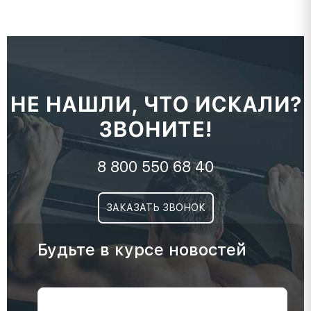
НЕ НАШЛИ, ЧТО ИСКАЛИ?
ЗВОНИТЕ!
8 800 550 68 40
ЗАКАЗАТЬ ЗВОНОК
Будьте в курсе новостей