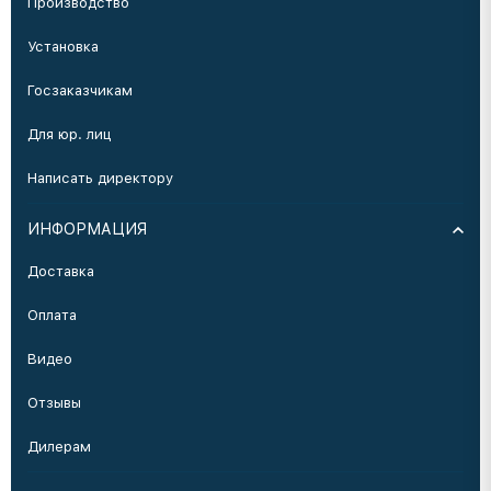
Производство
Установка
Госзаказчикам
Для юр. лиц
Написать директору
ИНФОРМАЦИЯ
Доставка
Оплата
Видео
Отзывы
Дилерам