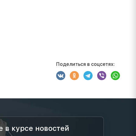
Поделиться в соцсетях:
е в курсе новостей