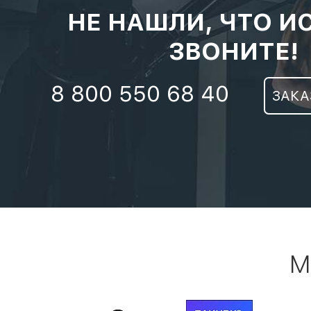
НЕ НАШЛИ, ЧТО И
ЗВОНИТЕ!
8 800 550 68 40
ЗАКА
М