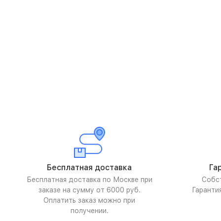
Бесплатная доставка
Га
Бесплатная доставка по Москве при
Собс
заказе на сумму от 6000 руб.
Гаранти
Оплатить заказ можно при
получении.