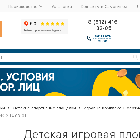
Производство
Установка
Контакты и Самовывоз
Д
8 (812) 416-
32-05
Заказать
звонок
дки
Детские спортивные площадки
Игровые комплексы, серти
К 2.14.03-01
Детская игровая пл