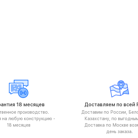
рантия 18 месяцев
Доставляем по всей 
твенное производство.
Доставим по России, Бел
я на любую конструкцию -
Казахстану, по выгодны
18 месяцев
Доставка по Москве воз
день заказа.