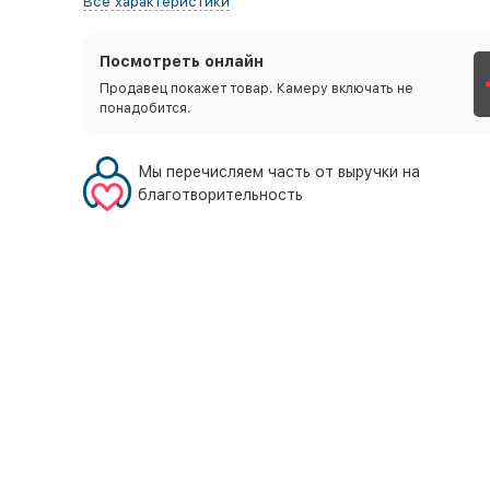
Все характеристики
Посмотреть онлайн
Продавец покажет товар. Камеру включать не
понадобится.
Мы перечисляем часть от выручки на
благотворительность