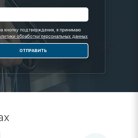
а кнопку подтверждения, я принимаю
олитики обработки персональных данных
ах