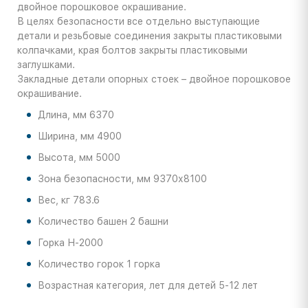
двойное порошковое окрашивание.
В целях безопасности все отдельно выступающие
детали и резьбовые соединения закрыты пластиковыми
колпачками, края болтов закрыты пластиковыми
заглушками.
Закладные детали опорных стоек – двойное порошковое
окрашивание.
Длина, мм 6370
Ширина, мм 4900
Высота, мм 5000
Зона безопасности, мм 9370х8100
Вес, кг 783.6
Количество башен 2 башни
Горка Н-2000
Количество горок 1 горка
Возрастная категория, лет для детей 5-12 лет