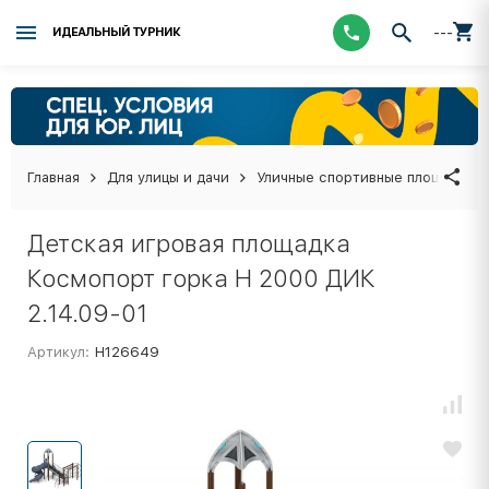
---
ИДЕАЛЬНЫЙ ТУРНИК
Главная
Для улицы и дачи
Уличные спортивные площадки
Детская игровая площадка
Космопорт горка Н 2000 ДИК
2.14.09-01
Артикул:
Н126649