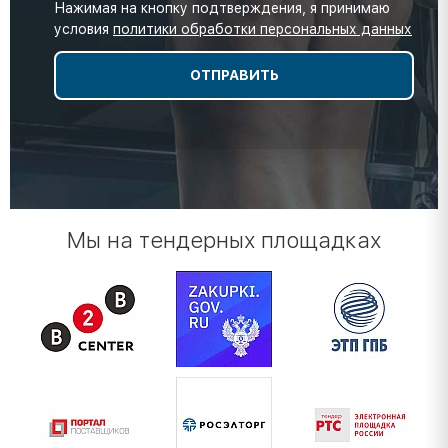
Нажимая на кнопку подтверждения, я принимаю
условия
политики обработки персональных данных
Мы на тендерных площадках