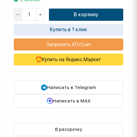
В корзину
Купить в 1 клик
Запросить КП/Счет
Купить на Яндекс.Маркет
Написать в Telegram
Написать в MAX
В рассрочку