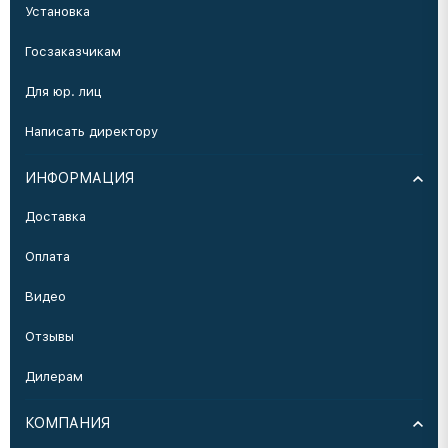
Установка
Госзаказчикам
Для юр. лиц
Написать директору
ИНФОРМАЦИЯ
Доставка
Оплата
Видео
Отзывы
Дилерам
КОМПАНИЯ