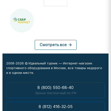
Смотреть все
2008-2026 © Идеальный турник — Интернет-магазин
спортивного оборудования в Москве, все товары недорого
и в одном месте.
8 (800) 550-68-40
Звонок бесплатный по РФ
8 (812) 416-32-05