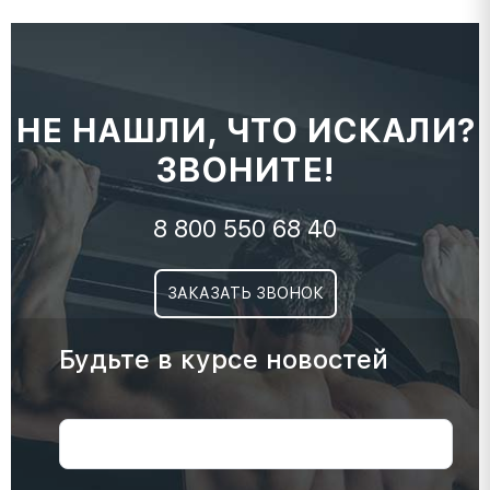
НЕ НАШЛИ, ЧТО ИСКАЛИ?
ЗВОНИТЕ!
8 800 550 68 40
ЗАКАЗАТЬ ЗВОНОК
Будьте в курсе новостей