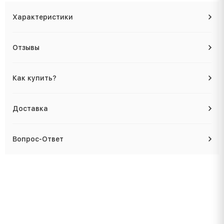
Характеристики
Отзывы
Как купить?
Доставка
Вопрос-Ответ