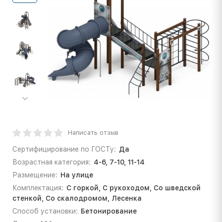
Написать отзыв
Сертифицирование по ГОСТу:
Да
Возрастная категория:
4-6, 7-10, 11-14
Размещение:
На улице
Комплектация:
С горкой, С рукоходом, Со шведской
стенкой, Со скалодромом, Лесенка
Способ установки:
Бетонирование