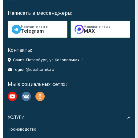
Написать в мессенджеры:
Напишите нам в
Напишите нам в
Telegram
MAX
Контакты:
Санкт-Петербург, ул Колокольная, 1
region@idealturnik.ru
Мы в социальных сетях:
УСЛУГИ
Производство