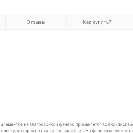
Отзывы
Как купить?
 элементов из влагостойкой фанеры применяется водно-диспер
плёнку, которая сохраняет блеск и цвет. На фанерные элемент