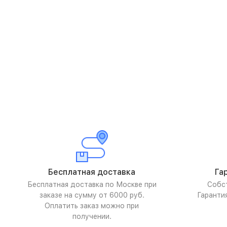
Бесплатная доставка
Га
Бесплатная доставка по Москве при
Собс
заказе на сумму от 6000 руб.
Гаранти
Оплатить заказ можно при
получении.