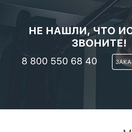
НЕ НАШЛИ, ЧТО И
ЗВОНИТЕ!
8 800 550 68 40
ЗАКА