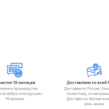
рантия 18 месяцев
Доставляем по всей 
твенное производство.
Доставим по России, Бел
я на любую конструкцию -
Казахстану, по выгодны
18 месяцев
Доставка по Москве воз
день заказа.