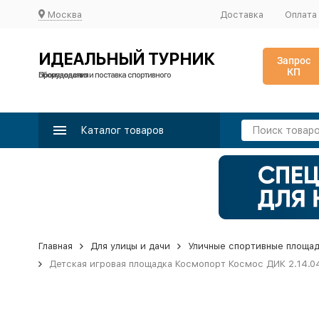
Москва
Доставка
Оплата
ИДЕАЛЬНЫЙ ТУРНИК
Запрос
КП
Производство и поставка спортивного оборудования
Каталог товаров
Главная
Для улицы и дачи
Уличные спортивные площа
Детская игровая площадка Космопорт Космос ДИК 2.14.0