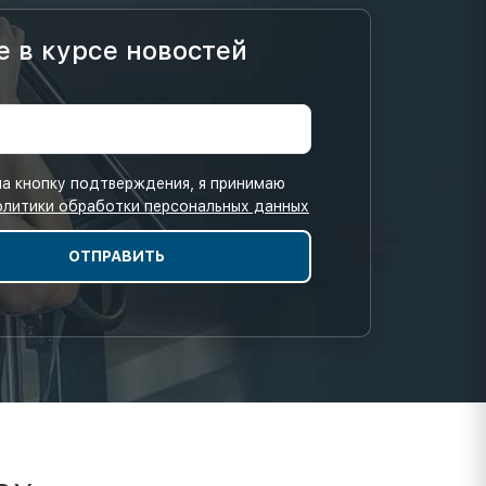
е в курсе новостей
а кнопку подтверждения, я принимаю
олитики обработки персональных данных