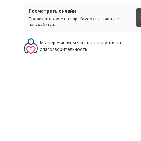
Посмотреть онлайн
Продавец покажет товар. Камеру включать не
понадобится.
Мы перечисляем часть от выручки на
благотворительность