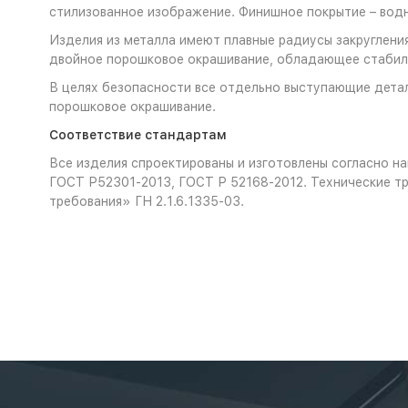
стилизованное изображение. Финишное покрытие – во
Изделия из металла имеют плавные радиусы закругления
двойное порошковое окрашивание, обладающее стабиль
В целях безопасности все отдельно выступающие детал
порошковое окрашивание.
Соответствие стандартам
Все изделия спроектированы и изготовлены согласно 
ГОСТ Р52301-2013, ГОСТ Р 52168-2012. Технические т
требования» ГН 2.1.6.1335-03.