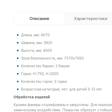
Описание
Характеристики
Длина, мм: 4070
Ширина, мм: 3920
Высота, мм: 4500
Зона безопасности, мм: 7570х7920
Количество башен: 2 башни
Горка: Н-750, Н-2000
Количество горок: 2 горки
Возрастная категория, лет: для детей 5-12 лет
Обработка изделий
Кромки фанеры отшлифованы и закруглены. Для окраски
химическому воздействию. Покрытие образует стойкую 