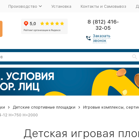
Производство
Установка
Контакты и Самовывоз
Д
8 (812) 416-
32-05
Заказать
звонок
дки
Детские спортивные площадки
Игровые комплексы, серти
4-12 H=750 H=2000
Детская игровая пл