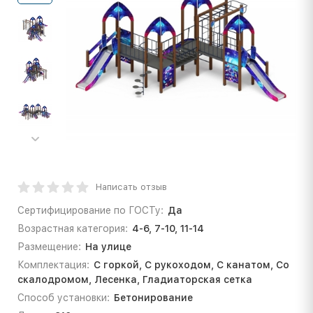
Написать отзыв
Сертифицирование по ГОСТу:
Да
Возрастная категория:
4-6, 7-10, 11-14
Размещение:
На улице
Комплектация:
С горкой, С рукоходом, С канатом, Со
скалодромом, Лесенка, Гладиаторская сетка
Способ установки:
Бетонирование