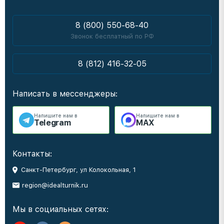
8 (800) 550-68-40
Звонок бесплатный по РФ
8 (812) 416-32-05
Написать в мессенджеры:
Напишите нам в
Напишите нам в
Telegram
MAX
Контакты:
Санкт-Петербург, ул Колокольная, 1
region@idealturnik.ru
Мы в социальных сетях: