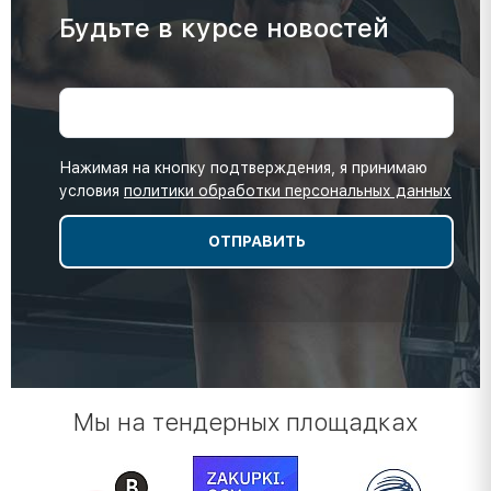
Будьте в курсе новостей
Нажимая на кнопку подтверждения, я принимаю
условия
политики обработки персональных данных
Мы на тендерных площадках