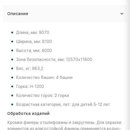
Описание
Длина, мм: 9070
Ширина, мм: 8100
Высота, мм: 4000
Зона безопасности, мм: 12570х11600
Вес, кг: 963,2
Количество башен: 4 башни
Горка: Н-1200
Количество горок: 2 горки
Возрастная категория, лет: для детей 5-12 лет
Обработка изделий
Кромки фанеры отшлифованы и закруглены. Для окраски
элементов из влагостойкой фанеры применяется водно-