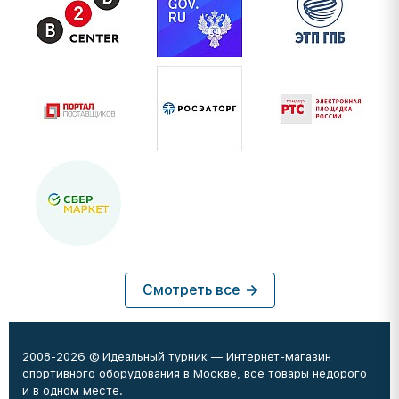
Смотреть все
2008-2026 © Идеальный турник — Интернет-магазин
спортивного оборудования в Москве, все товары недорого
и в одном месте.