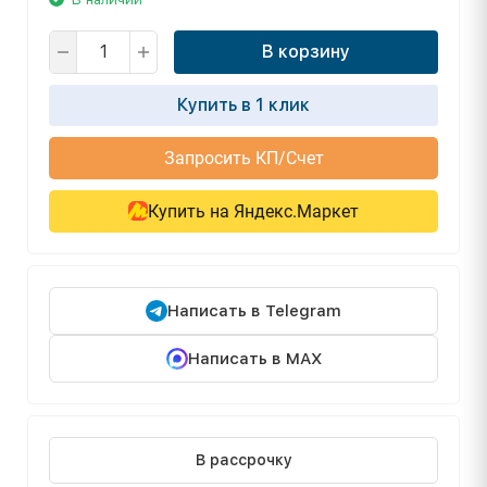
В корзину
Купить в 1 клик
Запросить КП/Счет
Купить на Яндекс.Маркет
Написать в Telegram
Написать в MAX
В рассрочку