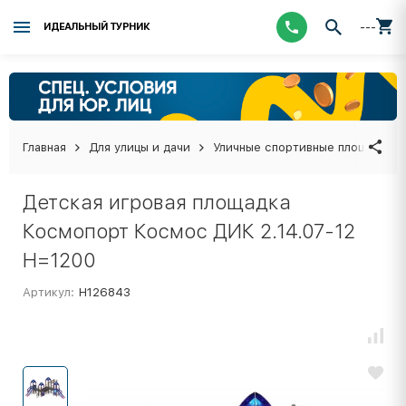
---
ИДЕАЛЬНЫЙ ТУРНИК
Главная
Для улицы и дачи
Уличные спортивные площадки
Детская игровая площадка
Космопорт Космос ДИК 2.14.07-12
H=1200
Артикул:
Н126843