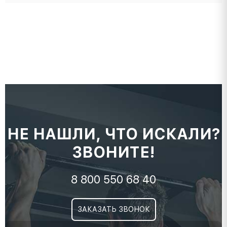
НЕ НАШЛИ, ЧТО ИСКАЛИ?
ЗВОНИТЕ!
8 800 550 68 40
ЗАКАЗАТЬ ЗВОНОК