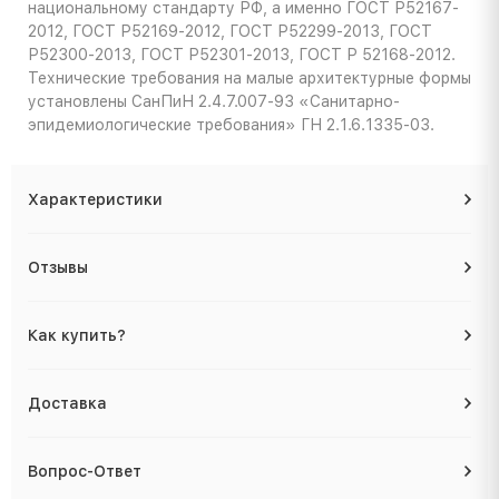
национальному стандарту РФ, а именно ГОСТ Р52167-
2012, ГОСТ Р52169-2012, ГОСТ Р52299-2013, ГОСТ
Р52300-2013, ГОСТ Р52301-2013, ГОСТ Р 52168-2012.
Технические требования на малые архитектурные формы
установлены СанПиН 2.4.7.007-93 «Санитарно-
эпидемиологические требования» ГН 2.1.6.1335-03.
Характеристики
Отзывы
Как купить?
Доставка
Вопрос-Ответ