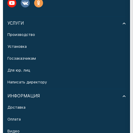
УСЛУГИ
Производство
Установка
Госзаказчикам
Для юр. лиц
Написать директору
ИНФОРМАЦИЯ
Доставка
Оплата
Видео