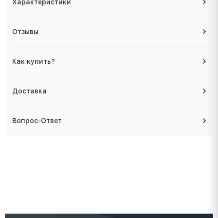
Характеристики
Отзывы
Как купить?
Доставка
Вопрос-Ответ