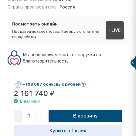
Страна-производитель:
Россия
Посмотреть онлайн
LIVE
Продавец покажет товар. Камеру включать не
понадобится.
Мы перечисляем часть от выручки на
благотворительность
+108 087 бонусных рублей
2 161 740
₽
В наличии
В корзину
Купить в 1 клик