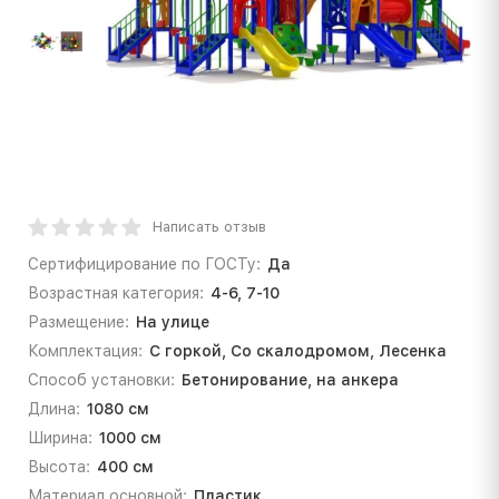
Написать отзыв
Сертифицирование по ГОСТу:
Да
Возрастная категория:
4-6, 7-10
Размещение:
На улице
Комплектация:
С горкой, Со скалодромом, Лесенка
Способ установки:
Бетонирование, на анкера
Длина:
1080 см
Ширина:
1000 см
Высота:
400 см
Материал основной:
Пластик