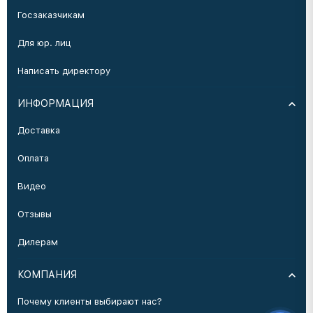
Госзаказчикам
Для юр. лиц
Написать директору
ИНФОРМАЦИЯ
Доставка
Оплата
Видео
Отзывы
Дилерам
КОМПАНИЯ
Почему клиенты выбирают нас?