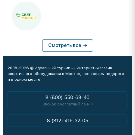
Смотреть все
2008-2026 © Идеальный турник — Интернет-магазин
спортивного оборудования в Москве, все товары недорого
и в одном месте.
8 (800) 550-68-40
Звонок бесплатный по РФ
8 (812) 416-32-05