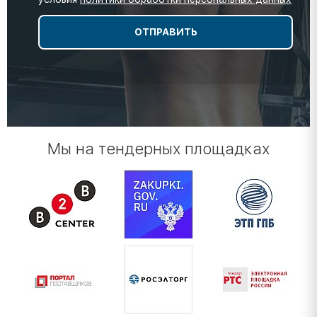
Мы на тендерных площадках