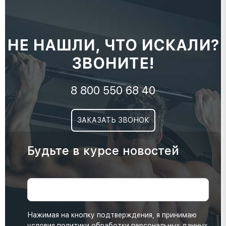
НЕ НАШЛИ, ЧТО ИСКАЛИ?
ЗВОНИТЕ!
8 800 550 68 40
ЗАКАЗАТЬ ЗВОНОК
Будьте в курсе новостей
Нажимая на кнопку подтверждения, я принимаю
условия
политики обработки персональных данных