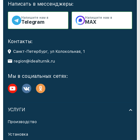
Написать в мессенджеры:
Напишите нам в
Напишите нам в
Telegram
MAX
Контакты:
Санкт-Петербург, ул Колокольная, 1
region@idealturnik.ru
Мы в социальных сетях:
УСЛУГИ
Производство
Установка