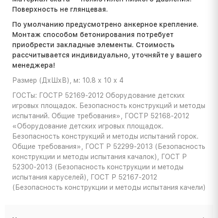
Поверхность не глянцевая.
По умолчанию предусмотрено анкерное крепление.
Монтаж способом бетонирования потребует
приобрести закладные элементы. Стоимость
расcчитывается индивидуально, уточняйте у вашего
менеджера!
Размер (ДхШхВ), м: 10.8 х 10 х 4
ГОСТы: ГОСТР 52169-2012 Оборудование детских
игровых площадок. Безопасность конструкций и методы
испытаний. Общие требования», ГОСТР 52168-2012
«Оборудование детских игровых площадок.
Безопасность конструкций и методы испытаний горок.
Общие требования», ГОСТ Р 52299-2013 (Безопасность
конструкции и методы испытания качалок), ГОСТ Р
52300-2013 (Безопасность конструкции и методы
испытания каруселей), ГОСТ Р 52167-2012
(Безопасность конструкции и методы испытания качели)