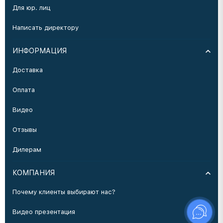
Для юр. лиц
Написать директору
ИНФОРМАЦИЯ
Доставка
Оплата
Видео
Отзывы
Дилерам
КОМПАНИЯ
Почему клиенты выбирают нас?
Видео презентация