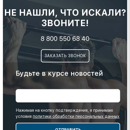
НЕ НАШЛИ, ЧТО ИСКАЛИ?
ЗВОНИТЕ!
8 800 550 68 40
ЗАКАЗАТЬ ЗВОНОК
Будьте в курсе новостей
Нажимая на кнопку подтверждения, я принимаю
условия
политики обработки персональных данных