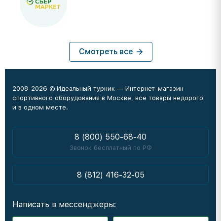
Смотреть все
2008-2026 © Идеальный турник — Интернет-магазин
спортивного оборудования в Москве, все товары недорого
и в одном месте.
8 (800) 550-68-40
Звонок бесплатный по РФ
8 (812) 416-32-05
Написать в мессенджеры: