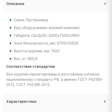
Описание
Серия: Лиственница
Вид оборудования: игровой комплекс
Габариты (ШхДхВ): 6200х7500х3900
Зона безопасности, мм: 9700х10500
Высота падения, мм: 1500
Вес, кг: 985,8
Соответствие стандартам
Все изделия спроектированы и изготовлены согласно
национальному стандарту РФ, а именно ГОСТ Р52169-
2012, ГОСТ Р52168-2012.
Характеристики