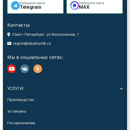
Напишите нам в
Напишите нам в
Telegram
MAX
Контакты:
Санкт-Петербург, ул Колокольная, 1
region@idealturnik.ru
Мы в социальных сетях:
УСЛУГИ
Производство
Установка
Госзаказчикам