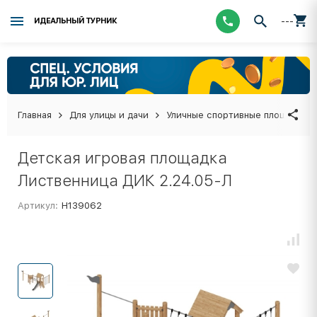
---
ИДЕАЛЬНЫЙ ТУРНИК
Главная
Для улицы и дачи
Уличные спортивные площадки
Детская игровая площадка
Лиственница ДИК 2.24.05-Л
Артикул:
Н139062