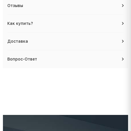
Отзывы
Как купить?
Доставка
Вопрос-Ответ