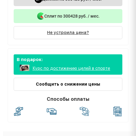
Сплит по 300428 руб. / мес.
Не устроила цена?
В подарок:
Курс по достижению целей в спорте
Сообщить о снижении цены
Способы оплаты