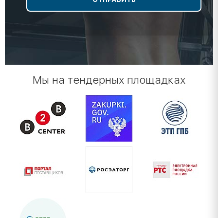
Мы на тендерных площадках