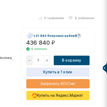
К сравнению
В избранное
+21 842 бонусных рублей
436 840
₽
В наличии
Лесенка,
В корзину
Купить в 1 клик
Запросить КП/Счет
Купить на Яндекс.Маркет