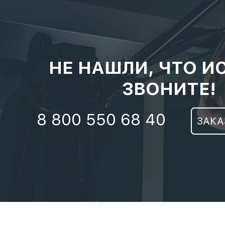
НЕ НАШЛИ, ЧТО И
ЗВОНИТЕ!
8 800 550 68 40
ЗАКА