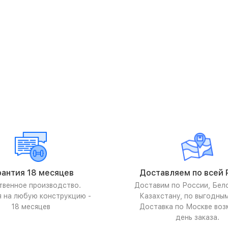
рантия 18 месяцев
Доставляем по всей 
твенное производство.
Доставим по России, Бел
я на любую конструкцию -
Казахстану, по выгодны
18 месяцев
Доставка по Москве воз
день заказа.