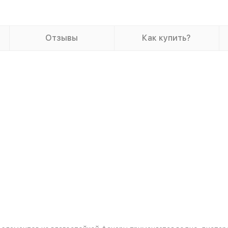
Отзывы
Как купить?