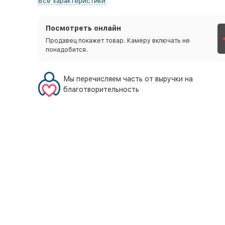
Все характеристики
Посмотреть онлайн
Продавец покажет товар. Камеру включать не
понадобится.
Мы перечисляем часть от выручки на
благотворительность