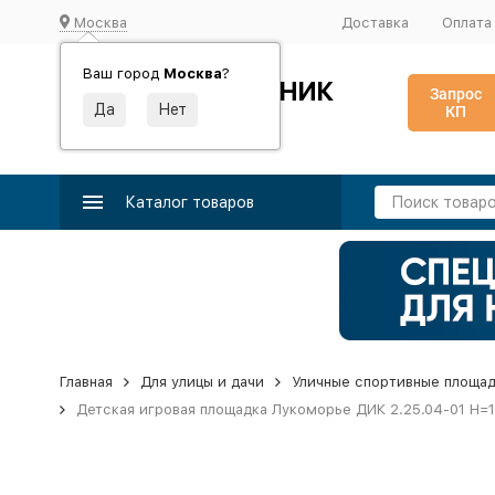
Москва
Доставка
Оплата
Ваш город
Москва
?
ИДЕАЛЬНЫЙ ТУРНИК
Запрос
КП
Производство и поставка спортивного оборудования
Каталог товаров
Главная
Для улицы и дачи
Уличные спортивные площа
Детская игровая площадка Лукоморье ДИК 2.25.04-01 H=