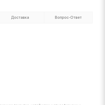
Доставка
Вопрос-Ответ