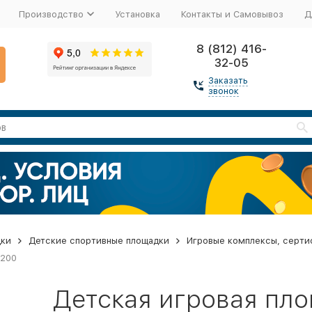
Производство
Установка
Контакты и Самовывоз
Д
8 (812) 416-
32-05
Заказать
звонок
дки
Детские спортивные площадки
Игровые комплексы, серти
1200
Детская игровая пл