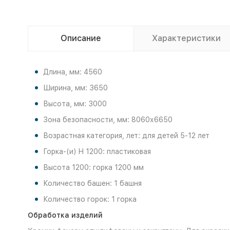
Описание
Характеристики
Длина, мм: 4560
Ширина, мм: 3650
Высота, мм: 3000
Зона безопасности, мм: 8060х6650
Возрастная категория, лет: для детей 5-12 лет
Горка-(и) H 1200: пластиковая
Высота 1200: горка 1200 мм
Количество башен: 1 башня
Количество горок: 1 горка
Обработка изделий