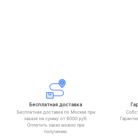
Бесплатная доставка
Га
Бесплатная доставка по Москве при
Собс
заказе на сумму от 6000 руб.
Гаранти
Оплатить заказ можно при
получении.