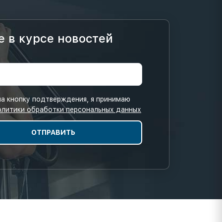
е в курсе новостей
а кнопку подтверждения, я принимаю
олитики обработки персональных данных