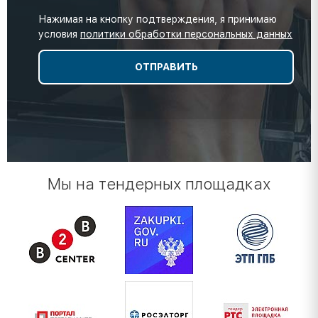
Нажимая на кнопку подтверждения, я принимаю
условия
политики обработки персональных данных
Мы на тендерных площадках