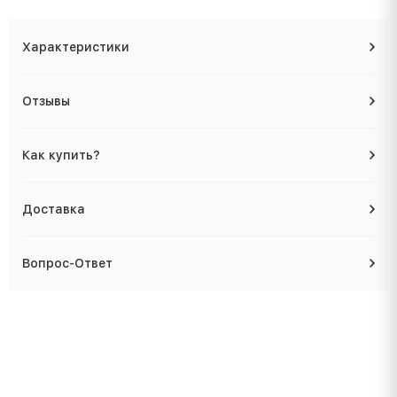
Характеристики
Отзывы
Как купить?
Доставка
Вопрос-Ответ