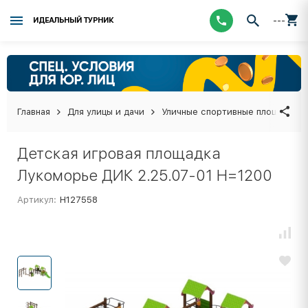
---
ИДЕАЛЬНЫЙ ТУРНИК
Главная
Для улицы и дачи
Уличные спортивные площадки
Детская игровая площадка
Лукоморье ДИК 2.25.07-01 H=1200
Артикул:
Н127558