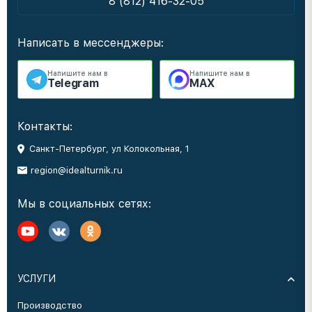
8 (812) 416-32-05
Написать в мессенджеры:
Напишите нам в
Напишите нам в
Telegram
MAX
Контакты:
Санкт-Петербург, ул Колокольная, 1
region@idealturnik.ru
Мы в социальных сетях:
УСЛУГИ
Производство