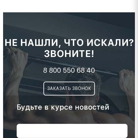
НЕ НАШЛИ, ЧТО ИСКАЛИ?
ЗВОНИТЕ!
8 800 550 68 40
ЗАКАЗАТЬ ЗВОНОК
Будьте в курсе новостей