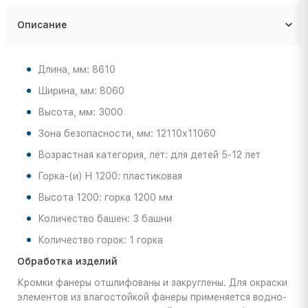
Описание
Длина, мм: 8610
Ширина, мм: 8060
Высота, мм: 3000
Зона безопасности, мм: 12110х11060
Возрастная категория, лет: для детей 5-12 лет
Горка-(и) H 1200: пластиковая
Высота 1200: горка 1200 мм
Количество башен: 3 башни
Количество горок: 1 горка
Обработка изделий
Кромки фанеры отшлифованы и закруглены. Для окраски
элементов из влагостойкой фанеры применяется водно-