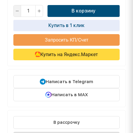
В корзину
Купить в 1 клик
Запросить КП/Счет
Купить на Яндекс.Маркет
Написать в Telegram
Написать в MAX
В рассрочку