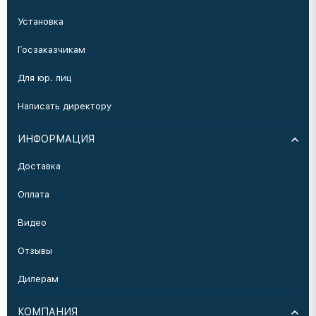
Установка
Госзаказчикам
Для юр. лиц
Написать директору
ИНФОРМАЦИЯ
Доставка
Оплата
Видео
Отзывы
Дилерам
КОМПАНИЯ