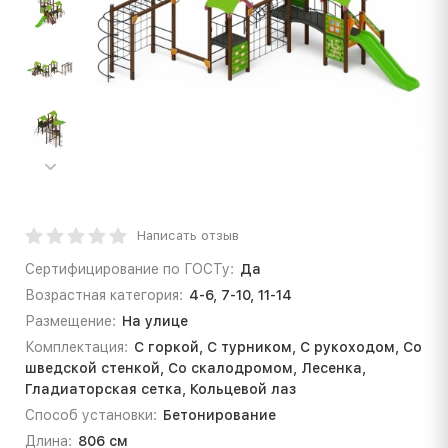
Написать отзыв
Сертифицирование по ГОСТу:
Да
Возрастная категория:
4-6, 7-10, 11-14
Размещение:
На улице
Комплектация:
С горкой, С турником, С рукоходом, Со
шведской стенкой, Со скалодромом, Лесенка,
Гладиаторская сетка, Кольцевой лаз
Способ установки:
Бетонирование
Длина:
806 см