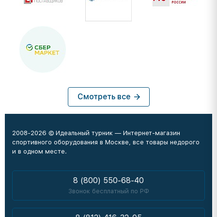
Смотреть все
2008-2026 © Идеальный турник — Интернет-магазин
спортивного оборудования в Москве, все товары недорого
и в одном месте.
8 (800) 550-68-40
Звонок бесплатный по РФ