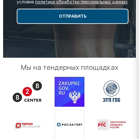
условия
политики обработки персональных данных
Мы на тендерных площадках