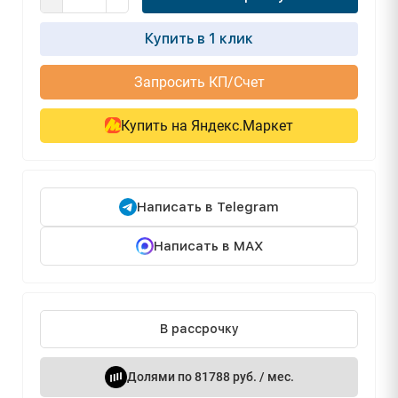
Купить в 1 клик
Запросить КП/Счет
Купить на Яндекс.Маркет
Написать в Telegram
Написать в MAX
В рассрочку
Долями по 81788 руб. / мес.