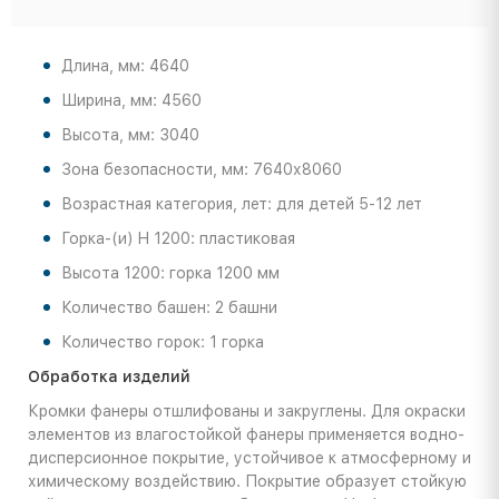
Длина, мм: 4640
Ширина, мм: 4560
Высота, мм: 3040
Зона безопасности, мм: 7640х8060
Возрастная категория, лет: для детей 5-12 лет
Горка-(и) H 1200: пластиковая
Высота 1200: горка 1200 мм
Количество башен: 2 башни
Количество горок: 1 горка
Обработка изделий
Кромки фанеры отшлифованы и закруглены. Для окраски
элементов из влагостойкой фанеры применяется водно-
дисперсионное покрытие, устойчивое к атмосферному и
химическому воздействию. Покрытие образует стойкую