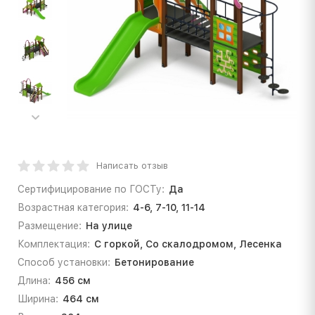
Написать отзыв
Сертифицирование по ГОСТу:
Да
Возрастная категория:
4-6, 7-10, 11-14
Размещение:
На улице
Комплектация:
С горкой, Со скалодромом, Лесенка
Способ установки:
Бетонирование
Длина:
456 см
Ширина:
464 см