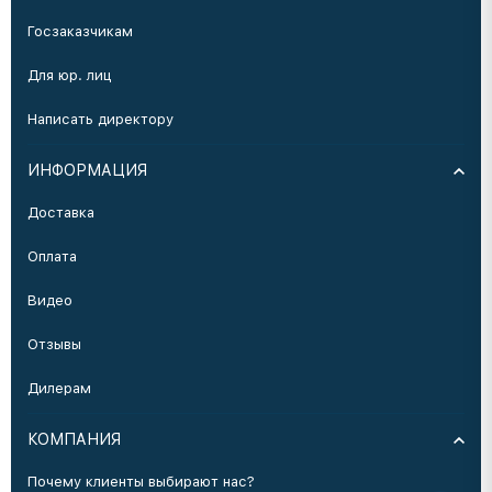
Госзаказчикам
Для юр. лиц
Написать директору
ИНФОРМАЦИЯ
Доставка
Оплата
Видео
Отзывы
Дилерам
КОМПАНИЯ
Почему клиенты выбирают нас?