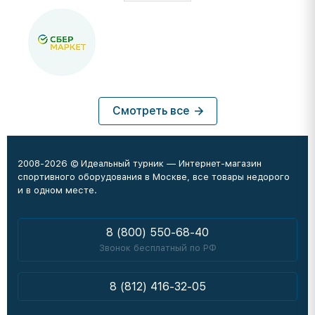
Смотреть все
2008-2026 © Идеальный турник — Интернет-магазин
спортивного оборудования в Москве, все товары недорого
и в одном месте.
8 (800) 550-68-40
Звонок бесплатный по РФ
8 (812) 416-32-05