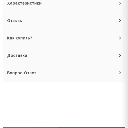
Характеристики
Отзывы
Как купить?
Доставка
Вопрос-Ответ