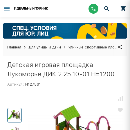
---
ИДЕАЛЬНЫЙ ТУРНИК
Главная
Для улицы и дачи
Уличные спортивные площадки
Детская игровая площадка
Лукоморье ДИК 2.25.10-01 H=1200
Артикул:
Н127561