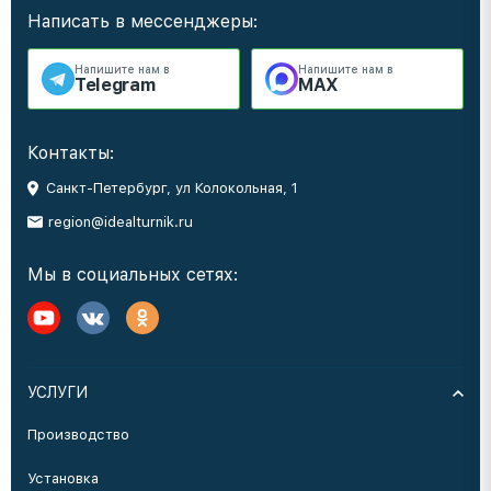
Написать в мессенджеры:
Напишите нам в
Напишите нам в
Telegram
MAX
Контакты:
Санкт-Петербург, ул Колокольная, 1
region@idealturnik.ru
Мы в социальных сетях:
УСЛУГИ
Производство
Установка