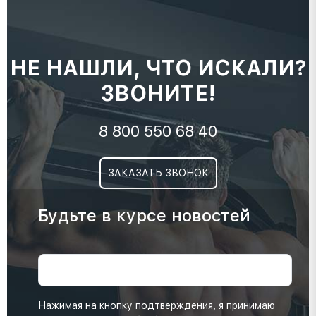
НЕ НАШЛИ, ЧТО ИСКАЛИ?
ЗВОНИТЕ!
8 800 550 68 40
ЗАКАЗАТЬ ЗВОНОК
Будьте в курсе новостей
Нажимая на кнопку подтверждения, я принимаю