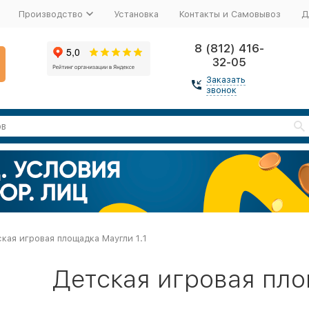
Производство
Установка
Контакты и Самовывоз
Д
8 (812) 416-
32-05
Заказать
звонок
кая игровая площадка Маугли 1.1
Детская игровая пло