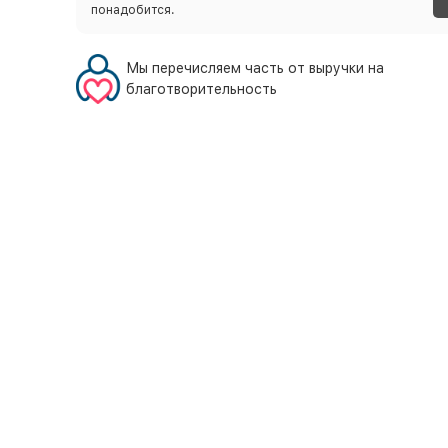
понадобится.
Мы перечисляем часть от выручки на
благотворительность