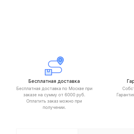
Бесплатная доставка
Га
Бесплатная доставка по Москве при
Собс
заказе на сумму от 6000 руб.
Гаранти
Оплатить заказ можно при
получении.