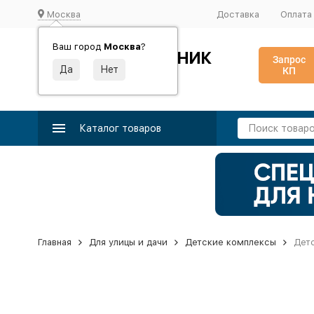
Москва
Доставка
Оплата
Ваш город
Москва
?
ИДЕАЛЬНЫЙ ТУРНИК
Запрос
КП
Производство и поставка спортивного оборудования
Каталог товаров
Главная
Для улицы и дачи
Детские комплексы
Детс