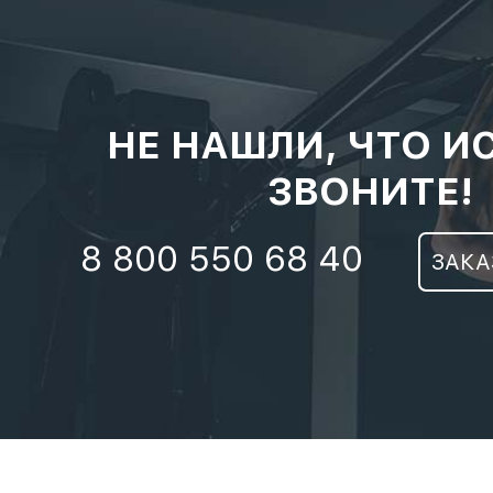
НЕ НАШЛИ, ЧТО И
ЗВОНИТЕ!
8 800 550 68 40
ЗАКА