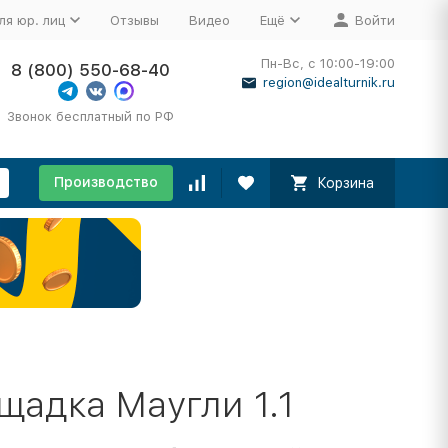
ля юр. лиц
Отзывы
Видео
Ещё
Войти
Пн-Вс, с 10:00-19:00
8 (800) 550-68-40
region@idealturnik.ru
Звонок бесплатный по РФ
Производство
Корзина
щадка Маугли 1.1