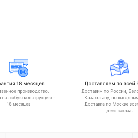
рантия 18 месяцев
Доставляем по всей 
твенное производство.
Доставим по России, Бел
я на любую конструкцию -
Казахстану, по выгодны
18 месяцев
Доставка по Москве воз
день заказа.