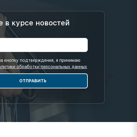
е в курсе новостей
а кнопку подтверждения, я принимаю
олитики обработки персональных данных