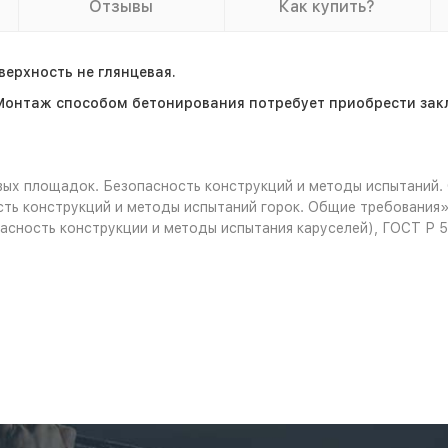
Отзывы
Как купить?
ерхность не глянцевая.
Монтаж способом бетонирования потребует приобрести зак
ых площадок. Безопасность конструкций и методы испытаний.
ть конструкций и методы испытаний горок. Общие требования»
асность конструкции и методы испытания каруселей), ГОСТ Р 