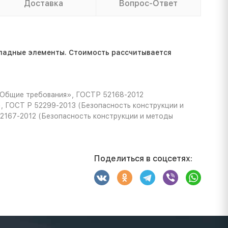
Доставка
Вопрос-Ответ
ладные элементы. Стоимость расcчитывается
 Общие требования», ГОСТР 52168-2012
, ГОСТ Р 52299-2013 (Безопасность конструкции и
52167-2012 (Безопасность конструкции и методы
Поделиться в соцсетях: