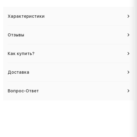
Характеристики
Отзывы
Как купить?
Доставка
Вопрос-Ответ