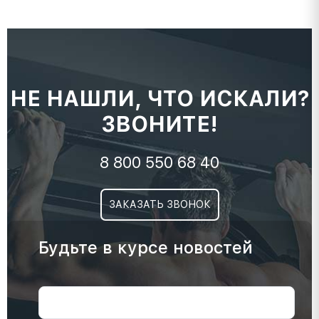
НЕ НАШЛИ, ЧТО ИСКАЛИ?
ЗВОНИТЕ!
8 800 550 68 40
ЗАКАЗАТЬ ЗВОНОК
Будьте в курсе новостей