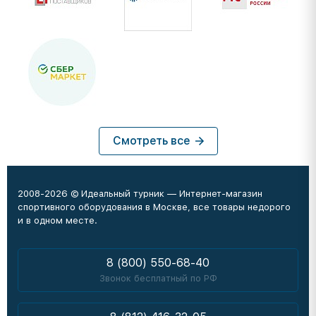
Смотреть все
2008-2026 © Идеальный турник — Интернет-магазин
спортивного оборудования в Москве, все товары недорого
и в одном месте.
8 (800) 550-68-40
Звонок бесплатный по РФ