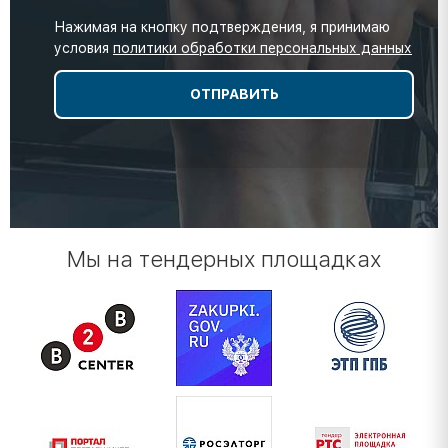
Нажимая на кнопку подтверждения, я принимаю
условия
политики обработки персональных данных
Мы на тендерных площадках