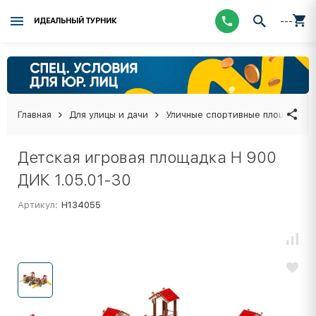
---
ИДЕАЛЬНЫЙ ТУРНИК
Главная
Для улицы и дачи
Уличные спортивные площадки
Детская игровая площадка Н 900
ДИК 1.05.01-30
Артикул:
Н134055