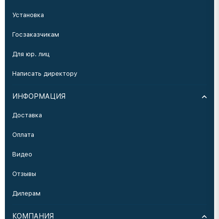
Установка
Госзаказчикам
Для юр. лиц
Написать директору
ИНФОРМАЦИЯ
Доставка
Оплата
Видео
Отзывы
Дилерам
КОМПАНИЯ