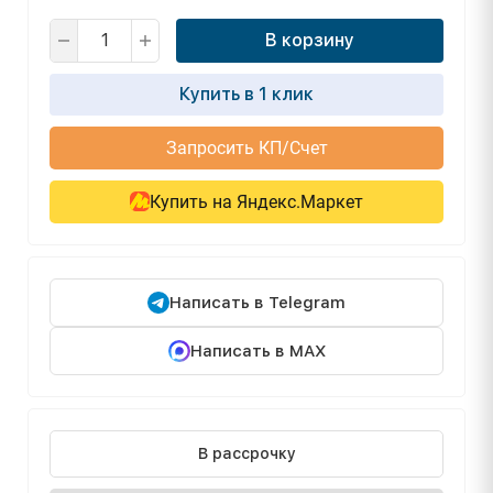
В корзину
Купить в 1 клик
Запросить КП/Счет
Купить на Яндекс.Маркет
Написать в Telegram
Написать в MAX
В рассрочку