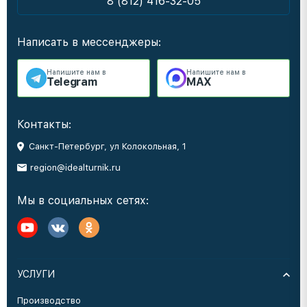
8 (812) 416-32-05
Написать в мессенджеры:
Напишите нам в
Напишите нам в
Telegram
MAX
Контакты:
Санкт-Петербург, ул Колокольная, 1
region@idealturnik.ru
Мы в социальных сетях:
УСЛУГИ
Производство