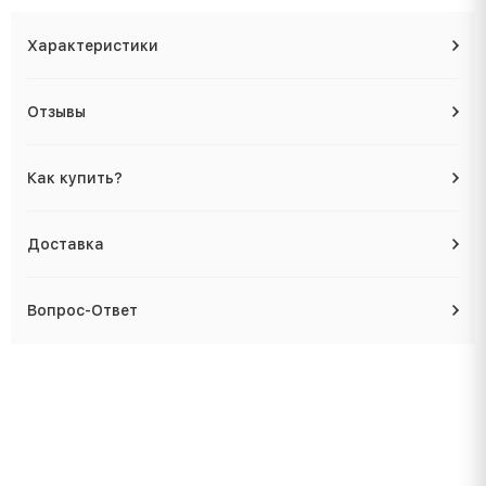
Характеристики
Отзывы
Как купить?
Доставка
Вопрос-Ответ