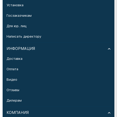
Установка
Госзаказчикам
Для юр. лиц
Написать директору
ИНФОРМАЦИЯ
Доставка
Оплата
Видео
Отзывы
Дилерам
КОМПАНИЯ