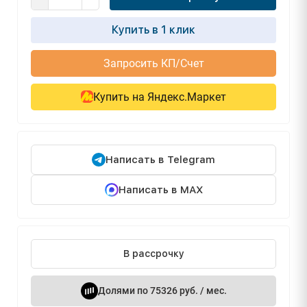
Купить в 1 клик
Запросить КП/Счет
Купить на Яндекс.Маркет
Написать в Telegram
Написать в MAX
В рассрочку
Долями по 75326 руб. / мес.