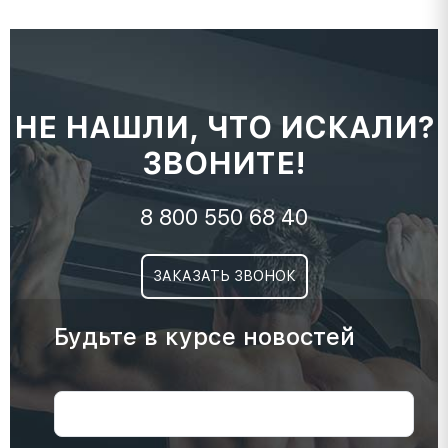
НЕ НАШЛИ, ЧТО ИСКАЛИ?
ЗВОНИТЕ!
8 800 550 68 40
ЗАКАЗАТЬ ЗВОНОК
Будьте в курсе новостей