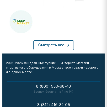
Смотреть все
2008-2026 © Идеальный турник — Интернет-магазин
спортивного оборудования в Москве, все товары недорого
и в одном месте.
8 (800) 550-68-40
Звонок бесплатный по РФ
8 (812) 416-32-05