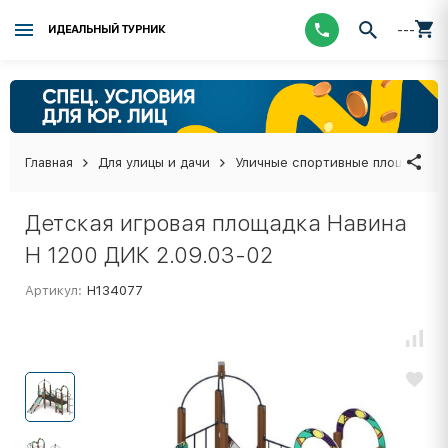
---
ИДЕАЛЬНЫЙ ТУРНИК
Главная
Для улицы и дачи
Уличные спортивные площадки
Детская игровая площадка Навина
Н 1200 ДИК 2.09.03-02
Артикул:
Н134077