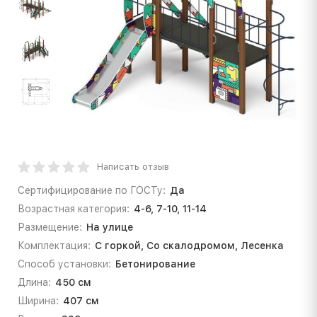
Написать отзыв
Сертифицирование по ГОСТу:
Да
Возрастная категория:
4-6, 7-10, 11-14
Размещение:
На улице
Комплектация:
С горкой, Со скалодромом, Лесенка
Способ установки:
Бетонирование
Длина:
450 см
Ширина:
407 см