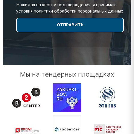
Нажимая на кнопку подтверждения, я принимаю
условия
политики обработки персональных данных
Мы на тендерных площадках