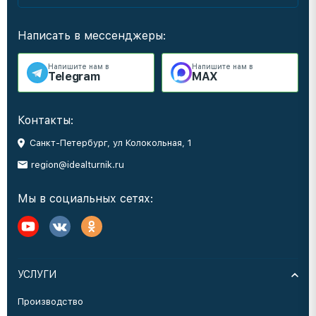
Написать в мессенджеры:
Напишите нам в
Напишите нам в
Telegram
MAX
Контакты:
Санкт-Петербург, ул Колокольная, 1
region@idealturnik.ru
Мы в социальных сетях:
УСЛУГИ
Производство