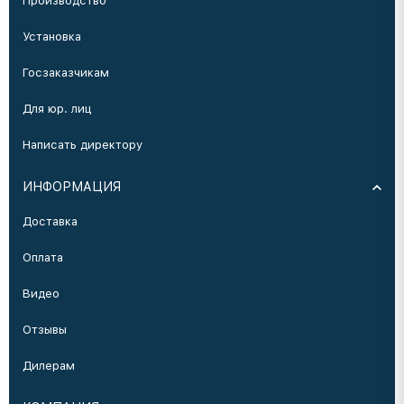
Производство
Установка
Госзаказчикам
Для юр. лиц
Написать директору
ИНФОРМАЦИЯ
Доставка
Оплата
Видео
Отзывы
Дилерам