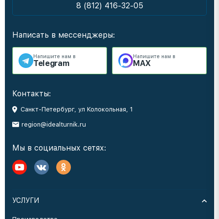
8 (812) 416-32-05
Написать в мессенджеры:
Напишите нам в
Напишите нам в
Telegram
MAX
Контакты:
Санкт-Петербург, ул Колокольная, 1
region@idealturnik.ru
Мы в социальных сетях:
УСЛУГИ