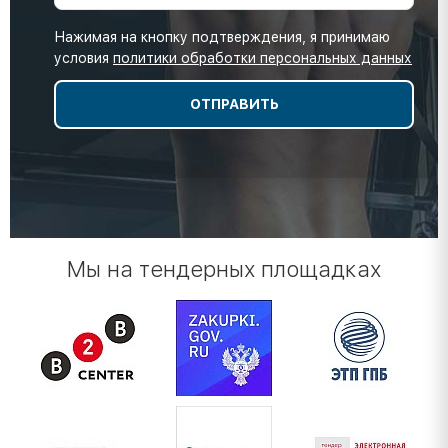
Нажимая на кнопку подтверждения, я принимаю
условия
политики обработки персональных данных
Мы на тендерных площадках