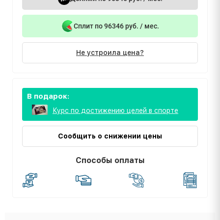
Сплит по 96346 руб. / мес.
Не устроила цена?
В подарок:
Курс по достижению целей в спорте
Сообщить о снижении цены
Способы оплаты