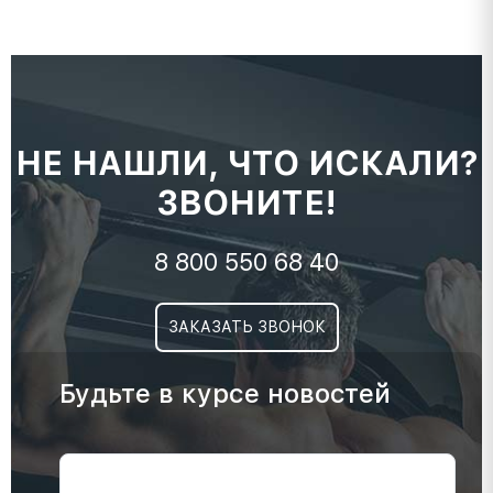
НЕ НАШЛИ, ЧТО ИСКАЛИ?
ЗВОНИТЕ!
8 800 550 68 40
ЗАКАЗАТЬ ЗВОНОК
Будьте в курсе новостей