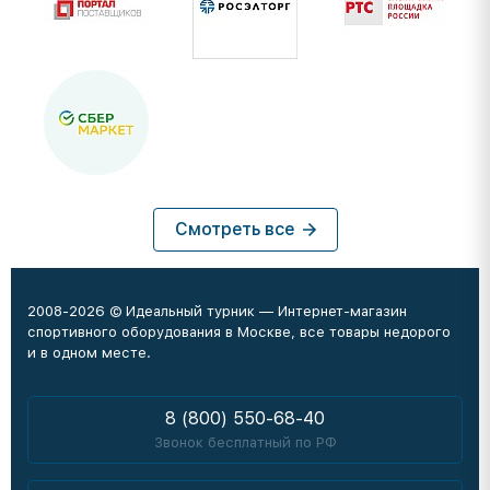
Смотреть все
2008-2026 © Идеальный турник — Интернет-магазин
спортивного оборудования в Москве, все товары недорого
и в одном месте.
8 (800) 550-68-40
Звонок бесплатный по РФ