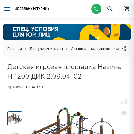
---
ИДЕАЛЬНЫЙ ТУРНИК
Главная
Для улицы и дачи
Уличные спортивные площадки
Детская игровая площадка Навина
Н 1200 ДИК 2.09.04-02
Артикул:
Н134079