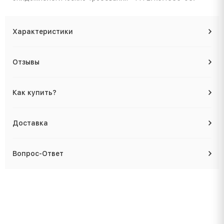
Характеристики
Отзывы
Как купить?
Доставка
Вопрос-Ответ