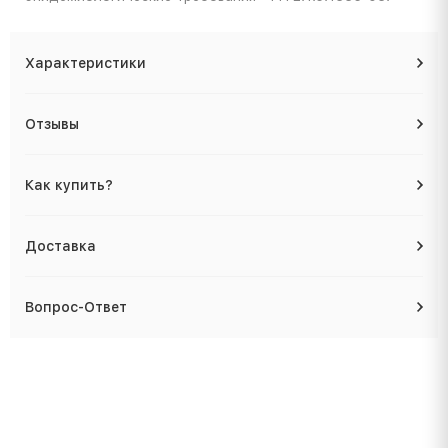
Характеристики
Отзывы
Как купить?
Доставка
Вопрос-Ответ