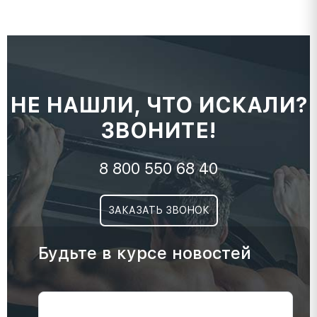
НЕ НАШЛИ, ЧТО ИСКАЛИ?
ЗВОНИТЕ!
8 800 550 68 40
ЗАКАЗАТЬ ЗВОНОК
Будьте в курсе новостей