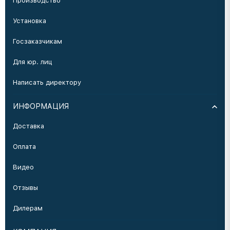
Производство
Установка
Госзаказчикам
Для юр. лиц
Написать директору
ИНФОРМАЦИЯ
Доставка
Оплата
Видео
Отзывы
Дилерам