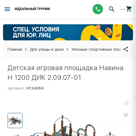
---
ИДЕАЛЬНЫЙ ТУРНИК
Главная
Для улицы и дачи
Уличные спортивные площадки
Детская игровая площадка Навина
Н 1200 ДИК 2.09.07-01
Артикул:
Н134084