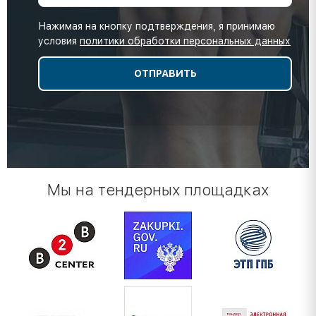
Нажимая на кнопку подтверждения, я принимаю
условия
политики обработки персональных данных
Мы на тендерных площадках