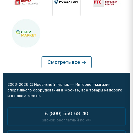
Смотреть все
2008-2026 © Идеальный турник — Интернет-магазин
спортивного оборудования в Москве, все товары недорого
и в одном месте.
8 (800) 550-68-40
Звонок бесплатный по РФ