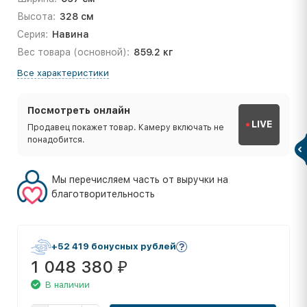
Высота:
328 см
Серия:
Навина
Вес товара (основной):
859.2 кг
Все характеристики
Посмотреть онлайн
LIVE
Продавец покажет товар. Камеру включать не
понадобится.
Мы перечисляем часть от выручки на
благотворительность
+52 419 бонусных рублей
1 048 380
₽
В наличии