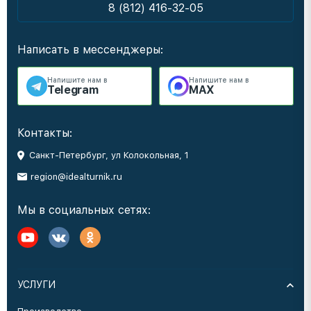
8 (812) 416-32-05
Написать в мессенджеры:
Напишите нам в
Напишите нам в
Telegram
MAX
Контакты:
Санкт-Петербург, ул Колокольная, 1
region@idealturnik.ru
Мы в социальных сетях:
УСЛУГИ