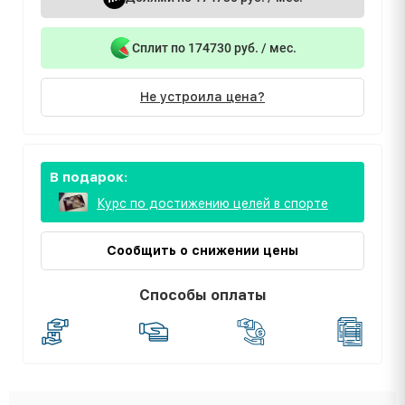
Сплит по 174730 руб. / мес.
Не устроила цена?
В подарок:
Курс по достижению целей в спорте
Сообщить о снижении цены
Способы оплаты