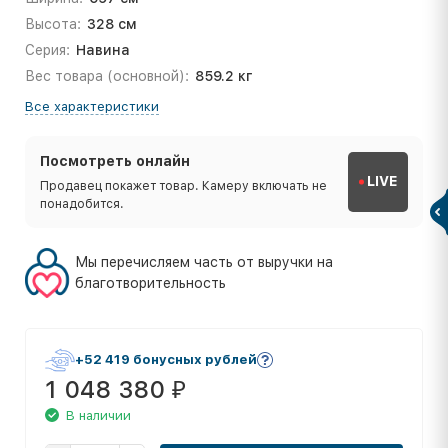
Высота:
328 см
Серия:
Навина
Вес товара (основной):
859.2 кг
Все характеристики
Посмотреть онлайн
LIVE
Продавец покажет товар. Камеру включать не
понадобится.
Мы перечисляем часть от выручки на
благотворительность
+52 419 бонусных рублей
1 048 380
₽
В наличии