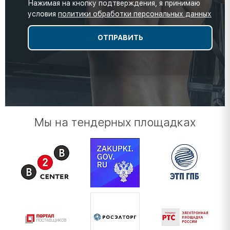
Нажимая на кнопку подтверждения, я принимаю
условия
политики обработки персональных данных
Мы на тендерных площадках