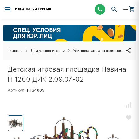
---
ИДЕАЛЬНЫЙ ТУРНИК
Главная
Для улицы и дачи
Уличные спортивные площадки
Детская игровая площадка Навина
Н 1200 ДИК 2.09.07-02
Артикул:
Н134085