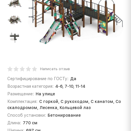
Написать отзыв
Сертифицирование по ГОСТу:
Да
Возрастная категория:
4-6, 7-10, 11-14
Размещение:
На улице
Комплектация:
С горкой, С рукоходом, С канатом, Со
скалодромом, Лесенка, Кольцевой лаз
Способ установки:
Бетонирование
Длина:
770 см
Ширина:
697 см