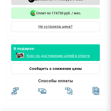
Сплит по 174730 руб. / мес.
Не устроила цена?
В подарок:
Курс по достижению целей в спорте
Сообщить о снижении цены
Способы оплаты