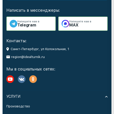
Написать в мессенджеры:
Напишите нам в
Напишите нам в
Telegram
MAX
Контакты:
Санкт-Петербург, ул Колокольная, 1
region@idealturnik.ru
Мы в социальных сетях:
УСЛУГИ
Производство