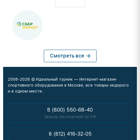
Смотреть все
2008-2026 © Идеальный турник — Интернет-магазин
спортивного оборудования в Москве, все товары недорого
и в одном месте.
8 (800) 550-68-40
Звонок бесплатный по РФ
8 (812) 416-32-05