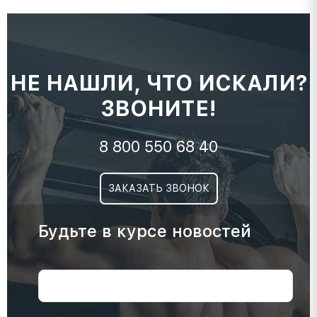
НЕ НАШЛИ, ЧТО ИСКАЛИ?
ЗВОНИТЕ!
8 800 550 68 40
ЗАКАЗАТЬ ЗВОНОК
Будьте в курсе новостей