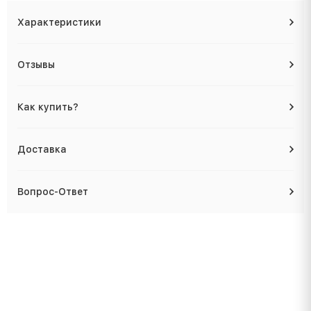
Характеристики
Отзывы
Как купить?
Доставка
Вопрос-Ответ