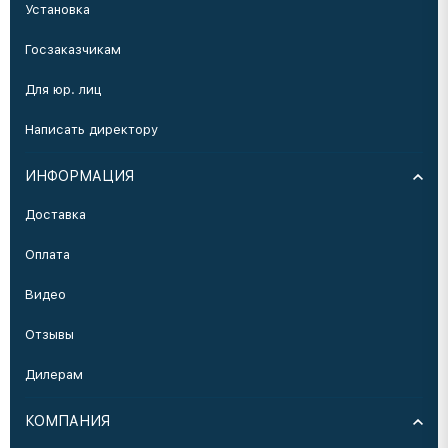
Установка
Госзаказчикам
Для юр. лиц
Написать директору
ИНФОРМАЦИЯ
Доставка
Оплата
Видео
Отзывы
Дилерам
КОМПАНИЯ