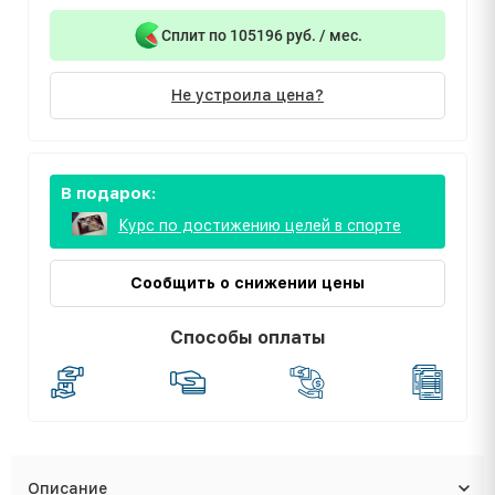
Сплит по 105196 руб. / мес.
Не устроила цена?
В подарок:
Курс по достижению целей в спорте
Сообщить о снижении цены
Способы оплаты
Описание