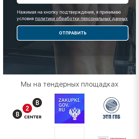
Нажимая на кнопку подтверждения, я принимаю
условия
политики обработки персональных данных
Мы на тендерных площадках