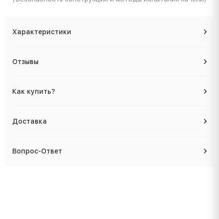
Характеристики
Отзывы
Как купить?
Доставка
Вопрос-Ответ