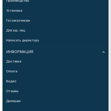
Производство
Установка
Госзаказчикам
Для юр. лиц
Написать директору
ИНФОРМАЦИЯ
Доставка
Оплата
Видео
Отзывы
Дилерам