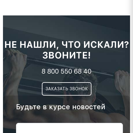
НЕ НАШЛИ, ЧТО ИСКАЛИ?
ЗВОНИТЕ!
8 800 550 68 40
ЗАКАЗАТЬ ЗВОНОК
Будьте в курсе новостей