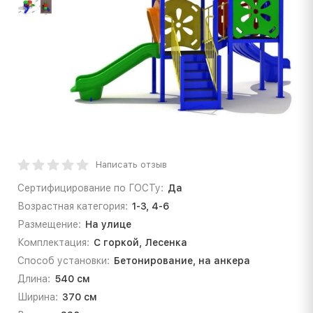
Написать отзыв
Сертифицирование по ГОСТу:
Да
Возрастная категория:
1-3, 4-6
Размещение:
На улице
Комплектация:
С горкой, Лесенка
Способ установки:
Бетонирование, на анкера
Длина:
540 см
Ширина:
370 см