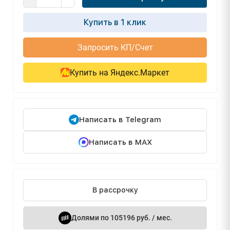
Купить в 1 клик
Запросить КП/Счет
Купить на Яндекс.Маркет
Написать в Telegram
Написать в MAX
В рассрочку
Долями по 105196 руб. / мес.