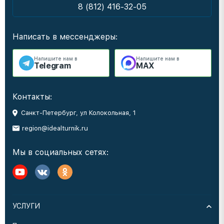
8 (812) 416-32-05
Написать в мессенджеры:
Напишите нам в
Напишите нам в
Telegram
MAX
Контакты:
Санкт-Петербург, ул Колокольная, 1
region@idealturnik.ru
Мы в социальных сетях:
УСЛУГИ