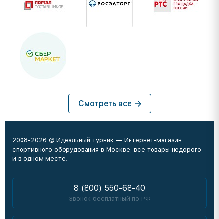
Смотреть все
2008-2026 © Идеальный турник — Интернет-магазин
спортивного оборудования в Москве, все товары недорого
и в одном месте.
8 (800) 550-68-40
Звонок бесплатный по РФ