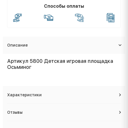
Способы оплаты
Описание
Артикул 5800 Детская игровая площадка
Осьминог
Характеристики
Отзывы