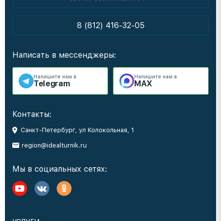
8 (812) 416-32-05
Написать в мессенджеры:
Напишите нам в
Напишите нам в
Telegram
MAX
Контакты:
Санкт-Петербург, ул Колокольная, 1
region@idealturnik.ru
Мы в социальных сетях: