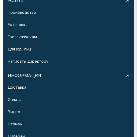
УСЛУГИ
Производство
Установка
Госзаказчикам
Для юр. лиц
Написать директору
ИНФОРМАЦИЯ
Доставка
Оплата
Видео
Отзывы
Дилерам