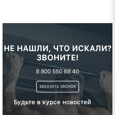
НЕ НАШЛИ, ЧТО ИСКАЛИ?
ЗВОНИТЕ!
8 800 550 68 40
ЗАКАЗАТЬ ЗВОНОК
Будьте в курсе новостей