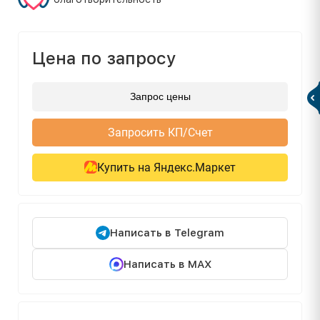
Цена по запросу
Запрос цены
Запросить КП/Счет
Купить на Яндекс.Маркет
Написать в Telegram
Написать в MAX