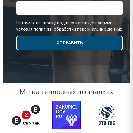
Нажимая на кнопку подтверждения, я принимаю
условия
политики обработки персональных данных
Мы на тендерных площадках