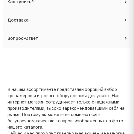
Как купить?
Доставка
Вопрос-Ответ
В нашем ассортименте представлен хороший выбор
тренажеров и игрового оборудования для улицы. Наш
интернет-магазин сотрудничает только с надежными
производителями, высоко зарекомендовавшими себя на
рынке. Поэтому вы можете не сомневаться в
безупречном качестве товаров, изображенных на фото
нашего каталога.
Сейчас у нас проходит грандиозная акция – и на многие