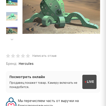
Написать отзыв
Бренд:
Hercules
Посмотреть онлайн
LIVE
Продавец покажет товар. Камеру включать не
понадобится.
Мы перечисляем часть от выручки на
благотворительность