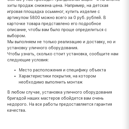
хиты продаж снижена цена. Например, на детская
игровая площадка осьминог, купить изделие с
артикулом 5800 можно всего за 0 руб. рублей. В
карточке товара представлено его подробное
описание, чтобы вам было проще определиться с
выбором.
Мы выполняем не только реализацию и доставку, но и
установку уличного оборудования.
Чтобы узнать, сколько стоит установка, сообщите нам
следующие условия:
Место расположения и специфику объекта
Характеристики покрытия, на котором
необходимо выполнить монтаж
В любом случае, установка уличного оборудования
бригадой наших мастеров обойдется вам очень
недорого. На все работы предоставляется гарантия
качества.