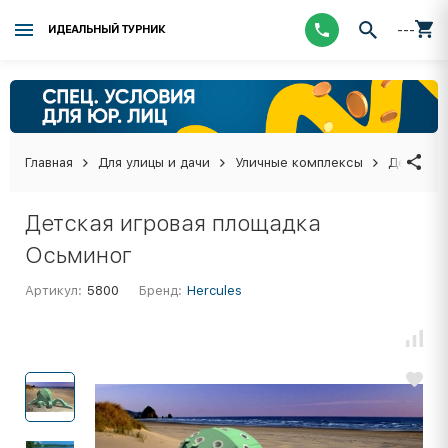
---
ИДЕАЛЬНЫЙ ТУРНИК
Главная
Для улицы и дачи
Уличные комплексы
Детские 
Детская игровая площадка
Осьминог
Артикул:
5800
Бренд:
Hercules