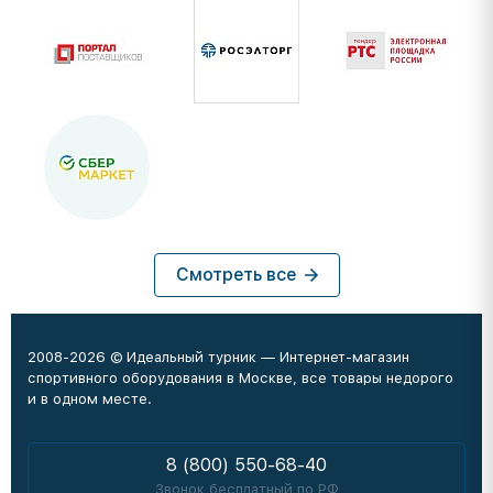
Смотреть все
2008-2026 © Идеальный турник — Интернет-магазин
спортивного оборудования в Москве, все товары недорого
и в одном месте.
8 (800) 550-68-40
Звонок бесплатный по РФ